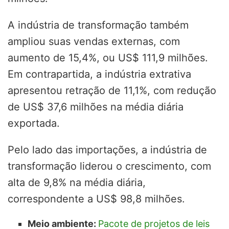
A indústria de transformação também
ampliou suas vendas externas, com
aumento de 15,4%, ou US$ 111,9 milhões.
Em contrapartida, a indústria extrativa
apresentou retração de 11,1%, com redução
de US$ 37,6 milhões na média diária
exportada.
Pelo lado das importações, a indústria de
transformação liderou o crescimento, com
alta de 9,8% na média diária,
correspondente a US$ 98,8 milhões.
Meio ambiente:
Pacote de projetos de leis