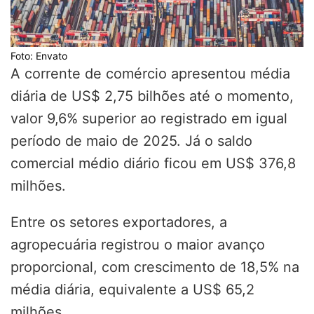
Foto: Envato
A corrente de comércio apresentou média
diária de US$ 2,75 bilhões até o momento,
valor 9,6% superior ao registrado em igual
período de maio de 2025. Já o saldo
comercial médio diário ficou em US$ 376,8
milhões.
Entre os setores exportadores, a
agropecuária registrou o maior avanço
proporcional, com crescimento de 18,5% na
média diária, equivalente a US$ 65,2
milhões.