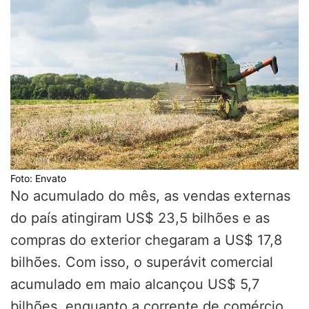
Foto: Envato
No acumulado do mês, as vendas externas
do país atingiram US$ 23,5 bilhões e as
compras do exterior chegaram a US$ 17,8
bilhões. Com isso, o superávit comercial
acumulado em maio alcançou US$ 5,7
bilhões, enquanto a corrente de comércio