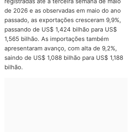
registradas até a terceira semana de maio
de 2026 e as observadas em maio do ano
passado, as exportações cresceram 9,9%,
passando de US$ 1,424 bilhão para US$
1,565 bilhão. As importações também
apresentaram avanço, com alta de 9,2%,
saindo de US$ 1,088 bilhão para US$ 1,188
bilhão.