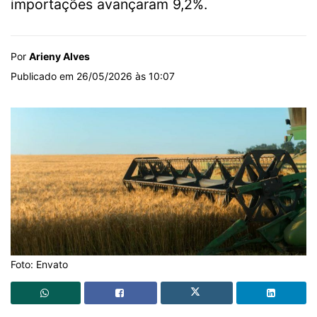
importações avançaram 9,2%.
Por
Arieny Alves
Publicado em 26/05/2026 às 10:07
Foto: Envato