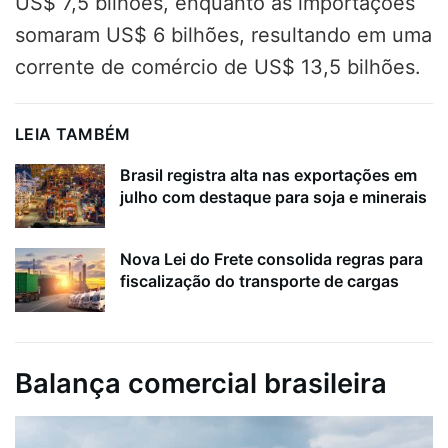
US$ 7,5 bilhões, enquanto as importações
somaram US$ 6 bilhões, resultando em uma
corrente de comércio de US$ 13,5 bilhões.
LEIA TAMBÉM
Brasil registra alta nas exportações em
julho com destaque para soja e minerais
Nova Lei do Frete consolida regras para
fiscalização do transporte de cargas
Balança comercial brasileira