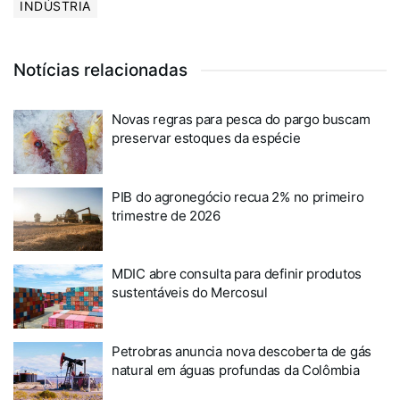
INDÚSTRIA
Notícias relacionadas
Novas regras para pesca do pargo buscam
preservar estoques da espécie
PIB do agronegócio recua 2% no primeiro
trimestre de 2026
MDIC abre consulta para definir produtos
sustentáveis do Mercosul
Petrobras anuncia nova descoberta de gás
natural em águas profundas da Colômbia