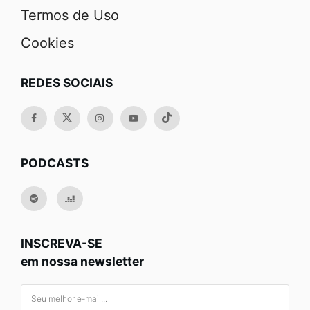
Termos de Uso
Cookies
REDES SOCIAIS
PODCASTS
INSCREVA-SE
em nossa newsletter