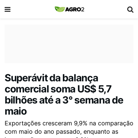
Superávit da balança
comercial soma US$ 5,7
bilhões até a 3° semana de
maio
Exportações cresceram 9,9% na comparação
com maio do ano passado, enquanto as