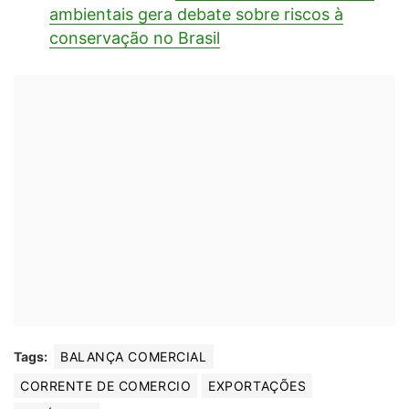
ambientais gera debate sobre riscos à
conservação no Brasil
Tags:
BALANÇA COMERCIAL
CORRENTE DE COMERCIO
EXPORTAÇÕES