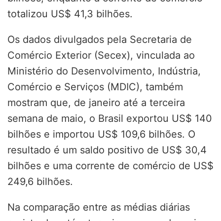
totalizou US$ 41,3 bilhões.
Os dados divulgados pela Secretaria de
Comércio Exterior (Secex), vinculada ao
Ministério do Desenvolvimento, Indústria,
Comércio e Serviços (MDIC), também
mostram que, de janeiro até a terceira
semana de maio, o Brasil exportou US$ 140
bilhões e importou US$ 109,6 bilhões. O
resultado é um saldo positivo de US$ 30,4
bilhões e uma corrente de comércio de US$
249,6 bilhões.
Na comparação entre as médias diárias