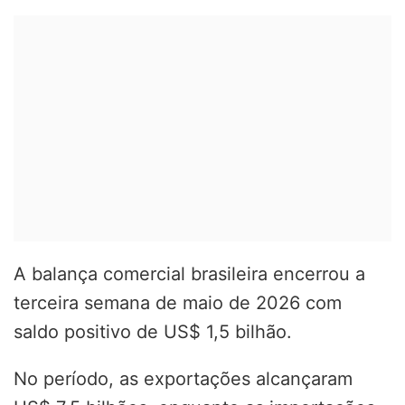
A balança comercial brasileira encerrou a
terceira semana de maio de 2026 com
saldo positivo de US$ 1,5 bilhão.
No período, as exportações alcançaram