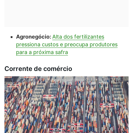
Agronegócio:
Alta dos fertilizantes
pressiona custos e preocupa produtores
para a próxima safra
Corrente de comércio