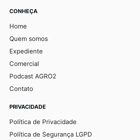
CONHEÇA
Home
Quem somos
Expediente
Comercial
Podcast AGRO2
Contato
PRIVACIDADE
Política de Privacidade
Política de Segurança LGPD