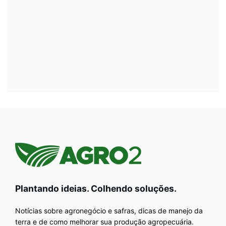
Plantando ideias. Colhendo soluções.
Notícias sobre agronegócio e safras, dicas de manejo da
terra e de como melhorar sua produção agropecuária.