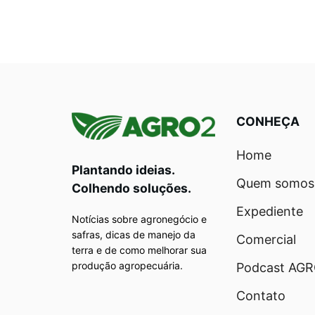
CONHEÇA
Home
Plantando ideias.
Quem somos
Colhendo soluções.
Expediente
Notícias sobre agronegócio e
safras, dicas de manejo da
Comercial
terra e de como melhorar sua
produção agropecuária.
Podcast AG
Contato