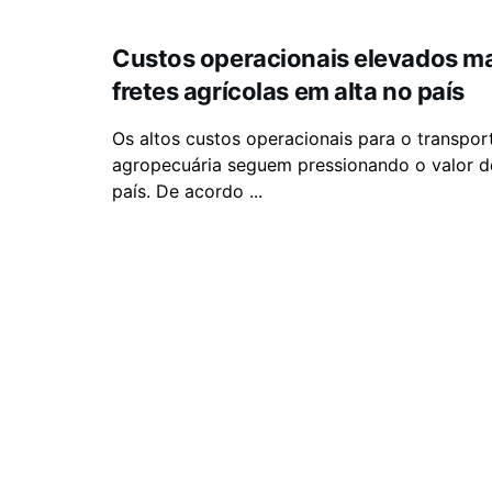
Custos operacionais elevados 
fretes agrícolas em alta no país
Os altos custos operacionais para o transpo
agropecuária seguem pressionando o valor d
país. De acordo ...