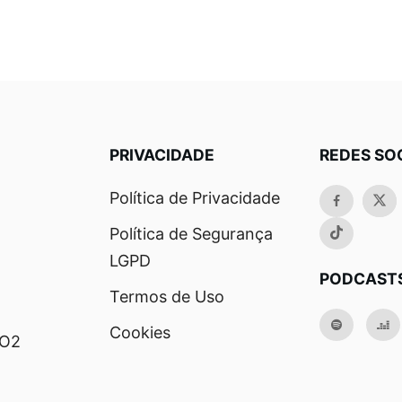
PRIVACIDADE
REDES SO
Política de Privacidade
Política de Segurança
LGPD
PODCAST
Termos de Uso
Cookies
RO2