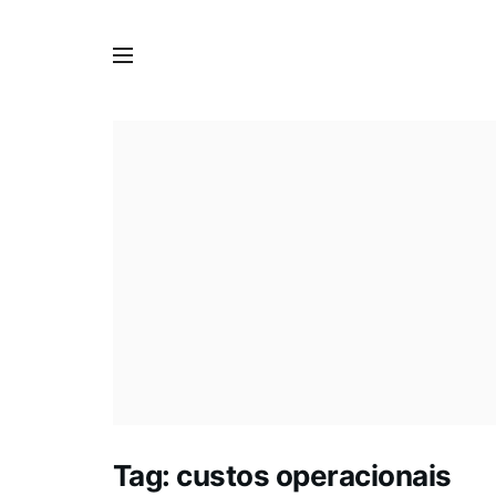
Tag:
custos operacionais