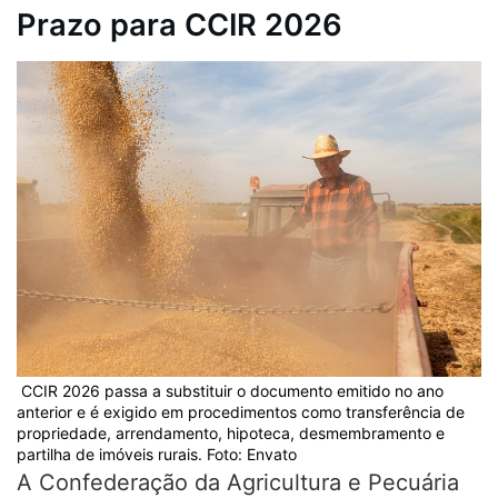
Prazo para CCIR 2026
CCIR 2026 passa a substituir o documento emitido no ano
anterior e é exigido em procedimentos como transferência de
propriedade, arrendamento, hipoteca, desmembramento e
partilha de imóveis rurais. Foto: Envato
A Confederação da Agricultura e Pecuária