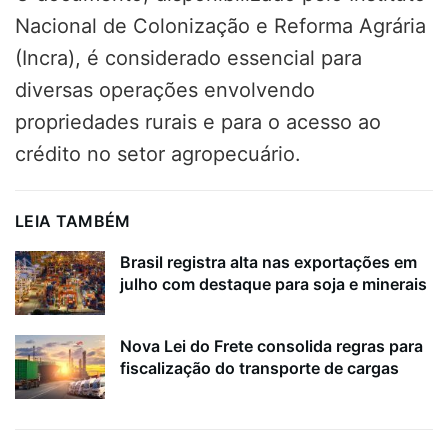
Nacional de Colonização e Reforma Agrária
(Incra), é considerado essencial para
diversas operações envolvendo
propriedades rurais e para o acesso ao
crédito no setor agropecuário.
LEIA TAMBÉM
Brasil registra alta nas exportações em
julho com destaque para soja e minerais
Nova Lei do Frete consolida regras para
fiscalização do transporte de cargas