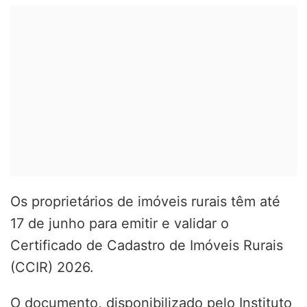
Os proprietários de imóveis rurais têm até
17 de junho para emitir e validar o
Certificado de Cadastro de Imóveis Rurais
(CCIR) 2026.
O documento, disponibilizado pelo Instituto