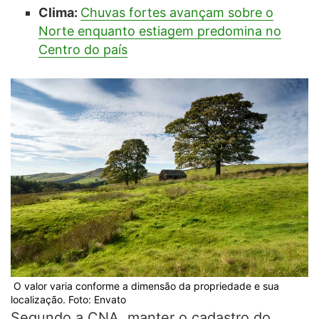
Clima:
Chuvas fortes avançam sobre o
Norte enquanto estiagem predomina no
Centro do país
O valor varia conforme a dimensão da propriedade e sua
localização. Foto: Envato
Segundo a CNA, manter o cadastro do