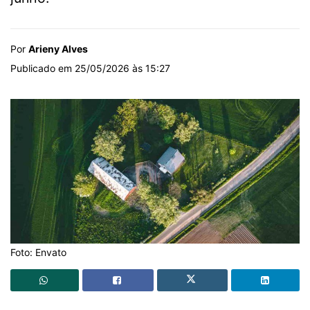
Por
Arieny Alves
Publicado em 25/05/2026 às 15:27
Foto: Envato