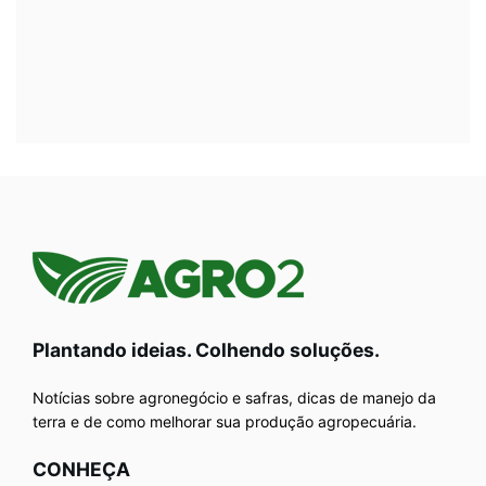
Plantando ideias. Colhendo soluções.
Notícias sobre agronegócio e safras, dicas de manejo da
terra e de como melhorar sua produção agropecuária.
CONHEÇA