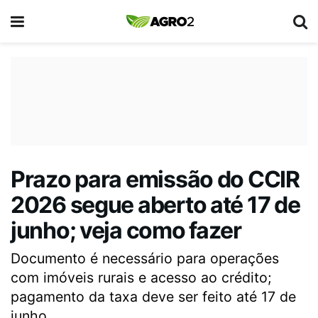
Prazo para emissão do CCIR
2026 segue aberto até 17 de
junho; veja como fazer
Documento é necessário para operações
com imóveis rurais e acesso ao crédito;
pagamento da taxa deve ser feito até 17 de
junho.