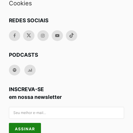
Cookies
REDES SOCIAIS
PODCASTS
INSCREVA-SE
em nossa newsletter