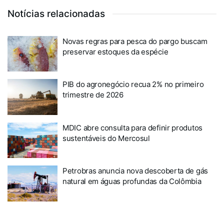
Notícias relacionadas
Novas regras para pesca do pargo buscam
preservar estoques da espécie
PIB do agronegócio recua 2% no primeiro
trimestre de 2026
MDIC abre consulta para definir produtos
sustentáveis do Mercosul
Petrobras anuncia nova descoberta de gás
natural em águas profundas da Colômbia