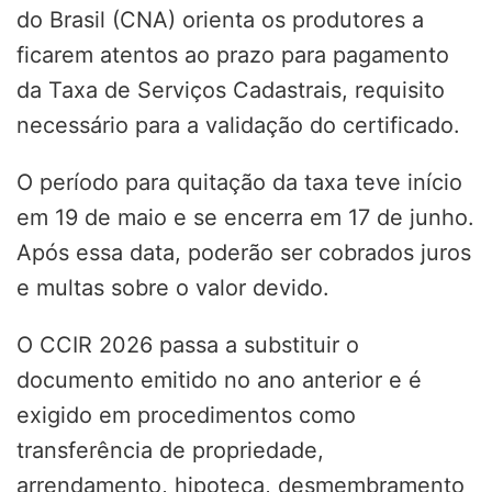
do Brasil (CNA) orienta os produtores a
ficarem atentos ao prazo para pagamento
da Taxa de Serviços Cadastrais, requisito
necessário para a validação do certificado.
O período para quitação da taxa teve início
em 19 de maio e se encerra em 17 de junho.
Após essa data, poderão ser cobrados juros
e multas sobre o valor devido.
O CCIR 2026 passa a substituir o
documento emitido no ano anterior e é
exigido em procedimentos como
transferência de propriedade,
arrendamento, hipoteca, desmembramento