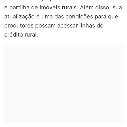
e partilha de imóveis rurais. Além disso, sua
atualização é uma das condições para que
produtores possam acessar linhas de
crédito rural.