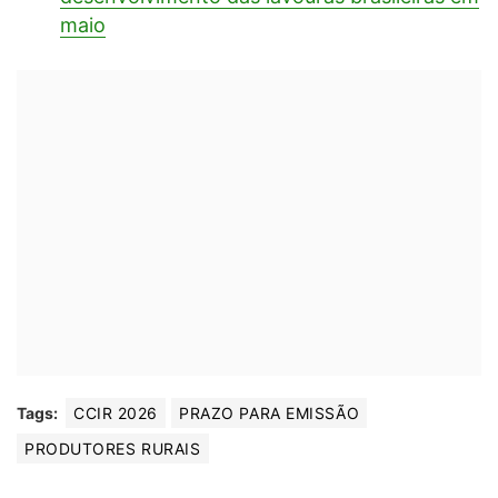
maio
Tags:
CCIR 2026
PRAZO PARA EMISSÃO
PRODUTORES RURAIS