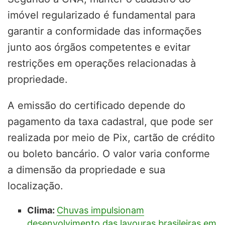
imóvel regularizado é fundamental para
garantir a conformidade das informações
junto aos órgãos competentes e evitar
restrições em operações relacionadas à
propriedade.
A emissão do certificado depende do
pagamento da taxa cadastral, que pode ser
realizada por meio de Pix, cartão de crédito
ou boleto bancário. O valor varia conforme
a dimensão da propriedade e sua
localização.
Clima:
Chuvas impulsionam
desenvolvimento das lavouras brasileiras em