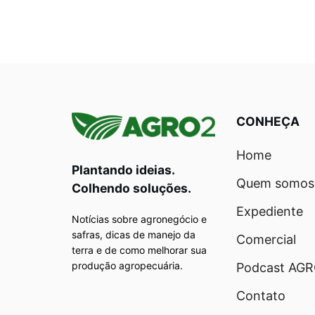
CONHEÇA
Home
Plantando ideias.
Quem somos
Colhendo soluções.
Expediente
Notícias sobre agronegócio e
safras, dicas de manejo da
Comercial
terra e de como melhorar sua
produção agropecuária.
Podcast AG
Contato