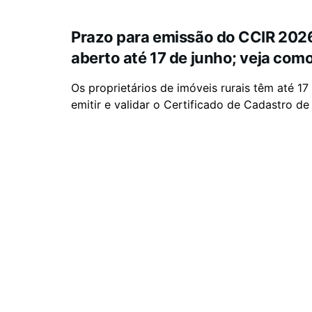
Prazo para emissão do CCIR 202
aberto até 17 de junho; veja como
Os proprietários de imóveis rurais têm até 17
emitir e validar o Certificado de Cadastro de 