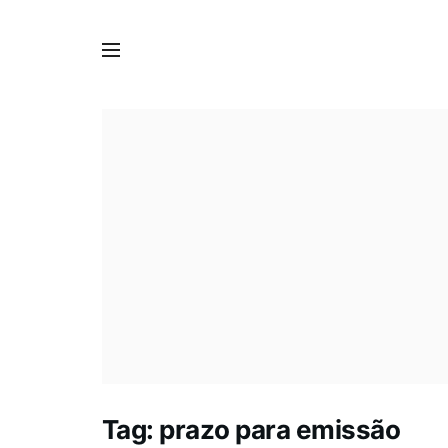
Tag:
prazo para emissão