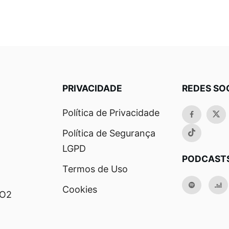
PRIVACIDADE
REDES SO
Política de Privacidade
Política de Segurança
LGPD
PODCAST
Termos de Uso
Cookies
RO2