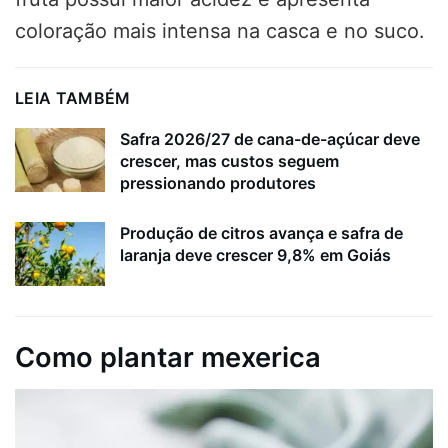
coloração mais intensa na casca e no suco.
LEIA TAMBÉM
Safra 2026/27 de cana-de-açúcar deve
crescer, mas custos seguem
pressionando produtores
Produção de citros avança e safra de
laranja deve crescer 9,8% em Goiás
Como plantar mexerica