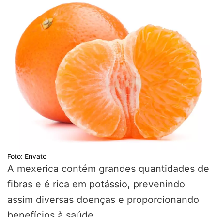
Foto: Envato
A mexerica contém grandes quantidades de
fibras e é rica em potássio, prevenindo
assim diversas doenças e proporcionando
benefícios à saúde.