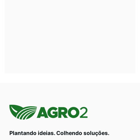
Plantando ideias. Colhendo soluções.