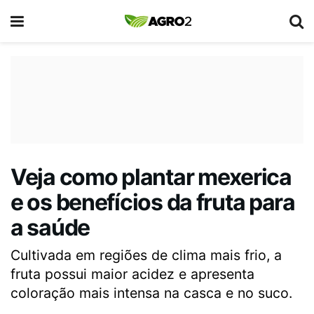
Veja como plantar mexerica
e os benefícios da fruta para
a saúde
Cultivada em regiões de clima mais frio, a
fruta possui maior acidez e apresenta
coloração mais intensa na casca e no suco.