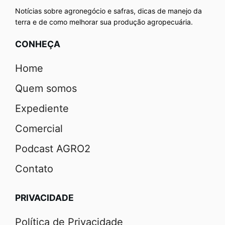
Notícias sobre agronegócio e safras, dicas de manejo da
terra e de como melhorar sua produção agropecuária.
CONHEÇA
Home
Quem somos
Expediente
Comercial
Podcast AGRO2
Contato
PRIVACIDADE
Política de Privacidade