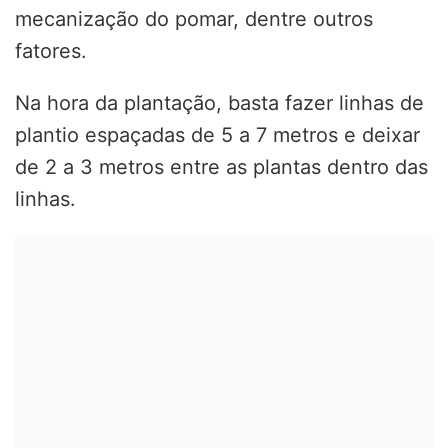
mecanização do pomar, dentre outros
fatores.
Na hora da plantação, basta fazer linhas de
plantio espaçadas de 5 a 7 metros e deixar
de 2 a 3 metros entre as plantas dentro das
linhas.