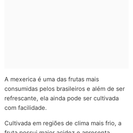
A mexerica é uma das frutas mais
consumidas pelos brasileiros e além de ser
refrescante, ela ainda pode ser cultivada
com facilidade.
Cultivada em regiões de clima mais frio, a
fruta possui maior acidez e apresenta