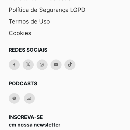
Política de Segurança LGPD
Termos de Uso
Cookies
REDES SOCIAIS
PODCASTS
INSCREVA-SE
em nossa newsletter