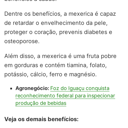
Dentre os benefícios, a mexerica é capaz
de retardar o envelhecimento da pele,
proteger o coração, prevenis diabetes e
osteoporose.
Além disso, a mexerica é uma fruta pobre
em gorduras e contém tiamina, folato,
potássio, cálcio, ferro e magnésio.
Agronegócio:
Foz do Iguaçu conquista
reconhecimento federal para inspecionar
produção de bebidas
Veja os demais benefícios: