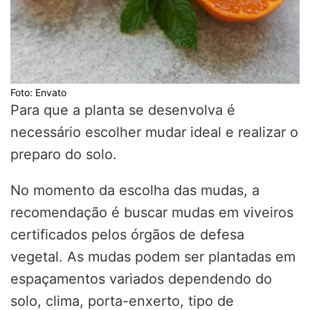
Foto: Envato
Para que a planta se desenvolva é
necessário escolher mudar ideal e realizar o
preparo do solo.
No momento da escolha das mudas, a
recomendação é buscar mudas em viveiros
certificados pelos órgãos de defesa
vegetal. As mudas podem ser plantadas em
espaçamentos variados dependendo do
solo, clima, porta-enxerto, tipo de