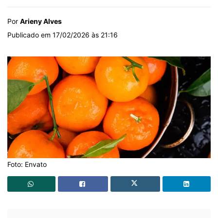
Por
Arieny Alves
Publicado em 17/02/2026 às 21:16
Foto: Envato