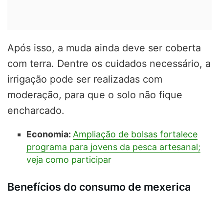
Após isso, a muda ainda deve ser coberta
com terra. Dentre os cuidados necessário, a
irrigação pode ser realizadas com
moderação, para que o solo não fique
encharcado.
Economia:
Ampliação de bolsas fortalece
programa para jovens da pesca artesanal;
veja como participar
Benefícios do consumo de mexerica