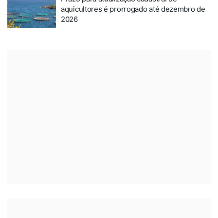
aquicultores é prorrogado até dezembro de
2026