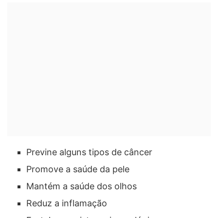
Previne alguns tipos de câncer
Promove a saúde da pele
Mantém a saúde dos olhos
Reduz a inflamação