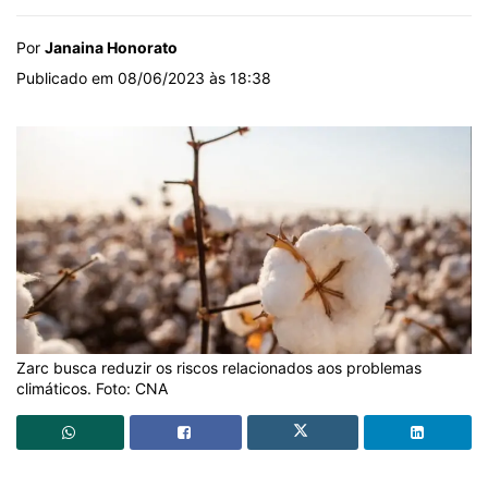
Por
Janaina Honorato
Publicado em 08/06/2023 às 18:38
Zarc busca reduzir os riscos relacionados aos problemas
climáticos. Foto: CNA