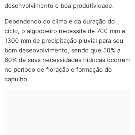
desenvolvimento e boa produtividade.
Dependendo do clima e da duração do
ciclo, o algodoeiro necessita de 700 mm a
1300 mm de precipitação pluvial para seu
bom desenvolvimento, sendo que 50% a
60% de suas necessidades hídricas ocorrem
no período de floração e formação do
capulho.