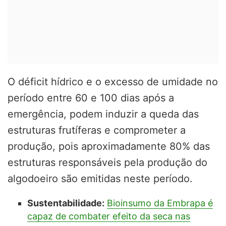
O déficit hídrico e o excesso de umidade no
período entre 60 e 100 dias após a
emergência, podem induzir a queda das
estruturas frutíferas e comprometer a
produção, pois aproximadamente 80% das
estruturas responsáveis pela produção do
algodoeiro são emitidas neste período.
Sustentabilidade:
Bioinsumo da Embrapa é
capaz de combater efeito da seca nas