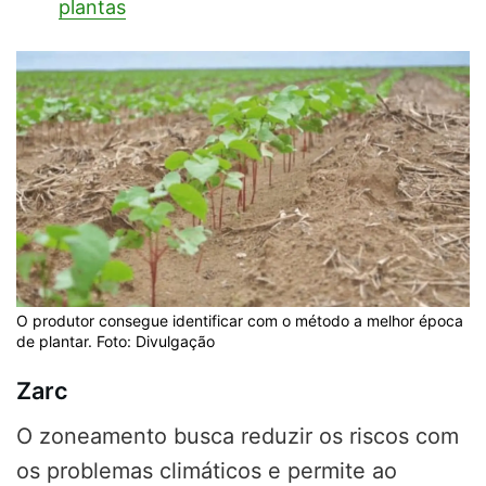
plantas
O produtor consegue identificar com o método a melhor época
de plantar. Foto: Divulgação
Zarc
O zoneamento busca reduzir os riscos com
os problemas climáticos e permite ao