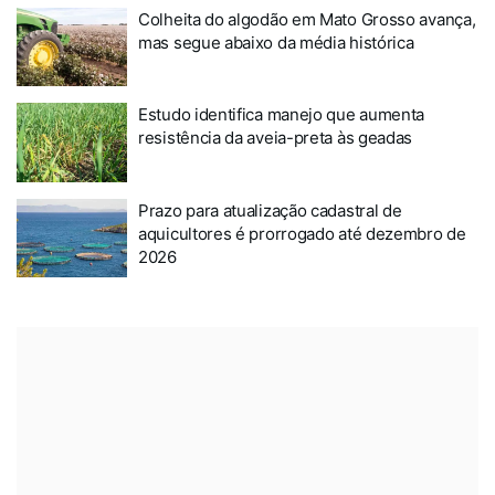
Colheita do algodão em Mato Grosso avança,
mas segue abaixo da média histórica
Estudo identifica manejo que aumenta
resistência da aveia-preta às geadas
Prazo para atualização cadastral de
aquicultores é prorrogado até dezembro de
2026