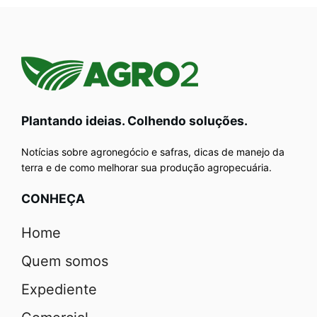
Plantando ideias. Colhendo soluções.
Notícias sobre agronegócio e safras, dicas de manejo da
terra e de como melhorar sua produção agropecuária.
CONHEÇA
Home
Quem somos
Expediente