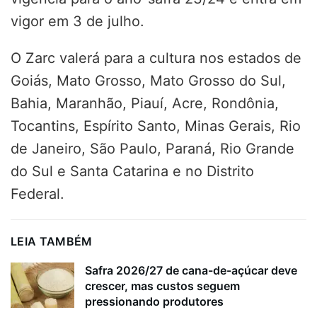
vigor em 3 de julho.
O Zarc valerá para a cultura nos estados de
Goiás, Mato Grosso, Mato Grosso do Sul,
Bahia, Maranhão, Piauí, Acre, Rondônia,
Tocantins, Espírito Santo, Minas Gerais, Rio
de Janeiro, São Paulo, Paraná, Rio Grande
do Sul e Santa Catarina e no Distrito
Federal.
LEIA TAMBÉM
Safra 2026/27 de cana-de-açúcar deve
crescer, mas custos seguem
pressionando produtores