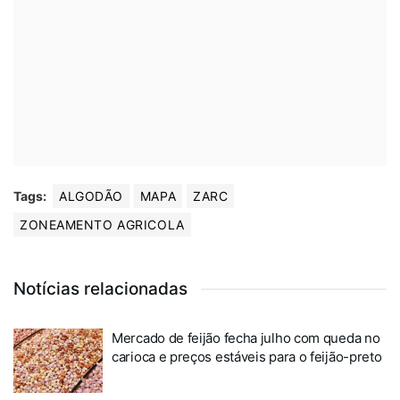
Tags:
ALGODÃO
MAPA
ZARC
ZONEAMENTO AGRICOLA
Notícias relacionadas
Mercado de feijão fecha julho com queda no
carioca e preços estáveis para o feijão-preto