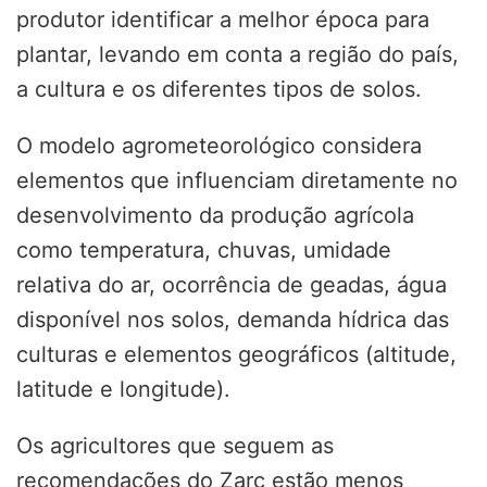
produtor identificar a melhor época para
plantar, levando em conta a região do país,
a cultura e os diferentes tipos de solos.
O modelo agrometeorológico considera
elementos que influenciam diretamente no
desenvolvimento da produção agrícola
como temperatura, chuvas, umidade
relativa do ar, ocorrência de geadas, água
disponível nos solos, demanda hídrica das
culturas e elementos geográficos (altitude,
latitude e longitude).
Os agricultores que seguem as
recomendações do Zarc estão menos