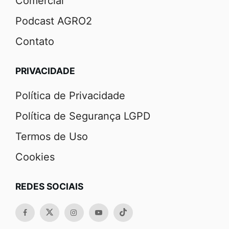
Comercial
Podcast AGRO2
Contato
PRIVACIDADE
Política de Privacidade
Política de Segurança LGPD
Termos de Uso
Cookies
REDES SOCIAIS