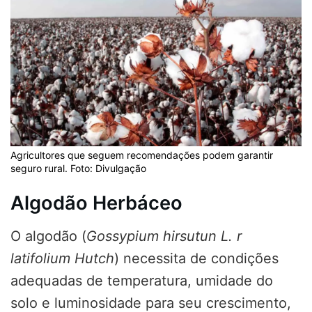
Agricultores que seguem recomendações podem garantir
seguro rural. Foto: Divulgação
Algodão Herbáceo
O algodão (
Gossypium hirsutun L. r
latifolium Hutch
) necessita de condições
adequadas de temperatura, umidade do
solo e luminosidade para seu crescimento,