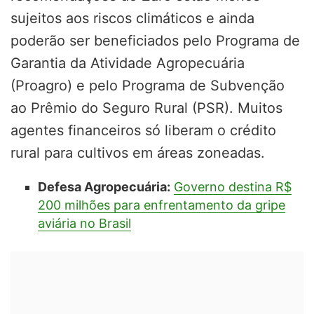
sujeitos aos riscos climáticos e ainda
poderão ser beneficiados pelo Programa de
Garantia da Atividade Agropecuária
(Proagro) e pelo Programa de Subvenção
ao Prêmio do Seguro Rural (PSR). Muitos
agentes financeiros só liberam o crédito
rural para cultivos em áreas zoneadas.
Defesa Agropecuária:
Governo destina R$
200 milhões para enfrentamento da gripe
aviária no Brasil