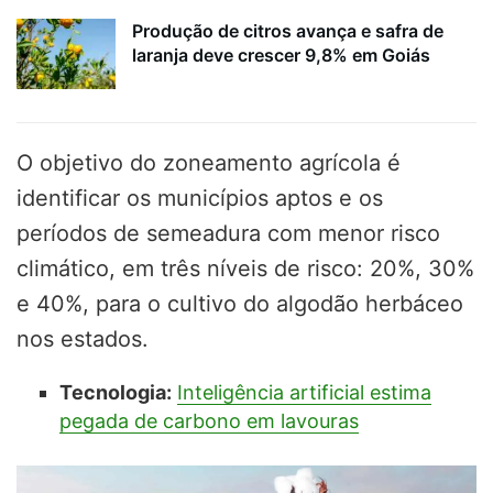
Produção de citros avança e safra de
laranja deve crescer 9,8% em Goiás
O objetivo do zoneamento agrícola é
identificar os municípios aptos e os
períodos de semeadura com menor risco
climático, em três níveis de risco: 20%, 30%
e 40%, para o cultivo do algodão herbáceo
nos estados.
Tecnologia:
Inteligência artificial estima
pegada de carbono em lavouras