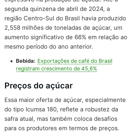
segunda quinzena de abril de 2024, a
região Centro-Sul do Brasil havia produzido
2,558 milhões de toneladas de açúcar, um
aumento significativo de 66% em relação ao
mesmo período do ano anterior.
Bebida:
Exportações de café do Brasil
registram crescimento de 45,6%
Preços do açúcar
Essa maior oferta de açúcar, especialmente
do tipo Icumsa 180, reflete a robustez da
safra atual, mas também coloca desafios
para os produtores em termos de preços.