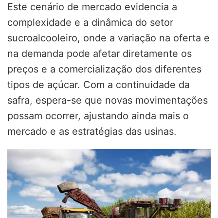
Este cenário de mercado evidencia a
complexidade e a dinâmica do setor
sucroalcooleiro, onde a variação na oferta e
na demanda pode afetar diretamente os
preços e a comercialização dos diferentes
tipos de açúcar. Com a continuidade da
safra, espera-se que novas movimentações
possam ocorrer, ajustando ainda mais o
mercado e as estratégias das usinas.