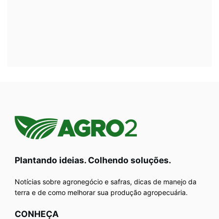
Plantando ideias. Colhendo soluções.
Notícias sobre agronegócio e safras, dicas de manejo da
terra e de como melhorar sua produção agropecuária.
CONHEÇA