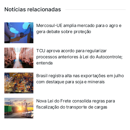
Notícias relacionadas
Mercosul-UE amplia mercado para o agro e
gera debate sobre proteção
TCU aprova acordo para regularizar
processos anteriores à Lei do Autocontrole;
entenda
Brasil registra alta nas exportações em julho
com destaque para soja e minerais
Nova Lei do Frete consolida regras para
fiscalização do transporte de cargas