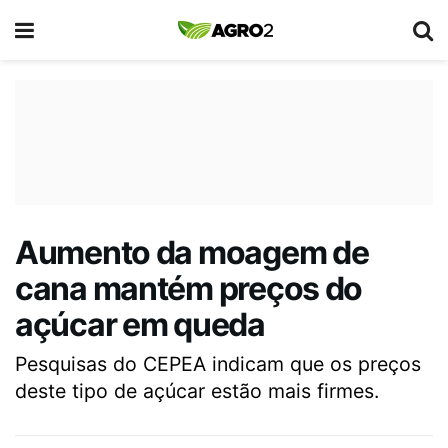
Aumento da moagem de
cana mantém preços do
açúcar em queda
Pesquisas do CEPEA indicam que os preços
deste tipo de açúcar estão mais firmes.