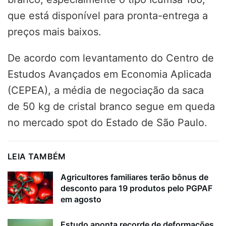
que está disponível para pronta-entrega a
preços mais baixos.
De acordo com levantamento do Centro de
Estudos Avançados em Economia Aplicada
(CEPEA), a média de negociação da saca
de 50 kg de cristal branco segue em queda
no mercado spot do Estado de São Paulo.
LEIA TAMBÉM
Agricultores familiares terão bônus de
desconto para 19 produtos pelo PGPAF
em agosto
Estudo aponta recorde de deformações