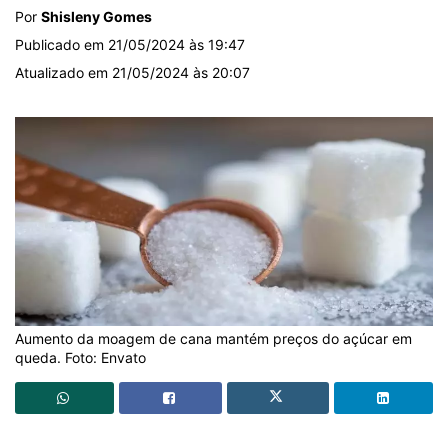
Por
Shisleny Gomes
Publicado em 21/05/2024 às 19:47
Atualizado em 21/05/2024 às 20:07
Aumento da moagem de cana mantém preços do açúcar em
queda. Foto: Envato