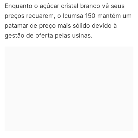
Enquanto o açúcar cristal branco vê seus
preços recuarem, o Icumsa 150 mantém um
patamar de preço mais sólido devido à
gestão de oferta pelas usinas.