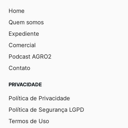
Home
Quem somos
Expediente
Comercial
Podcast AGRO2
Contato
PRIVACIDADE
Política de Privacidade
Política de Segurança LGPD
Termos de Uso