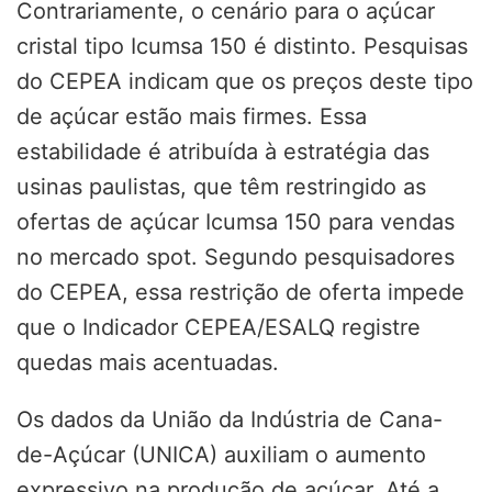
Contrariamente, o cenário para o açúcar
cristal tipo Icumsa 150 é distinto. Pesquisas
do CEPEA indicam que os preços deste tipo
de açúcar estão mais firmes. Essa
estabilidade é atribuída à estratégia das
usinas paulistas, que têm restringido as
ofertas de açúcar Icumsa 150 para vendas
no mercado spot. Segundo pesquisadores
do CEPEA, essa restrição de oferta impede
que o Indicador CEPEA/ESALQ registre
quedas mais acentuadas.
Os dados da União da Indústria de Cana-
de-Açúcar (UNICA) auxiliam o aumento
expressivo na produção de açúcar. Até a