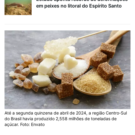
em peixes no litoral do Espírito Santo
Até a segunda quinzena de abril de 2024, a região Centro-Sul
do Brasil havia produzido 2,558 milhões de toneladas de
açúcar. Foto: Envato