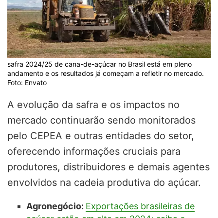
safra 2024/25 de cana-de-açúcar no Brasil está em pleno
andamento e os resultados já começam a refletir no mercado.
Foto: Envato
A evolução da safra e os impactos no
mercado continuarão sendo monitorados
pelo CEPEA e outras entidades do setor,
oferecendo informações cruciais para
produtores, distribuidores e demais agentes
envolvidos na cadeia produtiva do açúcar.
Agronegócio:
Exportações brasileiras de