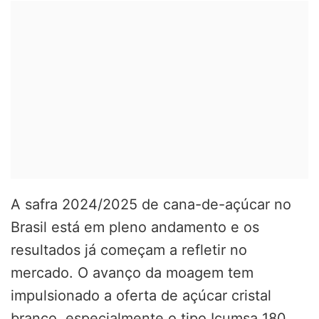
A safra 2024/2025 de cana-de-açúcar no
Brasil está em pleno andamento e os
resultados já começam a refletir no
mercado. O avanço da moagem tem
impulsionado a oferta de açúcar cristal
branco, especialmente o tipo Icumsa 180,