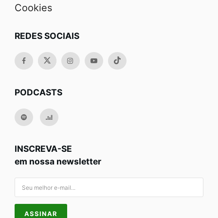
Cookies
REDES SOCIAIS
PODCASTS
INSCREVA-SE
em nossa newsletter