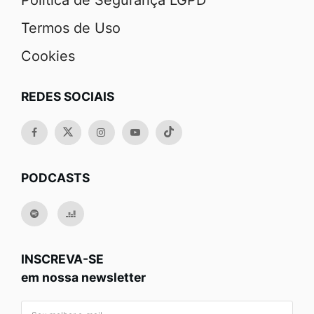
Política de Segurança LGPD
Termos de Uso
Cookies
REDES SOCIAIS
PODCASTS
INSCREVA-SE
em nossa newsletter