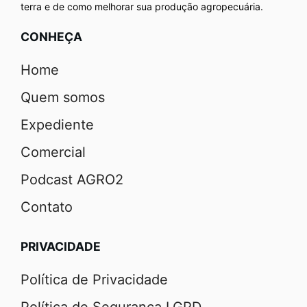
terra e de como melhorar sua produção agropecuária.
CONHEÇA
Home
Quem somos
Expediente
Comercial
Podcast AGRO2
Contato
PRIVACIDADE
Política de Privacidade