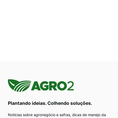
Plantando ideias. Colhendo soluções.
Notícias sobre agronegócio e safras, dicas de manejo da