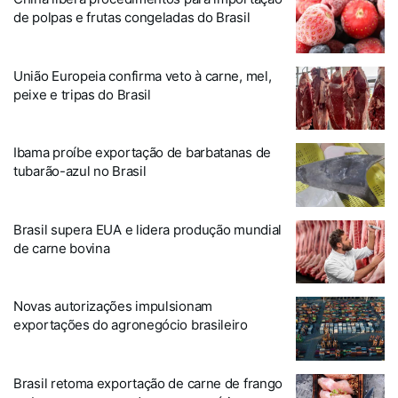
de polpas e frutas congeladas do Brasil
União Europeia confirma veto à carne, mel,
peixe e tripas do Brasil
Ibama proíbe exportação de barbatanas de
tubarão-azul no Brasil
Brasil supera EUA e lidera produção mundial
de carne bovina
Novas autorizações impulsionam
exportações do agronegócio brasileiro
Brasil retoma exportação de carne de frango