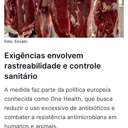
Foto: Envato
Exigências envolvem
rastreabilidade e controle
sanitário
A medida faz parte da política europeia
conhecida como One Health, que busca
reduzir o uso excessivo de antibióticos e
combater a resistência antimicrobiana em
humanos e animais.