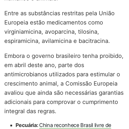
Entre as substâncias restritas pela União
Europeia estão medicamentos como
virginiamicina, avoparcina, tilosina,
espiramicina, avilamicina e bacitracina.
Embora o governo brasileiro tenha proibido,
em abril deste ano, parte dos
antimicrobianos utilizados para estimular o
crescimento animal, a Comissão Europeia
avaliou que ainda são necessárias garantias
adicionais para comprovar o cumprimento
integral das regras.
Pecuária:
China reconhece Brasil livre de