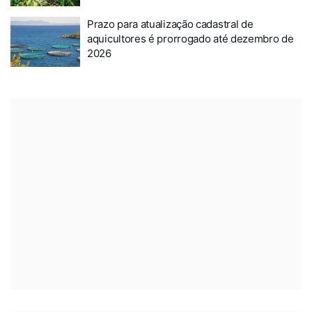
Prazo para atualização cadastral de
aquicultores é prorrogado até dezembro de
2026