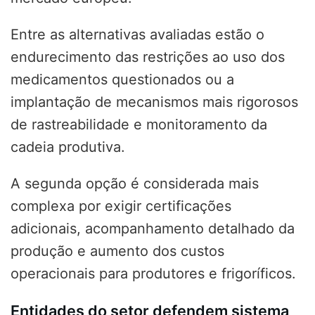
Entre as alternativas avaliadas estão o
endurecimento das restrições ao uso dos
medicamentos questionados ou a
implantação de mecanismos mais rigorosos
de rastreabilidade e monitoramento da
cadeia produtiva.
A segunda opção é considerada mais
complexa por exigir certificações
adicionais, acompanhamento detalhado da
produção e aumento dos custos
operacionais para produtores e frigoríficos.
Entidades do setor defendem sistema