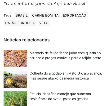
*Com informações da Agência Brasil
Tags:
BRASIL
CARNE BOVINA
EXPORTAÇÃO
UNIÃO EUROPEIA
VETO
Notícias relacionadas
Mercado de feijão fecha julho com queda no
carioca e preços estáveis para o feijão-preto
Colheita do algodão em Mato Grosso avança,
mas segue abaixo da média histórica
Estudo identifica manejo que aumenta
resistência da aveia-preta às geadas