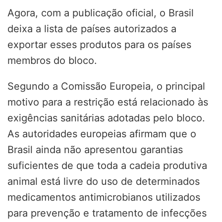
Agora, com a publicação oficial, o Brasil
deixa a lista de países autorizados a
exportar esses produtos para os países
membros do bloco.
Segundo a Comissão Europeia, o principal
motivo para a restrição está relacionado às
exigências sanitárias adotadas pelo bloco.
As autoridades europeias afirmam que o
Brasil ainda não apresentou garantias
suficientes de que toda a cadeia produtiva
animal está livre do uso de determinados
medicamentos antimicrobianos utilizados
para prevenção e tratamento de infecções