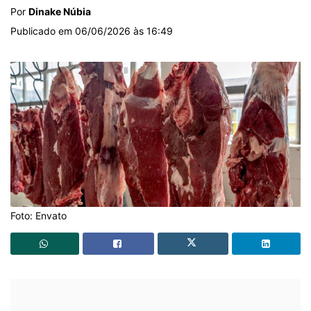
Por
Dinake Núbia
Publicado em 06/06/2026 às 16:49
Foto: Envato