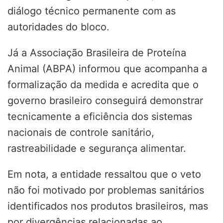
diálogo técnico permanente com as
autoridades do bloco.
Já a Associação Brasileira de Proteína
Animal (ABPA) informou que acompanha a
formalização da medida e acredita que o
governo brasileiro conseguirá demonstrar
tecnicamente a eficiência dos sistemas
nacionais de controle sanitário,
rastreabilidade e segurança alimentar.
Em nota, a entidade ressaltou que o veto
não foi motivado por problemas sanitários
identificados nos produtos brasileiros, mas
por divergências relacionadas ao