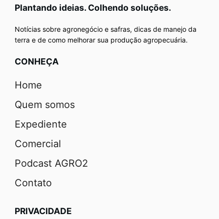
Plantando ideias. Colhendo soluções.
Notícias sobre agronegócio e safras, dicas de manejo da
terra e de como melhorar sua produção agropecuária.
CONHEÇA
Home
Quem somos
Expediente
Comercial
Podcast AGRO2
Contato
PRIVACIDADE