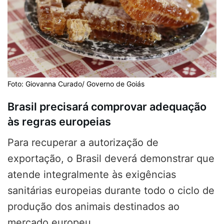
Foto: Giovanna Curado/ Governo de Goiás
Brasil precisará comprovar adequação
às regras europeias
Para recuperar a autorização de
exportação, o Brasil deverá demonstrar que
atende integralmente às exigências
sanitárias europeias durante todo o ciclo de
produção dos animais destinados ao
mercado europeu.