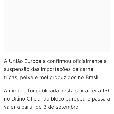
A União Europeia confirmou oficialmente a
suspensão das importações de carne,
tripas, peixe e mel produzidos no Brasil.
A medida foi publicada nesta sexta-feira (5)
no Diário Oficial do bloco europeu e passa a
valer a partir de 3 de setembro.