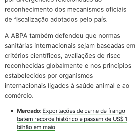
reconhecimento dos mecanismos oficiais
de fiscalização adotados pelo país.
A ABPA também defendeu que normas
sanitárias internacionais sejam baseadas em
critérios científicos, avaliações de risco
reconhecidas globalmente e nos princípios
estabelecidos por organismos
internacionais ligados à saúde animal e ao
comércio.
Mercado:
Exportações de carne de frango
batem recorde histórico e passam de US$ 1
bilhão em maio