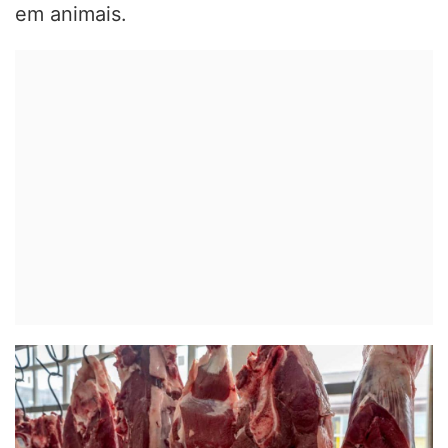
em animais.