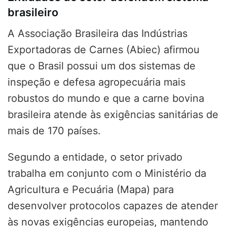
brasileiro
A Associação Brasileira das Indústrias
Exportadoras de Carnes (Abiec) afirmou
que o Brasil possui um dos sistemas de
inspeção e defesa agropecuária mais
robustos do mundo e que a carne bovina
brasileira atende às exigências sanitárias de
mais de 170 países.
Segundo a entidade, o setor privado
trabalha em conjunto com o Ministério da
Agricultura e Pecuária (Mapa) para
desenvolver protocolos capazes de atender
às novas exigências europeias, mantendo