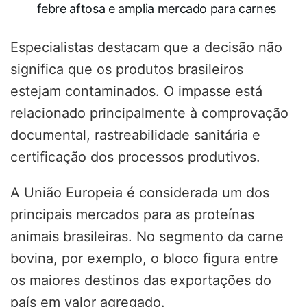
febre aftosa e amplia mercado para carnes
Especialistas destacam que a decisão não
significa que os produtos brasileiros
estejam contaminados. O impasse está
relacionado principalmente à comprovação
documental, rastreabilidade sanitária e
certificação dos processos produtivos.
A União Europeia é considerada um dos
principais mercados para as proteínas
animais brasileiras. No segmento da carne
bovina, por exemplo, o bloco figura entre
os maiores destinos das exportações do
país em valor agregado.