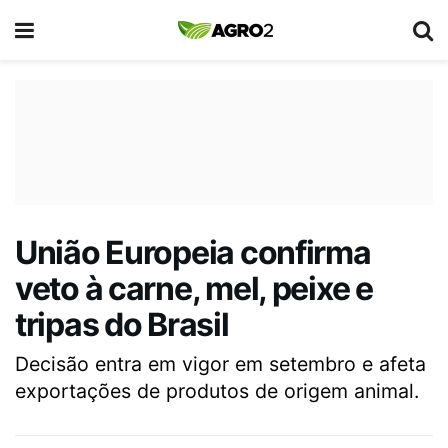
União Europeia confirma
veto à carne, mel, peixe e
tripas do Brasil
Decisão entra em vigor em setembro e afeta
exportações de produtos de origem animal.