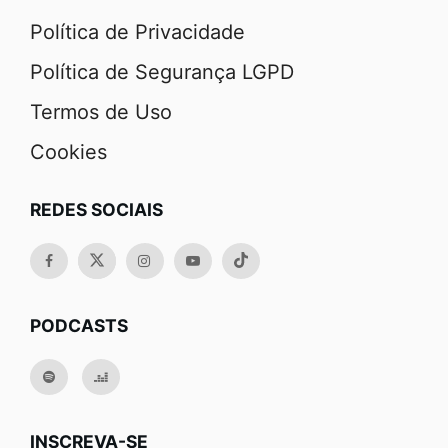
Política de Privacidade
Política de Segurança LGPD
Termos de Uso
Cookies
REDES SOCIAIS
PODCASTS
INSCREVA-SE