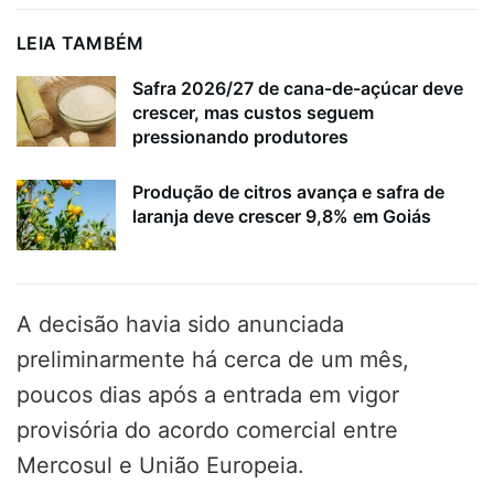
LEIA TAMBÉM
Safra 2026/27 de cana-de-açúcar deve
crescer, mas custos seguem
pressionando produtores
Produção de citros avança e safra de
laranja deve crescer 9,8% em Goiás
A decisão havia sido anunciada
preliminarmente há cerca de um mês,
poucos dias após a entrada em vigor
provisória do acordo comercial entre
Mercosul e União Europeia.