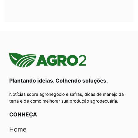
Plantando ideias. Colhendo soluções.
Notícias sobre agronegócio e safras, dicas de manejo da
terra e de como melhorar sua produção agropecuária.
CONHEÇA
Home