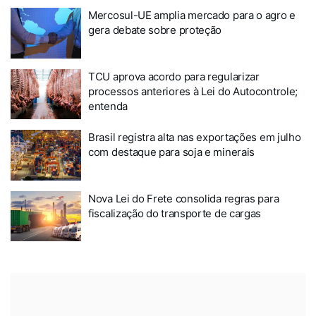
Mercosul-UE amplia mercado para o agro e
gera debate sobre proteção
TCU aprova acordo para regularizar
processos anteriores à Lei do Autocontrole;
entenda
Brasil registra alta nas exportações em julho
com destaque para soja e minerais
Nova Lei do Frete consolida regras para
fiscalização do transporte de cargas