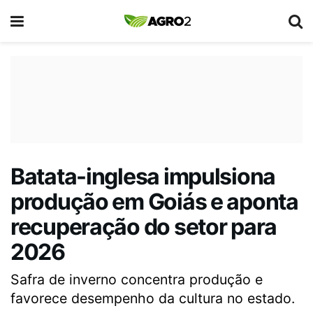
Batata-inglesa impulsiona
produção em Goiás e aponta
recuperação do setor para
2026
Safra de inverno concentra produção e
favorece desempenho da cultura no estado.