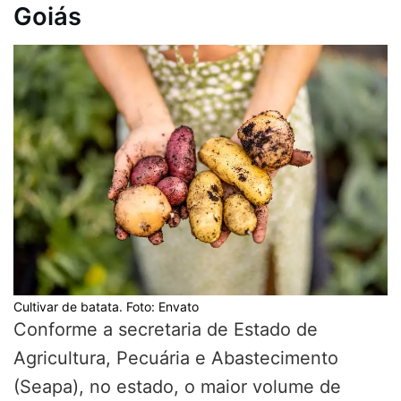
Goiás
Cultivar de batata. Foto: Envato
Conforme a secretaria de Estado de
Agricultura, Pecuária e Abastecimento
(Seapa), no estado, o maior volume de