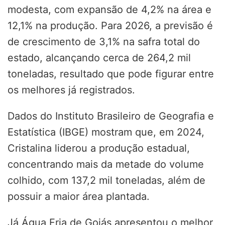
modesta, com expansão de 4,2% na área e
12,1% na produção. Para 2026, a previsão é
de crescimento de 3,1% na safra total do
estado, alcançando cerca de 264,2 mil
toneladas, resultado que pode figurar entre
os melhores já registrados.
Dados do Instituto Brasileiro de Geografia e
Estatística (IBGE) mostram que, em 2024,
Cristalina liderou a produção estadual,
concentrando mais da metade do volume
colhido, com 137,2 mil toneladas, além de
possuir a maior área plantada.
Já Água Fria de Goiás apresentou o melhor