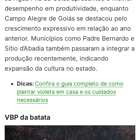
desempenho em produtividade, enquanto
Campo Alegre de Goiás se destacou pelo
crescimento expressivo em relação ao ano
anterior. Municípios como Padre Bernardo e
Sítio d’Abadia também passaram a integrar a
produção recentemente, indicando
expansão da cultura no estado.
Dicas:
Confira o guia completo de como
plantar violeta em casa e os cuidados
necessários
VBP da batata