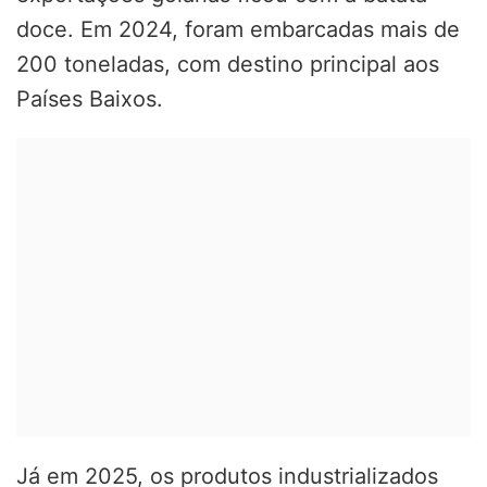
doce. Em 2024, foram embarcadas mais de
200 toneladas, com destino principal aos
Países Baixos.
Já em 2025, os produtos industrializados