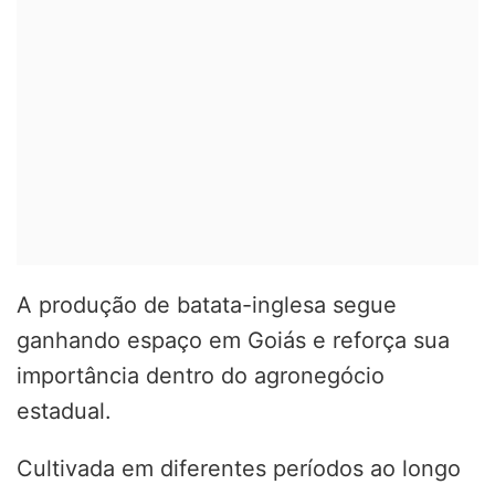
A produção de batata-inglesa segue
ganhando espaço em Goiás e reforça sua
importância dentro do agronegócio
estadual.
Cultivada em diferentes períodos ao longo