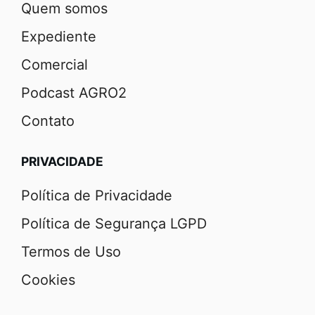
Quem somos
Expediente
Comercial
Podcast AGRO2
Contato
PRIVACIDADE
Política de Privacidade
Política de Segurança LGPD
Termos de Uso
Cookies