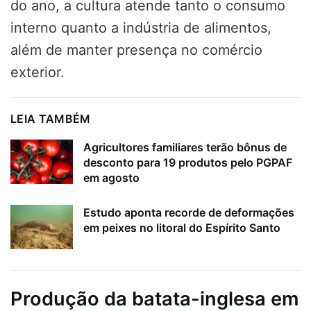
do ano, a cultura atende tanto o consumo
interno quanto a indústria de alimentos,
além de manter presença no comércio
exterior.
LEIA TAMBÉM
Agricultores familiares terão bônus de
desconto para 19 produtos pelo PGPAF
em agosto
Estudo aponta recorde de deformações
em peixes no litoral do Espírito Santo
Produção da batata-inglesa em