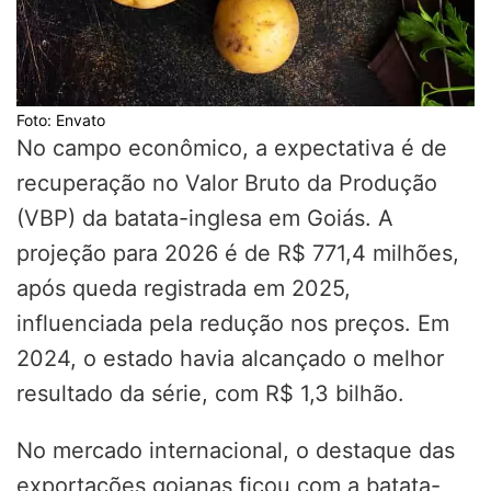
Foto: Envato
No campo econômico, a expectativa é de
recuperação no Valor Bruto da Produção
(VBP) da batata-inglesa em Goiás. A
projeção para 2026 é de R$ 771,4 milhões,
após queda registrada em 2025,
influenciada pela redução nos preços. Em
2024, o estado havia alcançado o melhor
resultado da série, com R$ 1,3 bilhão.
No mercado internacional, o destaque das
exportações goianas ficou com a batata-