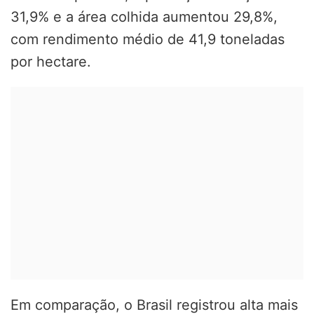
31,9% e a área colhida aumentou 29,8%,
com rendimento médio de 41,9 toneladas
por hectare.
Em comparação, o Brasil registrou alta mais