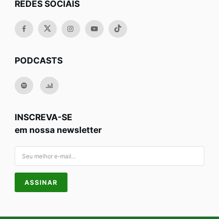
REDES SOCIAIS
PODCASTS
INSCREVA-SE
em nossa newsletter