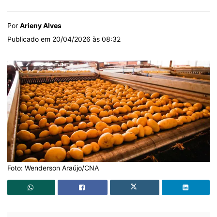
Por
Arieny Alves
Publicado em 20/04/2026 às 08:32
Foto: Wenderson Araújo/CNA