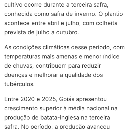
cultivo ocorre durante a terceira safra,
conhecida como safra de inverno. O plantio
acontece entre abril e julho, com colheita
prevista de julho a outubro.
As condições climáticas desse período, com
temperaturas mais amenas e menor índice
de chuvas, contribuem para reduzir
doenças e melhorar a qualidade dos
tubérculos.
Entre 2020 e 2025, Goiás apresentou
crescimento superior à média nacional na
produção de batata-inglesa na terceira
safra. No período, a produção avançou