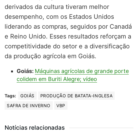
derivados da cultura tiveram melhor
desempenho, com os Estados Unidos
liderando as compras, seguidos por Canadá
e Reino Unido. Esses resultados reforçam a
competitividade do setor e a diversificação
da produção agrícola em Goiás.
Goiás:
Máquinas agrícolas de grande porte
colidem em Buriti Alegre; vídeo
Tags:
GOIÁS
PRODUÇÃO DE BATATA-INGLESA
SAFRA DE INVERNO
VBP
Notícias relacionadas