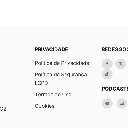
PRIVACIDADE
REDES SO
Política de Privacidade
Política de Segurança
LGPD
PODCAST
Termos de Uso
Cookies
RO2