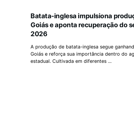
Batata-inglesa impulsiona prod
Goiás e aponta recuperação do s
2026
A produção de batata-inglesa segue ganhan
Goiás e reforça sua importância dentro do a
estadual. Cultivada em diferentes ...