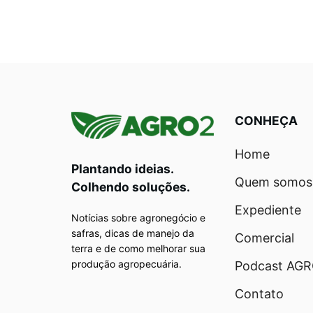
CONHEÇA
Home
Plantando ideias.
Quem somos
Colhendo soluções.
Expediente
Notícias sobre agronegócio e
safras, dicas de manejo da
Comercial
terra e de como melhorar sua
produção agropecuária.
Podcast AG
Contato