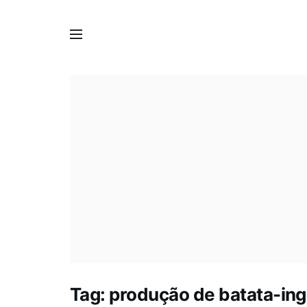
Tag:
produção de batata-ing