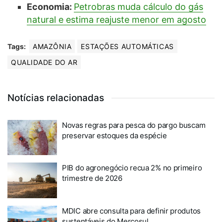
Economia:
Petrobras muda cálculo do gás
natural e estima reajuste menor em agosto
Tags:
AMAZÔNIA
ESTAÇÕES AUTOMÁTICAS
QUALIDADE DO AR
Notícias relacionadas
Novas regras para pesca do pargo buscam
preservar estoques da espécie
PIB do agronegócio recua 2% no primeiro
trimestre de 2026
MDIC abre consulta para definir produtos
sustentáveis do Mercosul