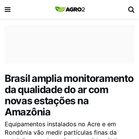
Brasil amplia monitoramento
da qualidade do ar com
novas estações na
Amazônia
Equipamentos instalados no Acre e em
Rondônia vão medir partículas finas da