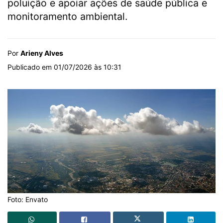
poluição e apoiar ações de saúde pública e
monitoramento ambiental.
Por
Arieny Alves
Publicado em 01/07/2026 às 10:31
Foto: Envato