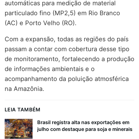
automáticas para medição de material
particulado fino (MP2,5) em Rio Branco
(AC) e Porto Velho (RO).
Com a expansão, todas as regiões do país
passam a contar com cobertura desse tipo
de monitoramento, fortalecendo a produção
de informações ambientais e o
acompanhamento da poluição atmosférica
na Amazônia.
LEIA TAMBÉM
Brasil registra alta nas exportações em
julho com destaque para soja e minerais