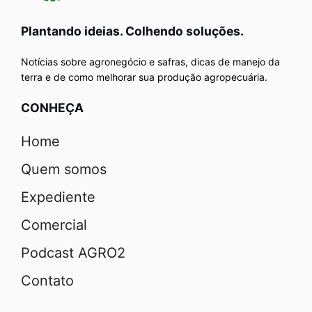
Plantando ideias. Colhendo soluções.
Notícias sobre agronegócio e safras, dicas de manejo da
terra e de como melhorar sua produção agropecuária.
CONHEÇA
Home
Quem somos
Expediente
Comercial
Podcast AGRO2
Contato