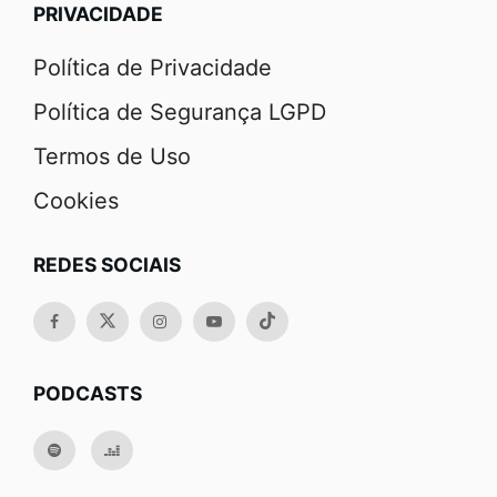
PRIVACIDADE
Política de Privacidade
Política de Segurança LGPD
Termos de Uso
Cookies
REDES SOCIAIS
PODCASTS