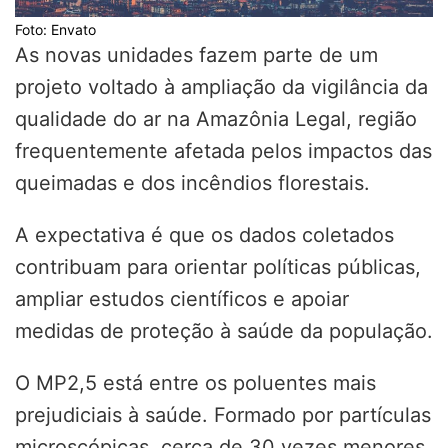
Foto: Envato
As novas unidades fazem parte de um
projeto voltado à ampliação da vigilância da
qualidade do ar na Amazônia Legal, região
frequentemente afetada pelos impactos das
queimadas e dos incêndios florestais.
A expectativa é que os dados coletados
contribuam para orientar políticas públicas,
ampliar estudos científicos e apoiar
medidas de proteção à saúde da população.
O MP2,5 está entre os poluentes mais
prejudiciais à saúde. Formado por partículas
microscópicas, cerca de 30 vezes menores