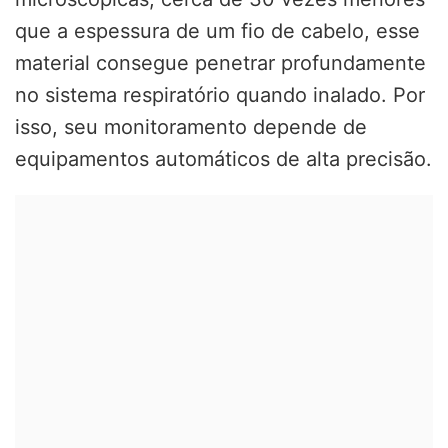
que a espessura de um fio de cabelo, esse
material consegue penetrar profundamente
no sistema respiratório quando inalado. Por
isso, seu monitoramento depende de
equipamentos automáticos de alta precisão.