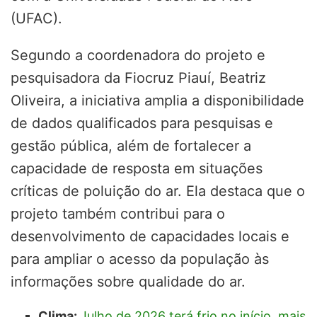
(UFAC).
Segundo a coordenadora do projeto e
pesquisadora da Fiocruz Piauí, Beatriz
Oliveira, a iniciativa amplia a disponibilidade
de dados qualificados para pesquisas e
gestão pública, além de fortalecer a
capacidade de resposta em situações
críticas de poluição do ar. Ela destaca que o
projeto também contribui para o
desenvolvimento de capacidades locais e
para ampliar o acesso da população às
informações sobre qualidade do ar.
Clima:
Julho de 2026 terá frio no início, mais