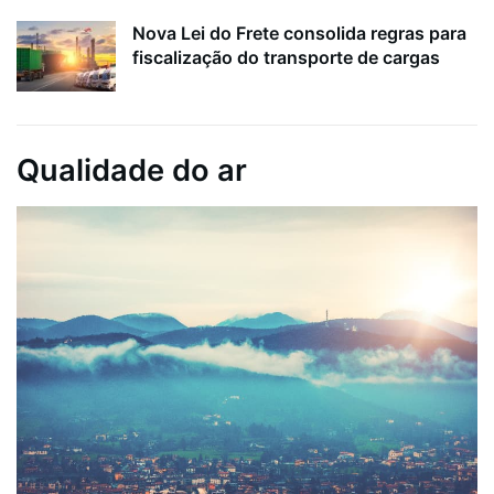
Nova Lei do Frete consolida regras para
fiscalização do transporte de cargas
Qualidade do ar