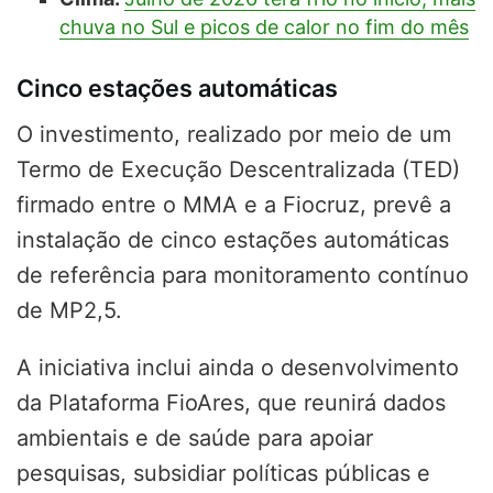
chuva no Sul e picos de calor no fim do mês
Cinco estações automáticas
O investimento, realizado por meio de um
Termo de Execução Descentralizada (TED)
firmado entre o MMA e a Fiocruz, prevê a
instalação de cinco estações automáticas
de referência para monitoramento contínuo
de MP2,5.
A iniciativa inclui ainda o desenvolvimento
da Plataforma FioAres, que reunirá dados
ambientais e de saúde para apoiar
pesquisas, subsidiar políticas públicas e