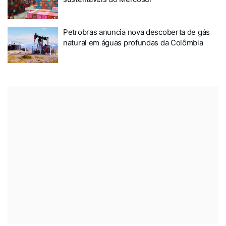
Petrobras anuncia nova descoberta de gás
natural em águas profundas da Colômbia