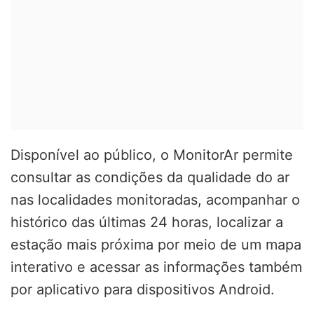
Disponível ao público, o MonitorAr permite
consultar as condições da qualidade do ar
nas localidades monitoradas, acompanhar o
histórico das últimas 24 horas, localizar a
estação mais próxima por meio de um mapa
interativo e acessar as informações também
por aplicativo para dispositivos Android.