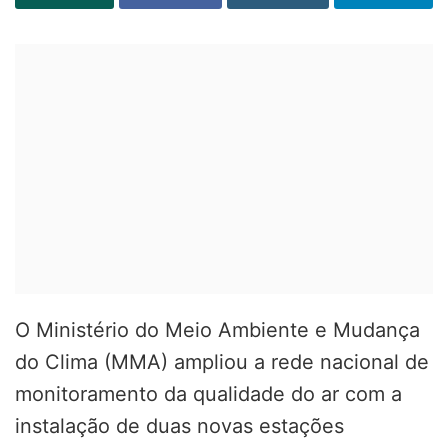
O Ministério do Meio Ambiente e Mudança
do Clima (MMA) ampliou a rede nacional de
monitoramento da qualidade do ar com a
instalação de duas novas estações