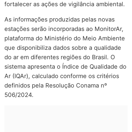
fortalecer as ações de vigilância ambiental.
As informações produzidas pelas novas
estações serão incorporadas ao MonitorAr,
plataforma do Ministério do Meio Ambiente
que disponibiliza dados sobre a qualidade
do ar em diferentes regiões do Brasil. O
sistema apresenta o Índice de Qualidade do
Ar (IQAr), calculado conforme os critérios
definidos pela Resolução Conama nº
506/2024.