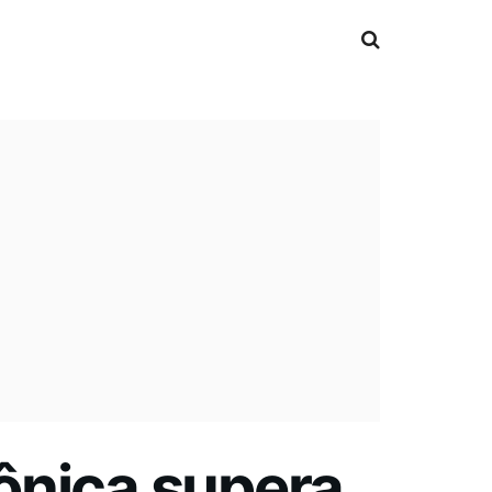
rônica supera