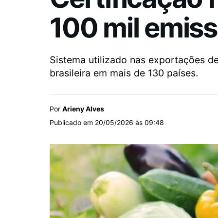
100 mil emiss
Sistema utilizado nas exportações d
brasileira em mais de 130 países.
Por
Arieny Alves
Publicado em 20/05/2026 às 09:48