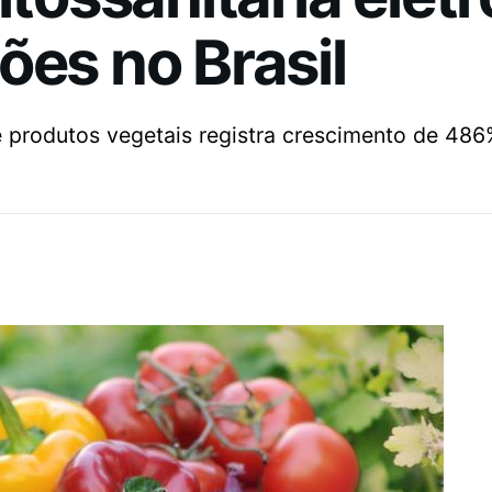
ões no Brasil
e produtos vegetais registra crescimento de 48