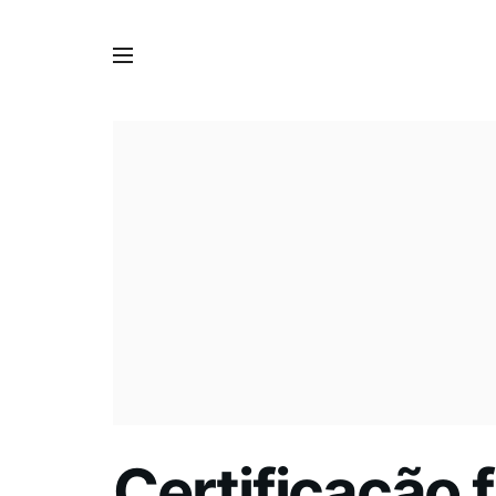
Certificação f