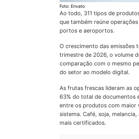
Foto: Envato
Ao todo, 311 tipos de produto
que também reúne operações re
portos e aeroportos.
O crescimento das emissões 
trimestre de 2026, o volume 
comparação com o mesmo perí
do setor ao modelo digital.
As frutas frescas lideram as 
63% do total de documentos 
entre os produtos com maior
sistema. Café, soja, melancia
mais certificados.