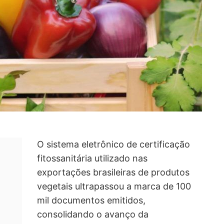
O sistema eletrônico de certificação
fitossanitária utilizado nas
exportações brasileiras de produtos
vegetais ultrapassou a marca de 100
mil documentos emitidos,
consolidando o avanço da