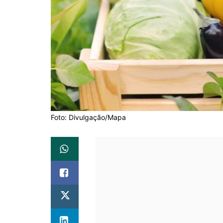
Foto: Divulgação/Mapa