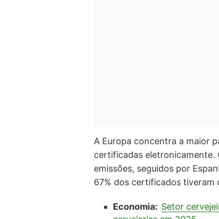
A Europa concentra a maior pa
certificadas eletronicamente.
emissões, seguidos por Espanh
67% dos certificados tiveram
Economia:
Setor cervejei