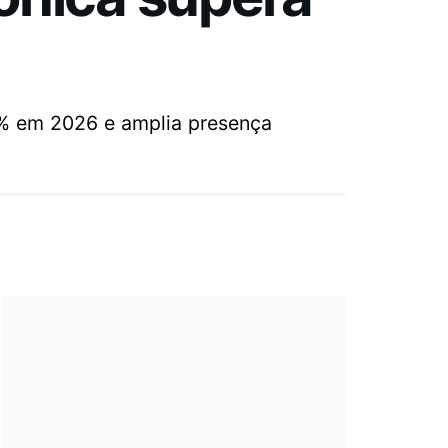
6% em 2026 e amplia presença