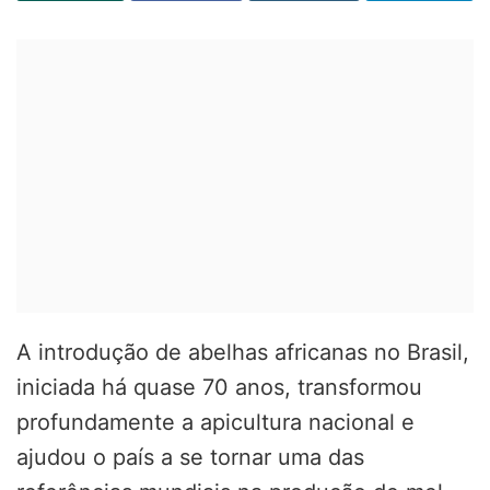
A introdução de abelhas africanas no Brasil,
iniciada há quase 70 anos, transformou
profundamente a apicultura nacional e
ajudou o país a se tornar uma das