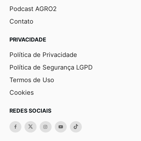
Podcast AGRO2
Contato
PRIVACIDADE
Política de Privacidade
Política de Segurança LGPD
Termos de Uso
Cookies
REDES SOCIAIS