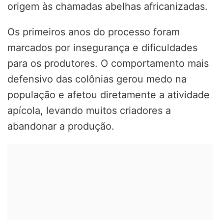
origem às chamadas abelhas africanizadas.
Os primeiros anos do processo foram
marcados por insegurança e dificuldades
para os produtores. O comportamento mais
defensivo das colônias gerou medo na
população e afetou diretamente a atividade
apícola, levando muitos criadores a
abandonar a produção.