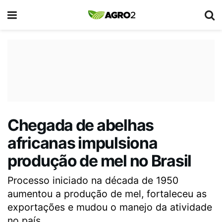
Chegada de abelhas
africanas impulsiona
produção de mel no Brasil
Processo iniciado na década de 1950
aumentou a produção de mel, fortaleceu as
exportações e mudou o manejo da atividade
no país.