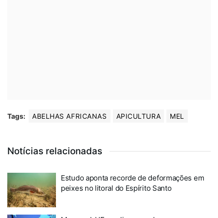
Tags:
ABELHAS AFRICANAS
APICULTURA
MEL
Notícias relacionadas
Estudo aponta recorde de deformações em
peixes no litoral do Espírito Santo