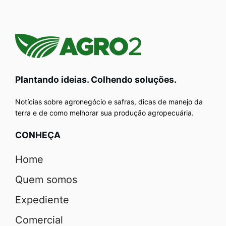
Plantando ideias. Colhendo soluções.
Notícias sobre agronegócio e safras, dicas de manejo da
terra e de como melhorar sua produção agropecuária.
CONHEÇA
Home
Quem somos
Expediente
Comercial