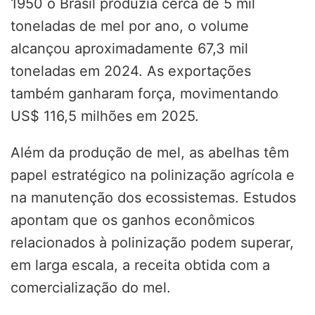
1950 o Brasil produzia cerca de 5 mil
toneladas de mel por ano, o volume
alcançou aproximadamente 67,3 mil
toneladas em 2024. As exportações
também ganharam força, movimentando
US$ 116,5 milhões em 2025.
Além da produção de mel, as abelhas têm
papel estratégico na polinização agrícola e
na manutenção dos ecossistemas. Estudos
apontam que os ganhos econômicos
relacionados à polinização podem superar,
em larga escala, a receita obtida com a
comercialização do mel.