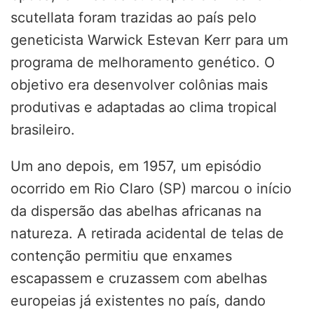
scutellata foram trazidas ao país pelo
geneticista Warwick Estevan Kerr para um
programa de melhoramento genético. O
objetivo era desenvolver colônias mais
produtivas e adaptadas ao clima tropical
brasileiro.
Um ano depois, em 1957, um episódio
ocorrido em Rio Claro (SP) marcou o início
da dispersão das abelhas africanas na
natureza. A retirada acidental de telas de
contenção permitiu que enxames
escapassem e cruzassem com abelhas
europeias já existentes no país, dando