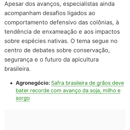
Apesar dos avanços, especialistas ainda
acompanham desafios ligados ao
comportamento defensivo das colônias, à
tendência de enxameação e aos impactos
sobre espécies nativas. O tema segue no
centro de debates sobre conservação,
segurança e o futuro da apicultura
brasileira.
Agronegócio:
Safra brasileira de grãos deve
bater recorde com avanço da soja, milho e
sorgo