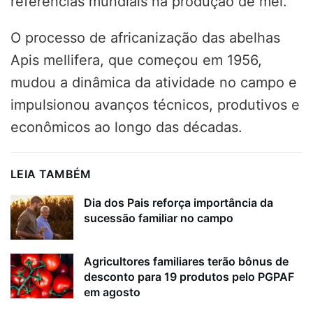
referências mundiais na produção de mel.
O processo de africanização das abelhas
Apis mellifera, que começou em 1956,
mudou a dinâmica da atividade no campo e
impulsionou avanços técnicos, produtivos e
econômicos ao longo das décadas.
LEIA TAMBÉM
Dia dos Pais reforça importância da
sucessão familiar no campo
Agricultores familiares terão bônus de
desconto para 19 produtos pelo PGPAF
em agosto