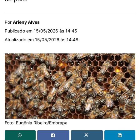
Por
Arieny Alves
Publicado em 15/05/2026 às 14:45
Atualizado em 15/05/2026 às 14:48
Foto: Eugênia Ribeiro/Embrapa