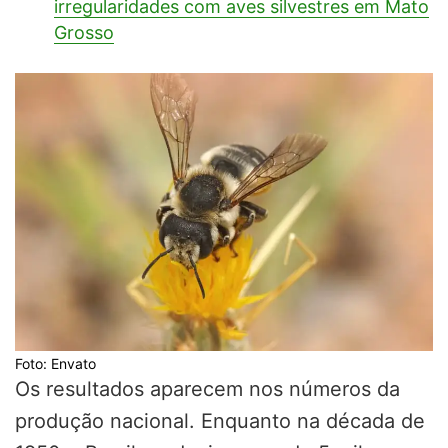
irregularidades com aves silvestres em Mato
Grosso
Foto: Envato
Os resultados aparecem nos números da
produção nacional. Enquanto na década de