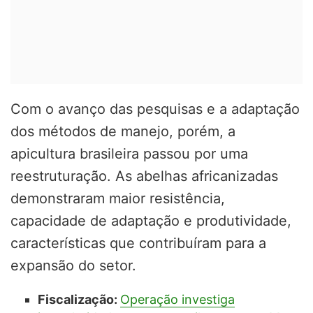
Com o avanço das pesquisas e a adaptação
dos métodos de manejo, porém, a
apicultura brasileira passou por uma
reestruturação. As abelhas africanizadas
demonstraram maior resistência,
capacidade de adaptação e produtividade,
características que contribuíram para a
expansão do setor.
Fiscalização:
Operação investiga