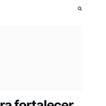
ra fortalecer