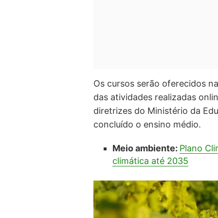
Os cursos serão oferecidos na
das atividades realizadas onl
diretrizes do Ministério da Ed
concluído o ensino médio.
Meio ambiente:
Plano Cli
climática até 2035