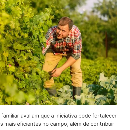
familiar avaliam que a iniciativa pode fortalecer
as mais eficientes no campo, além de contribuir