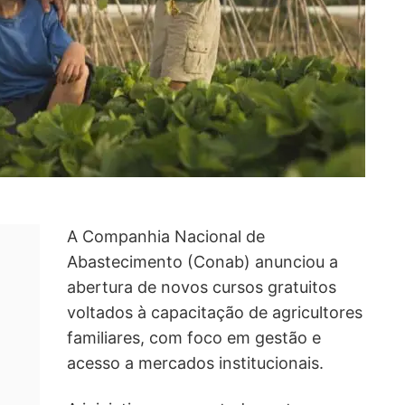
A Companhia Nacional de
Abastecimento (Conab) anunciou a
abertura de novos cursos gratuitos
voltados à capacitação de agricultores
familiares, com foco em gestão e
acesso a mercados institucionais.