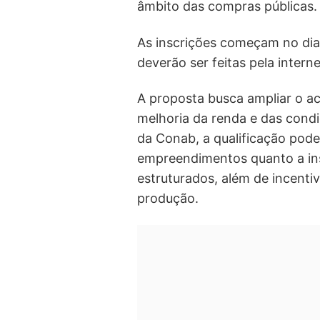
âmbito das compras públicas.
As inscrições começam no dia 9
deverão ser feitas pela interne
A proposta busca ampliar o ac
melhoria da renda e das condi
da Conab, a qualificação pode
empreendimentos quanto a in
estruturados, além de incenti
produção.