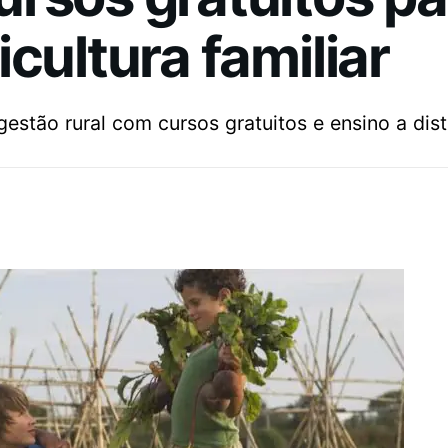
cultura familiar
estão rural com cursos gratuitos e ensino a dist