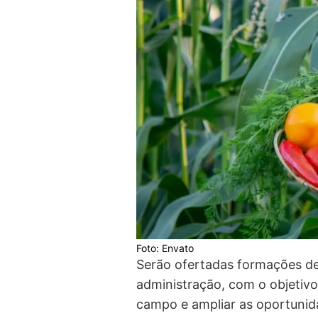
Foto: Envato
Serão ofertadas formações de
administração, com o objetivo
campo e ampliar as oportunid