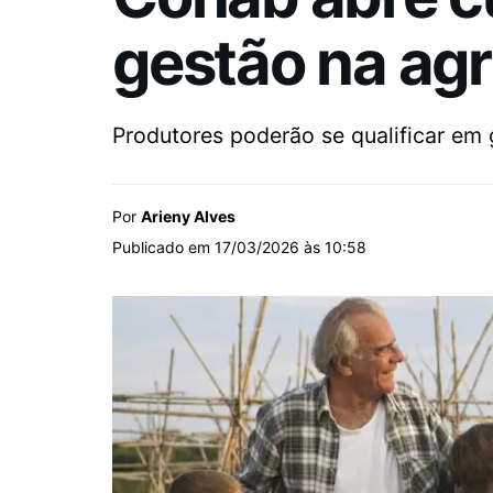
gestão na agri
Produtores poderão se qualificar em g
Por
Arieny Alves
Publicado em 17/03/2026 às 10:58