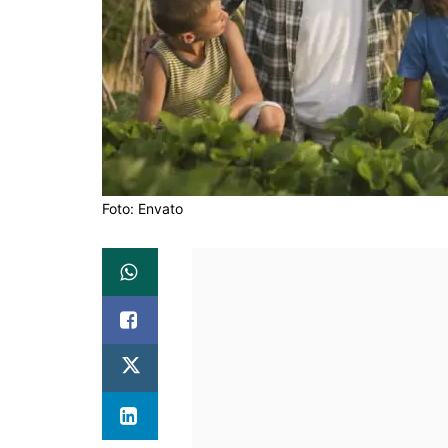
Foto: Envato