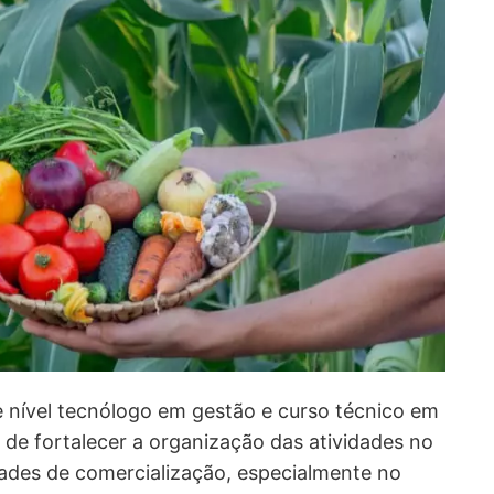
 nível tecnólogo em gestão e curso técnico em
 de fortalecer a organização das atividades no
ades de comercialização, especialmente no