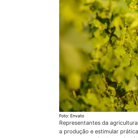
Foto: Envato
Representantes da agricultura 
a produção e estimular prátic