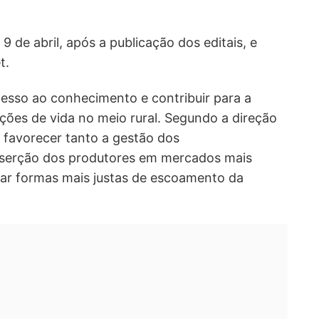
 de abril, após a publicação dos editais, e
t.
esso ao conhecimento e contribuir para a
ções de vida no meio rural. Segundo a direção
 favorecer tanto a gestão dos
serção dos produtores em mercados mais
var formas mais justas de escoamento da