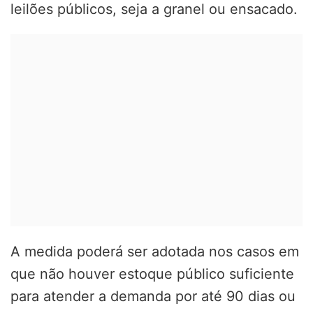
leilões públicos, seja a granel ou ensacado.
A medida poderá ser adotada nos casos em
que não houver estoque público suficiente
para atender a demanda por até 90 dias ou