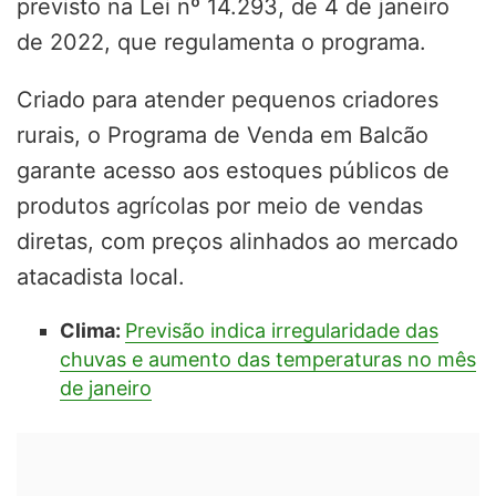
previsto na Lei nº 14.293, de 4 de janeiro
de 2022, que regulamenta o programa.
Criado para atender pequenos criadores
rurais, o Programa de Venda em Balcão
garante acesso aos estoques públicos de
produtos agrícolas por meio de vendas
diretas, com preços alinhados ao mercado
atacadista local.
Clima:
Previsão indica irregularidade das
chuvas e aumento das temperaturas no mês
de janeiro