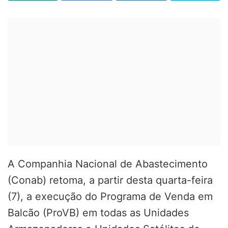
A Companhia Nacional de Abastecimento
(Conab) retoma, a partir desta quarta-feira
(7), a execução do Programa de Venda em
Balcão (
ProVB
) em todas as Unidades