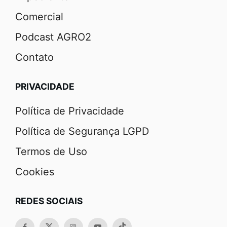
Comercial
Podcast AGRO2
Contato
PRIVACIDADE
Política de Privacidade
Política de Segurança LGPD
Termos de Uso
Cookies
REDES SOCIAIS