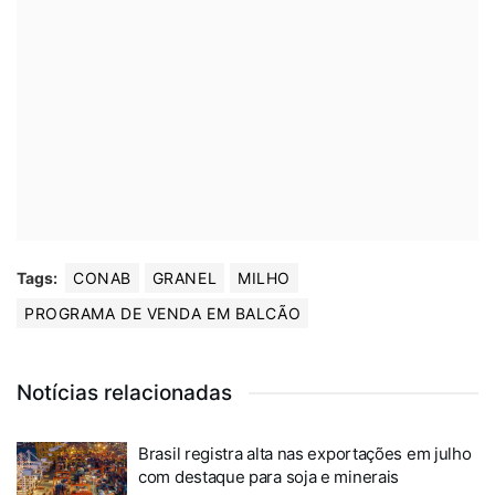
Tags:
CONAB
GRANEL
MILHO
PROGRAMA DE VENDA EM BALCÃO
Notícias relacionadas
Brasil registra alta nas exportações em julho
com destaque para soja e minerais