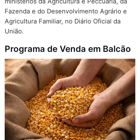
ministérios da Agricultura e
Peccuária
, da
Fazenda e do Desenvolvimento Agrário e
Agricultura Familiar, no Diário Oficial da
União.
Programa de Venda em Balcão