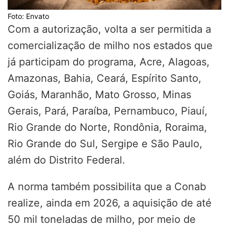
Foto: Envato
Com a autorização, volta a ser permitida a
comercialização de milho nos estados que
já participam do programa, Acre, Alagoas,
Amazonas, Bahia, Ceará, Espírito Santo,
Goiás, Maranhão, Mato Grosso, Minas
Gerais, Pará, Paraíba, Pernambuco, Piauí,
Rio Grande do Norte, Rondônia, Roraima,
Rio Grande do Sul, Sergipe e São Paulo,
além do Distrito Federal.
A norma também possibilita que a Conab
realize, ainda em 2026, a aquisição de até
50 mil toneladas de milho, por meio de