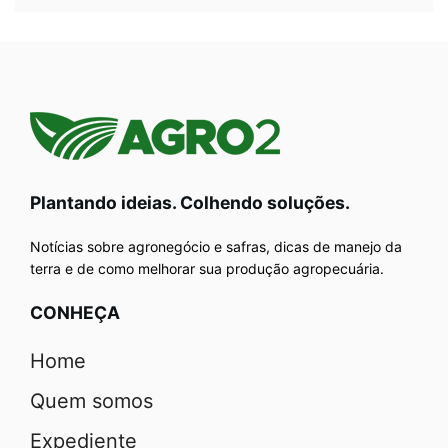
Plantando ideias. Colhendo soluções.
Notícias sobre agronegócio e safras, dicas de manejo da
terra e de como melhorar sua produção agropecuária.
CONHEÇA
Home
Quem somos
Expediente