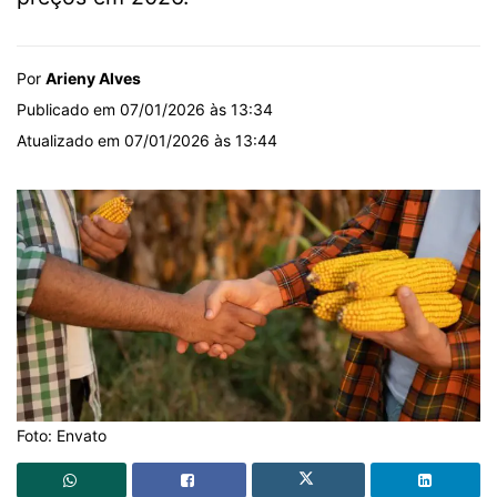
Por
Arieny Alves
Publicado em 07/01/2026 às 13:34
Atualizado em 07/01/2026 às 13:44
Foto: Envato