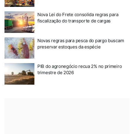
Nova Lei do Frete consolida regras para
fiscalização do transporte de cargas
Novas regras para pesca do pargo buscam
preservar estoques da espécie
PIB do agronegócio recua 2% no primeiro
trimestre de 2026