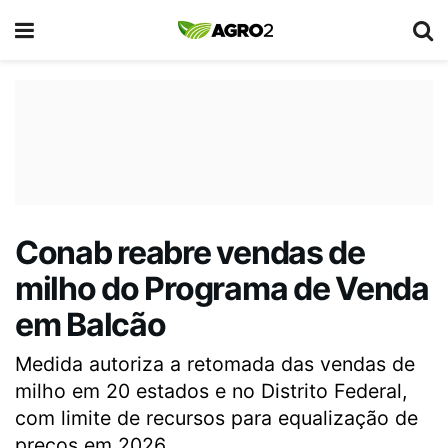
Conab reabre vendas de
milho do Programa de Venda
em Balcão
Medida autoriza a retomada das vendas de
milho em 20 estados e no Distrito Federal,
com limite de recursos para equalização de
preços em 2026.