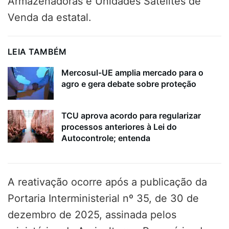
Armazenadoras e Unidades Satélites de
Venda da estatal.
LEIA TAMBÉM
Mercosul-UE amplia mercado para o
agro e gera debate sobre proteção
TCU aprova acordo para regularizar
processos anteriores à Lei do
Autocontrole; entenda
A reativação ocorre após a publicação da
Portaria Interministerial nº 35, de 30 de
dezembro de 2025, assinada pelos