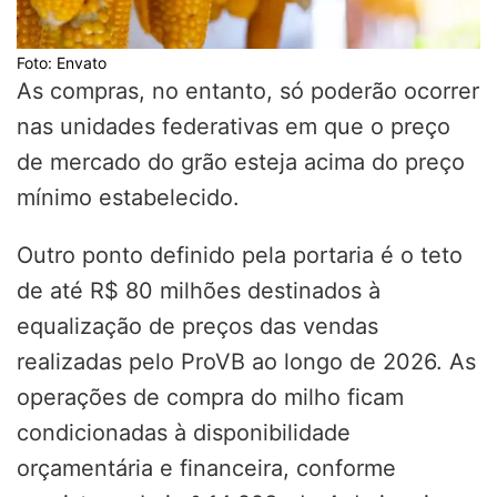
Foto: Envato
As compras, no entanto, só poderão ocorrer
nas unidades federativas em que o preço
de mercado do grão esteja acima do preço
mínimo estabelecido.
Outro ponto definido pela portaria é o teto
de até R$ 80 milhões destinados à
equalização de preços das vendas
realizadas pelo
ProVB
ao longo de 2026. As
operações de compra do milho ficam
condicionadas à disponibilidade
orçamentária e financeira, conforme