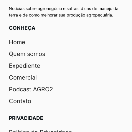
Notícias sobre agronegócio e safras, dicas de manejo da
terra e de como melhorar sua produção agropecuária.
CONHEÇA
Home
Quem somos
Expediente
Comercial
Podcast AGRO2
Contato
PRIVACIDADE