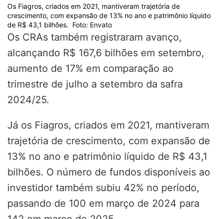
Os Fiagros, criados em 2021, mantiveram trajetória de
crescimento, com expansão de 13% no ano e patrimônio líquido
de R$ 43,1 bilhões. Foto: Envato
Os CRAs também registraram avanço,
alcançando R$ 167,6 bilhões em setembro,
aumento de 17% em comparação ao
trimestre de julho a setembro da safra
2024/25.
Já os Fiagros, criados em 2021, mantiveram
trajetória de crescimento, com expansão de
13% no ano e patrimônio líquido de R$ 43,1
bilhões. O número de fundos disponíveis ao
investidor também subiu 42% no período,
passando de 100 em março de 2024 para
142 em março de 2025.