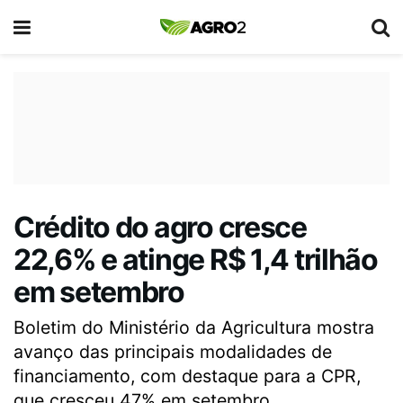
Crédito do agro cresce
22,6% e atinge R$ 1,4 trilhão
em setembro
Boletim do Ministério da Agricultura mostra
avanço das principais modalidades de
financiamento, com destaque para a CPR,
que cresceu 47% em setembro.