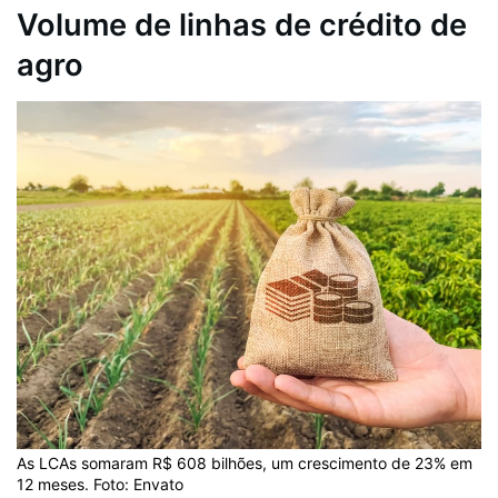
Volume de linhas de crédito de
agro
As LCAs somaram R$ 608 bilhões, um crescimento de 23% em
12 meses. Foto: Envato