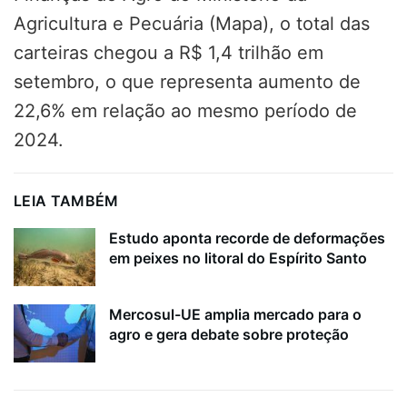
Agricultura e Pecuária (Mapa), o total das
carteiras chegou a R$ 1,4 trilhão em
setembro, o que representa aumento de
22,6% em relação ao mesmo período de
2024.
LEIA TAMBÉM
Estudo aponta recorde de deformações
em peixes no litoral do Espírito Santo
Mercosul-UE amplia mercado para o
agro e gera debate sobre proteção