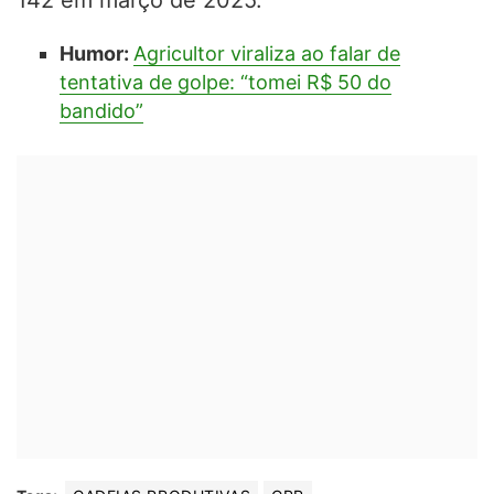
Humor:
Agricultor viraliza ao falar de
tentativa de golpe: “tomei R$ 50 do
bandido”