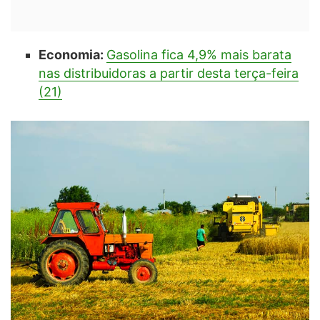
Economia:
Gasolina fica 4,9% mais barata
nas distribuidoras a partir desta terça-feira
(21)