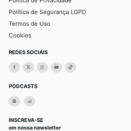
Política de Privacidade
Política de Segurança LGPD
Termos de Uso
Cookies
REDES SOCIAIS
PODCASTS
INSCREVA-SE
em nossa newsletter