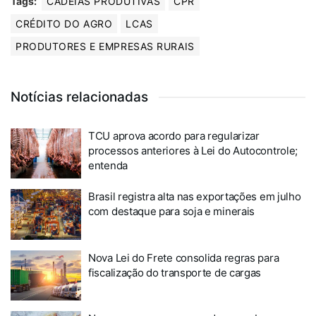
Tags:
CADEIAS PRODUTIVAS
CPR
CRÉDITO DO AGRO
LCAS
PRODUTORES E EMPRESAS RURAIS
Notícias relacionadas
TCU aprova acordo para regularizar
processos anteriores à Lei do Autocontrole;
entenda
Brasil registra alta nas exportações em julho
com destaque para soja e minerais
Nova Lei do Frete consolida regras para
fiscalização do transporte de cargas