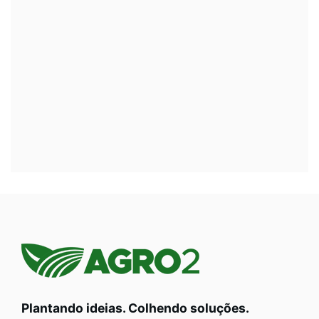
Plantando ideias. Colhendo soluções.