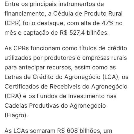
Entre os principais instrumentos de
financiamento, a Cédula de Produto Rural
(CPR) foi o destaque, com alta de 47% no
mês e captação de R$ 527,4 bilhões.
As CPRs funcionam como títulos de crédito
utilizados por produtores e empresas rurais
para antecipar recursos, assim como as
Letras de Crédito do Agronegócio (LCA), os
Certificados de Recebíveis do Agronegócio
(CRA) e os Fundos de Investimento nas
Cadeias Produtivas do Agronegócio
(Fiagro).
As LCAs somaram R$ 608 bilhões, um