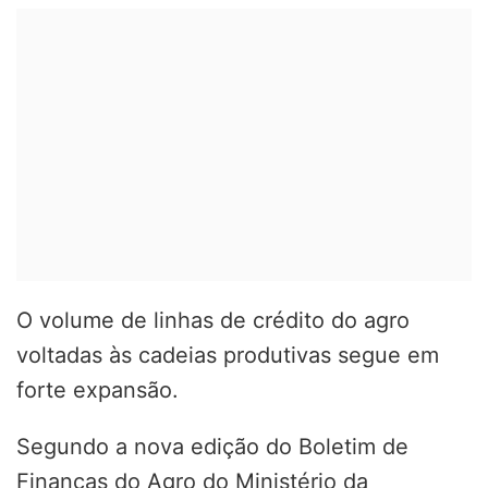
O volume de linhas de crédito do agro
voltadas às cadeias produtivas segue em
forte expansão.
Segundo a nova edição do Boletim de
Finanças do Agro do Ministério da