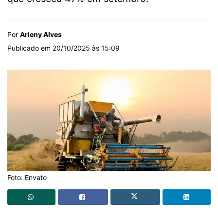
Por
Arieny Alves
Publicado em 20/10/2025 às 15:09
Foto: Envato