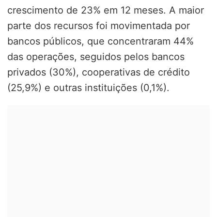
crescimento de 23% em 12 meses. A maior
parte dos recursos foi movimentada por
bancos públicos, que concentraram 44%
das operações, seguidos pelos bancos
privados (30%), cooperativas de crédito
(25,9%) e outras instituições (0,1%).