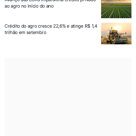
ao agro no início do ano
Crédito do agro cresce 22,6% e atinge R$ 1,4
trilhão em setembro