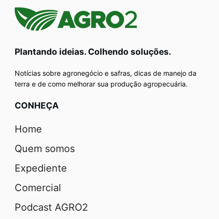
Plantando ideias. Colhendo soluções.
Notícias sobre agronegócio e safras, dicas de manejo da
terra e de como melhorar sua produção agropecuária.
CONHEÇA
Home
Quem somos
Expediente
Comercial
Podcast AGRO2