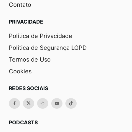
Contato
PRIVACIDADE
Política de Privacidade
Política de Segurança LGPD
Termos de Uso
Cookies
REDES SOCIAIS
PODCASTS