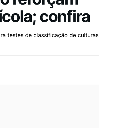
cola; confira
a testes de classificação de culturas