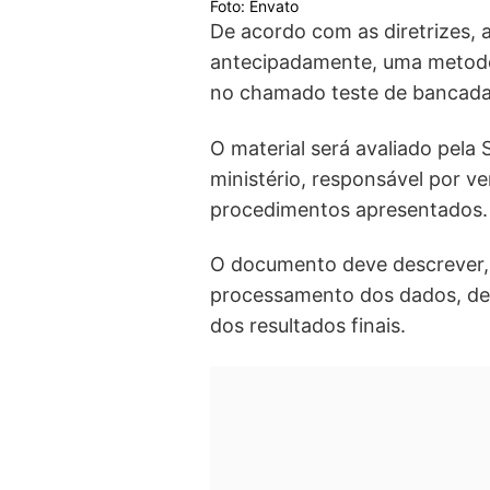
Foto: Envato
De acordo com as diretrizes, 
antecipadamente, uma metodol
no chamado teste de bancada
O material será avaliado pela
ministério, responsável por ve
procedimentos apresentados.
O documento deve descrever, 
processamento dos dados, des
dos resultados finais.