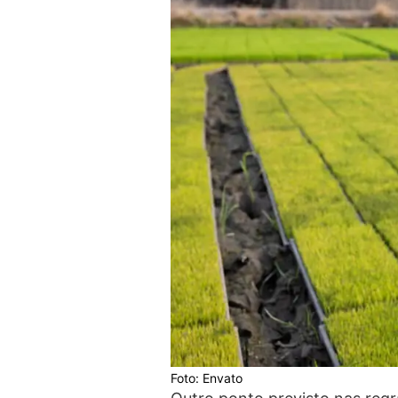
Foto: Envato