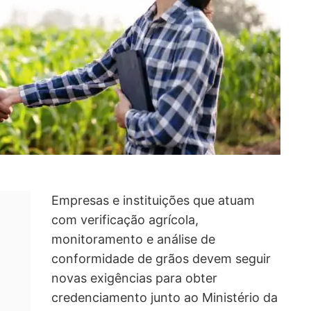
Empresas e instituições que atuam
com verificação agrícola,
monitoramento e análise de
conformidade de grãos devem seguir
novas exigências para obter
credenciamento junto ao Ministério da