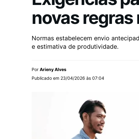
novas regras n
Normas estabelecem envio antecipado 
e estimativa de produtividade.
Por
Arieny Alves
Publicado em 23/04/2026 às 07:04