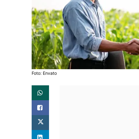
Foto: Envato