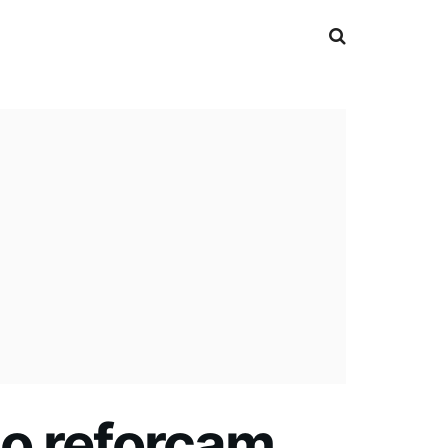
o reforçam