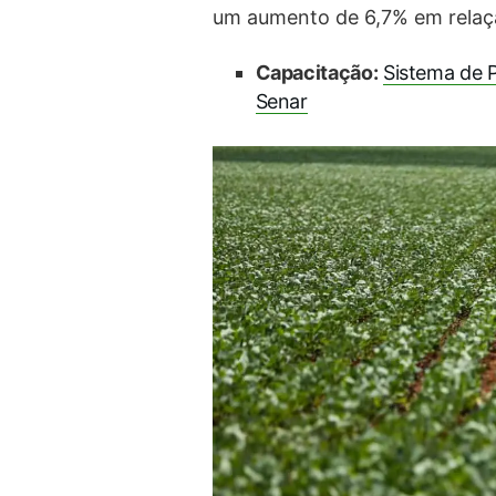
um aumento de 6,7% em relaç
Capacitação:
Sistema de P
Senar