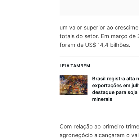
um valor superior ao crescime
totais do setor. Em março de 
foram de US$ 14,4 bilhões.
LEIA TAMBÉM
Brasil registra alta 
exportações em ju
destaque para soja
minerais
Com relação ao primeiro trime
agronegócio alcançaram o val