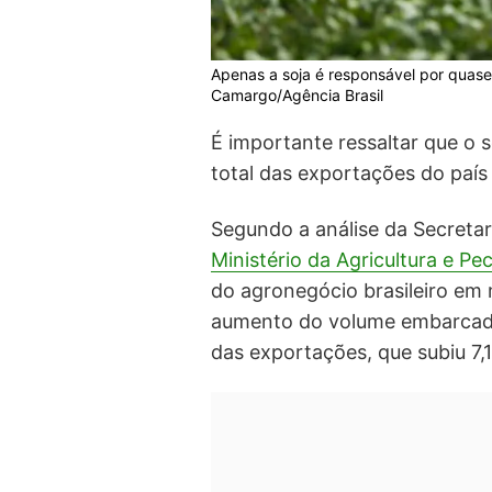
Apenas a soja é responsável por quase
Camargo/Agência Brasil
É importante ressaltar que o
total das exportações do paí
Segundo a análise da Secretar
Ministério da Agricultura e Pe
do agronegócio brasileiro em
aumento do volume embarcado.
das exportações, que subiu 7,