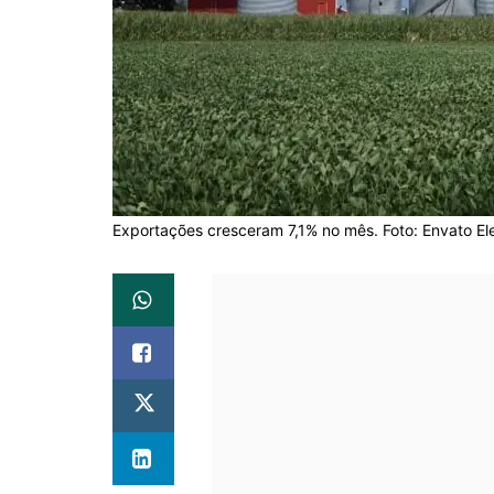
Exportações cresceram 7,1% no mês. Foto: Envato E