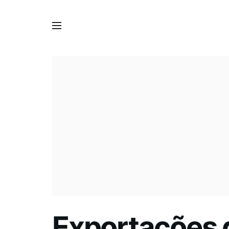
Exportações 