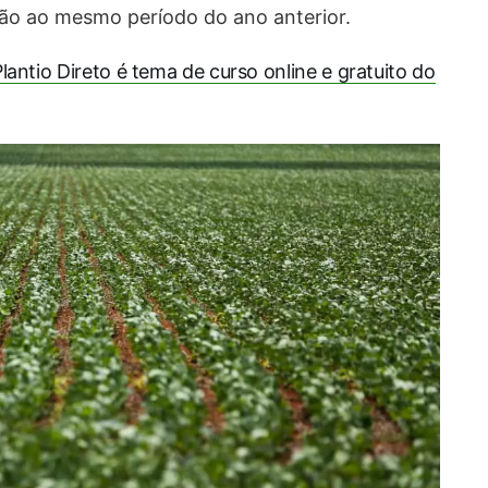
ão ao mesmo período do ano anterior.
lantio Direto é tema de curso online e gratuito do