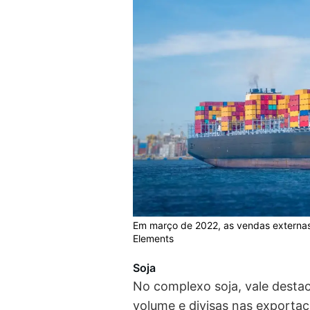
Em março de 2022, as vendas externas 
Elements
Soja
No complexo soja, vale desta
volume e divisas nas exportaç