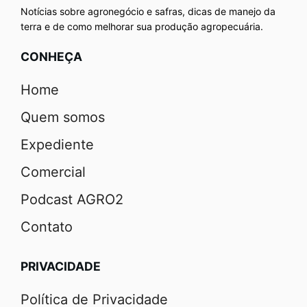
Notícias sobre agronegócio e safras, dicas de manejo da
terra e de como melhorar sua produção agropecuária.
CONHEÇA
Home
Quem somos
Expediente
Comercial
Podcast AGRO2
Contato
PRIVACIDADE
Política de Privacidade