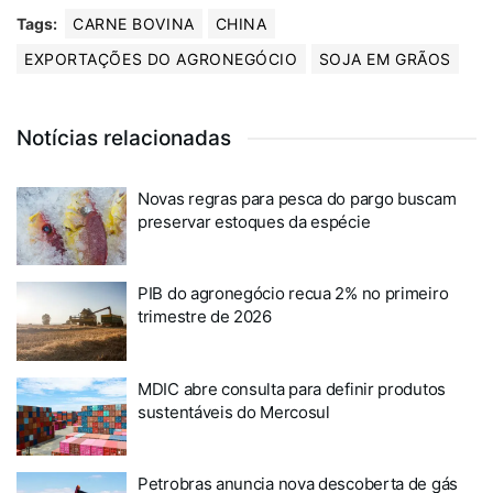
Tags:
CARNE BOVINA
CHINA
EXPORTAÇÕES DO AGRONEGÓCIO
SOJA EM GRÃOS
Notícias relacionadas
Novas regras para pesca do pargo buscam
preservar estoques da espécie
PIB do agronegócio recua 2% no primeiro
trimestre de 2026
MDIC abre consulta para definir produtos
sustentáveis do Mercosul
Petrobras anuncia nova descoberta de gás