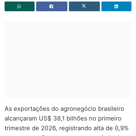
As exportações do agronegócio brasileiro
alcançaram US$ 38,1 bilhões no primeiro
trimestre de 2026, registrando alta de 0,9%