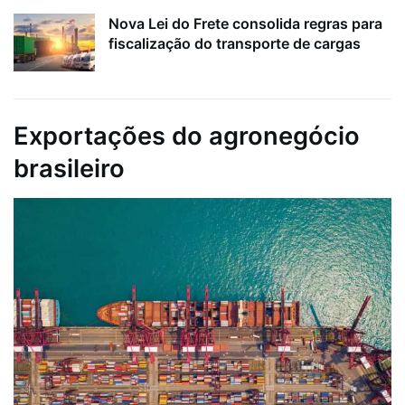
Nova Lei do Frete consolida regras para
fiscalização do transporte de cargas
Exportações do agronegócio
brasileiro