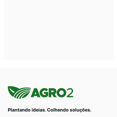
Plantando ideias. Colhendo soluções.