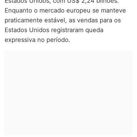
Estados Unidos, com US$ 2,24 bilhões.
Enquanto o mercado europeu se manteve
praticamente estável, as vendas para os
Estados Unidos registraram queda
expressiva no período.