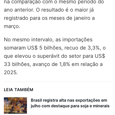
na comparação com o mesmo período do
ano anterior. O resultado é o maior já
registrado para os meses de janeiro a
março.
No mesmo intervalo, as importações
somaram US$ 5 bilhões, recuo de 3,3%, o
que elevou o superávit do setor para US$
33 bilhões, avanço de 1,8% em relação a
2025.
LEIA TAMBÉM
Brasil registra alta nas exportações em
julho com destaque para soja e minerais