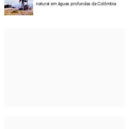
natural em águas profundas da Colômbia