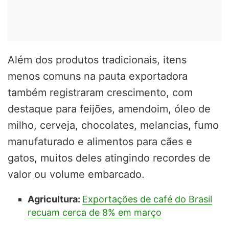
Além dos produtos tradicionais, itens
menos comuns na pauta exportadora
também registraram crescimento, com
destaque para feijões, amendoim, óleo de
milho, cerveja, chocolates, melancias, fumo
manufaturado e alimentos para cães e
gatos, muitos deles atingindo recordes de
valor ou volume embarcado.
Agricultura:
Exportações de café do Brasil
recuam cerca de 8% em março