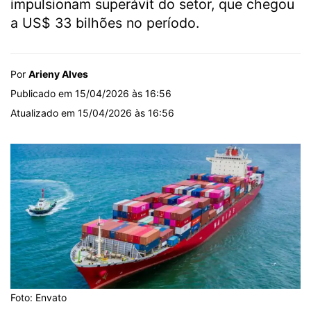
impulsionam superávit do setor, que chegou
a US$ 33 bilhões no período.
Por
Arieny Alves
Publicado em 15/04/2026 às 16:56
Atualizado em 15/04/2026 às 16:56
Foto: Envato