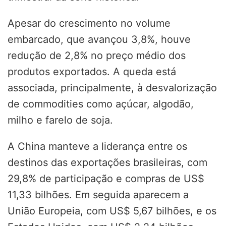
Apesar do crescimento no volume
embarcado, que avançou 3,8%, houve
redução de 2,8% no preço médio dos
produtos exportados. A queda está
associada, principalmente, à desvalorização
de commodities como açúcar, algodão,
milho e farelo de soja.
A China manteve a liderança entre os
destinos das exportações brasileiras, com
29,8% de participação e compras de US$
11,33 bilhões. Em seguida aparecem a
União Europeia, com US$ 5,67 bilhões, e os