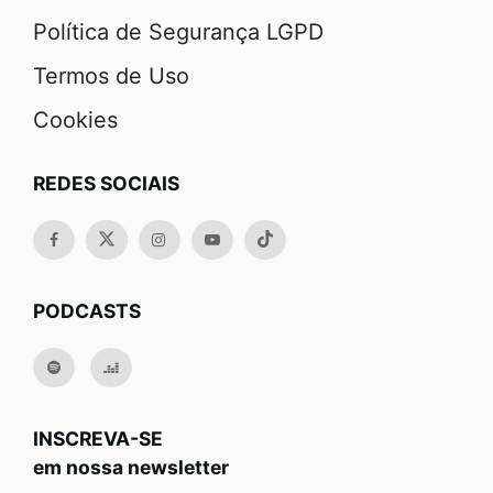
Política de Segurança LGPD
Termos de Uso
Cookies
REDES SOCIAIS
PODCASTS
INSCREVA-SE
em nossa newsletter