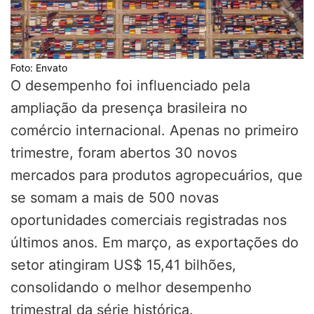
Foto: Envato
O desempenho foi influenciado pela
ampliação da presença brasileira no
comércio internacional. Apenas no primeiro
trimestre, foram abertos 30 novos
mercados para produtos agropecuários, que
se somam a mais de 500 novas
oportunidades comerciais registradas nos
últimos anos. Em março, as exportações do
setor atingiram US$ 15,41 bilhões,
consolidando o melhor desempenho
trimestral da série histórica.