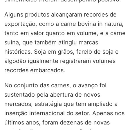
Alguns produtos alcançaram recordes de
exportação, como a carne bovina in natura,
tanto em valor quanto em volume, e a carne
suína, que também atingiu marcas
históricas. Soja em grãos, farelo de soja e
algodão igualmente registraram volumes
recordes embarcados.
No conjunto das carnes, o avanço foi
sustentado pela abertura de novos
mercados, estratégia que tem ampliado a
inserção internacional do setor. Apenas nos
últimos anos, foram dezenas de novas