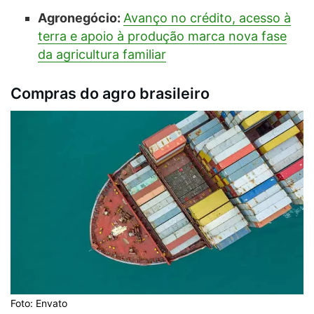
Agronegócio:
Avanço no crédito, acesso à
terra e apoio à produção marca nova fase
da agricultura familiar
Compras do agro brasileiro
Foto: Envato