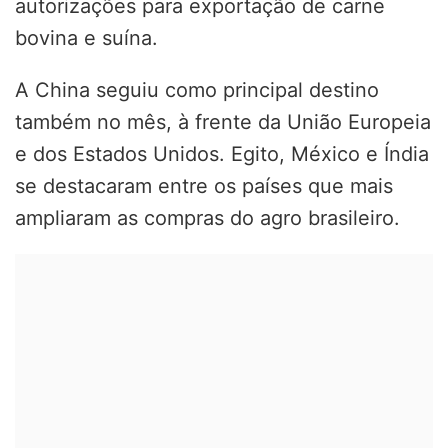
autorizações para exportação de carne
bovina e suína.
A China seguiu como principal destino
também no mês, à frente da União Europeia
e dos Estados Unidos. Egito, México e Índia
se destacaram entre os países que mais
ampliaram as compras do agro brasileiro.