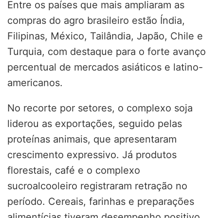
Entre os países que mais ampliaram as
compras do agro brasileiro estão Índia,
Filipinas, México, Tailândia, Japão, Chile e
Turquia, com destaque para o forte avanço
percentual de mercados asiáticos e latino-
americanos.
No recorte por setores, o complexo soja
liderou as exportações, seguido pelas
proteínas animais, que apresentaram
crescimento expressivo. Já produtos
florestais, café e o complexo
sucroalcooleiro registraram retração no
período. Cereais, farinhas e preparações
alimentícias tiveram desempenho positivo.