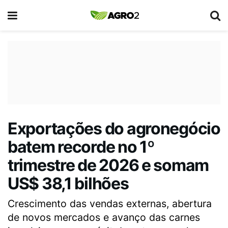
Exportações do agronegócio
batem recorde no 1º
trimestre de 2026 e somam
US$ 38,1 bilhões
Crescimento das vendas externas, abertura
de novos mercados e avanço das carnes