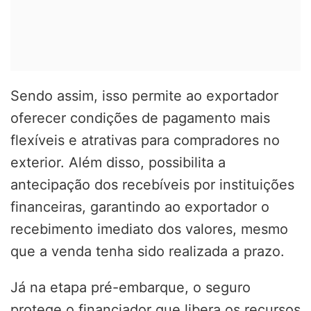
Sendo assim, isso permite ao exportador
oferecer condições de pagamento mais
flexíveis e atrativas para compradores no
exterior. Além disso, possibilita a
antecipação dos recebíveis por instituições
financeiras, garantindo ao exportador o
recebimento imediato dos valores, mesmo
que a venda tenha sido realizada a prazo.
Já na etapa pré-embarque, o seguro
protege o financiador que libera os recursos