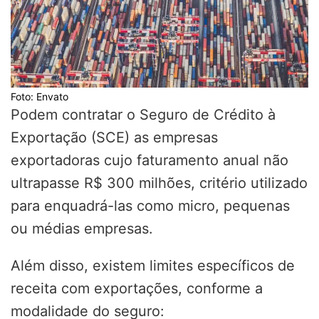
Foto: Envato
Podem contratar o Seguro de Crédito à
Exportação (SCE) as empresas
exportadoras cujo faturamento anual não
ultrapasse R$ 300 milhões, critério utilizado
para enquadrá-las como micro, pequenas
ou médias empresas.
Além disso, existem limites específicos de
receita com exportações, conforme a
modalidade do seguro: