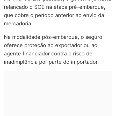
relançado o SCE na etapa pré-embarque,
que cobre o período anterior ao envio da
mercadoria.
Na modalidade pós-embarque, o seguro
oferece proteção ao exportador ou ao
agente financiador contra o risco de
inadimplência por parte do importador.