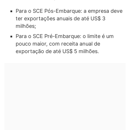
Para o SCE Pós-Embarque: a empresa deve
ter exportações anuais de até US$ 3
milhões;
Para o SCE Pré-Embarque: o limite é um
pouco maior, com receita anual de
exportação de até US$ 5 milhões.