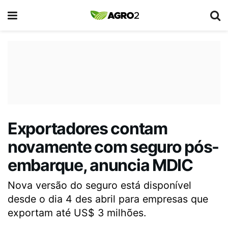
Exportadores contam
novamente com seguro pós-
embarque, anuncia MDIC
Nova versão do seguro está disponível
desde o dia 4 des abril para empresas que
exportam até US$ 3 milhões.