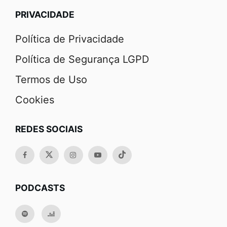
PRIVACIDADE
Política de Privacidade
Política de Segurança LGPD
Termos de Uso
Cookies
REDES SOCIAIS
PODCASTS