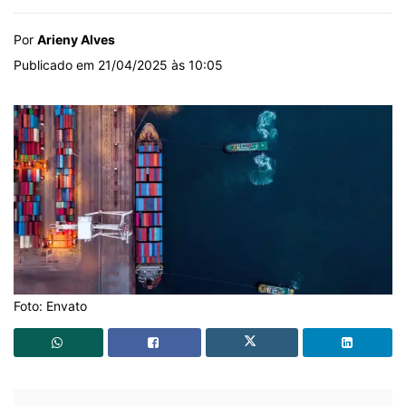
Por
Arieny Alves
Publicado em 21/04/2025 às 10:05
Foto: Envato