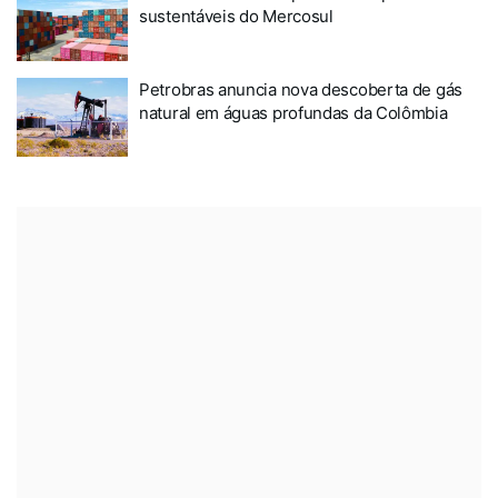
sustentáveis do Mercosul
Petrobras anuncia nova descoberta de gás
natural em águas profundas da Colômbia