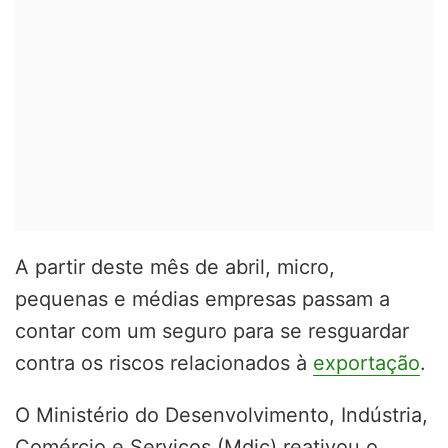
A partir deste mês de abril, micro,
pequenas e médias empresas passam a
contar com um seguro para se resguardar
contra os riscos relacionados à
exportação
.
O Ministério do Desenvolvimento, Indústria,
Comércio e Serviços (Mdic) reativou o