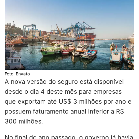
Foto: Envato
A nova versão do seguro está disponível
desde o dia 4 deste mês para empresas
que exportam até US$ 3 milhões por ano e
possuem faturamento anual inferior a R$
300 milhões.
No final do ano passado, o governo já havia