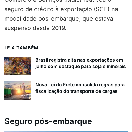
seguro de crédito à exportação (SCE) na
modalidade pós-embarque, que estava
suspenso desde 2019.
LEIA TAMBÉM
Brasil registra alta nas exportações em
julho com destaque para soja e minerais
Nova Lei do Frete consolida regras para
fiscalização do transporte de cargas
Seguro pós-embarque