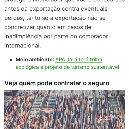
antes da exportação contra eventuais
perdas, tanto se a exportação não se
concretizar quanto em casos de
inadimplência por parte do comprador
internacional.
Meio ambiente:
APA Jará terá trilha
ecológica e projeto de turismo sustentável
Veja quem pode contratar o seguro