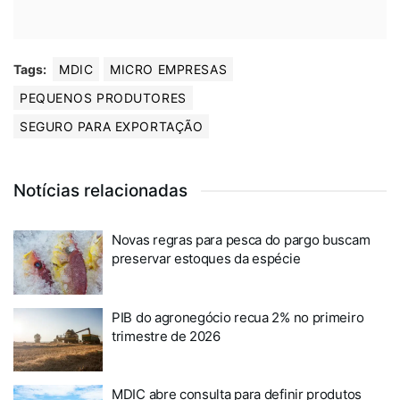
Tags:
MDIC
MICRO EMPRESAS
PEQUENOS PRODUTORES
SEGURO PARA EXPORTAÇÃO
Notícias relacionadas
Novas regras para pesca do pargo buscam
preservar estoques da espécie
PIB do agronegócio recua 2% no primeiro
trimestre de 2026
MDIC abre consulta para definir produtos