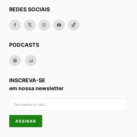
REDES SOCIAIS
PODCASTS
INSCREVA-SE
em nossa newsletter