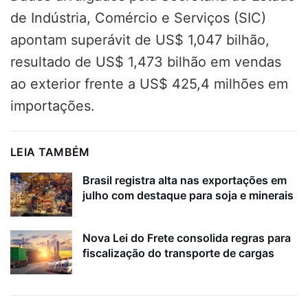
de Indústria, Comércio e Serviços (SIC)
apontam superávit de US$ 1,047 bilhão,
resultado de US$ 1,473 bilhão em vendas
ao exterior frente a US$ 425,4 milhões em
importações.
LEIA TAMBÉM
Brasil registra alta nas exportações em
julho com destaque para soja e minerais
Nova Lei do Frete consolida regras para
fiscalização do transporte de cargas