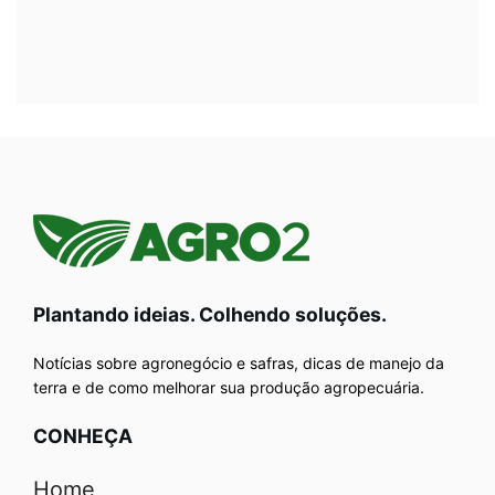
Plantando ideias. Colhendo soluções.
Notícias sobre agronegócio e safras, dicas de manejo da
terra e de como melhorar sua produção agropecuária.
CONHEÇA
Home