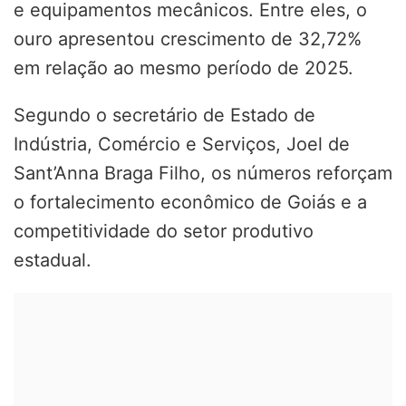
e equipamentos mecânicos. Entre eles, o
ouro apresentou crescimento de 32,72%
em relação ao mesmo período de 2025.
Segundo o secretário de Estado de
Indústria, Comércio e Serviços, Joel de
Sant’Anna Braga Filho, os números reforçam
o fortalecimento econômico de Goiás e a
competitividade do setor produtivo
estadual.