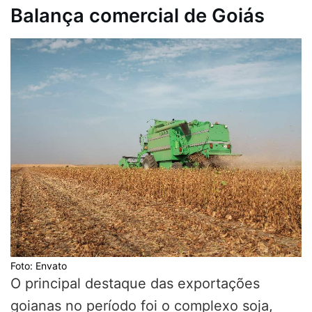
Balança comercial de Goiás
Foto: Envato
O principal destaque das exportações
goianas no período foi o complexo soja,