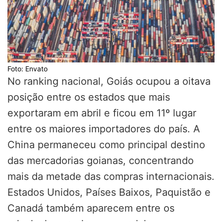
Foto: Envato
No ranking nacional, Goiás ocupou a oitava
posição entre os estados que mais
exportaram em abril e ficou em 11º lugar
entre os maiores importadores do país. A
China permaneceu como principal destino
das mercadorias goianas, concentrando
mais da metade das compras internacionais.
Estados Unidos, Países Baixos, Paquistão e
Canadá também aparecem entre os