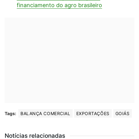
financiamento do agro brasileiro
Tags:
BALANÇA COMERCIAL
EXPORTAÇÕES
GOIÁS
Notícias relacionadas