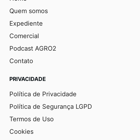
Quem somos
Expediente
Comercial
Podcast AGRO2
Contato
PRIVACIDADE
Política de Privacidade
Política de Segurança LGPD
Termos de Uso
Cookies