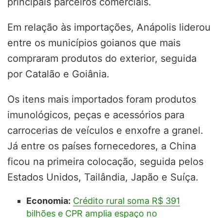
principais parceiros comerciais.
Em relação às importações, Anápolis liderou
entre os municípios goianos que mais
compraram produtos do exterior, seguida
por Catalão e Goiânia.
Os itens mais importados foram produtos
imunológicos, peças e acessórios para
carrocerias de veículos e enxofre a granel.
Já entre os países fornecedores, a China
ficou na primeira colocação, seguida pelos
Estados Unidos, Tailândia, Japão e Suíça.
Economia:
Crédito rural soma R$ 391
bilhões e CPR amplia espaço no