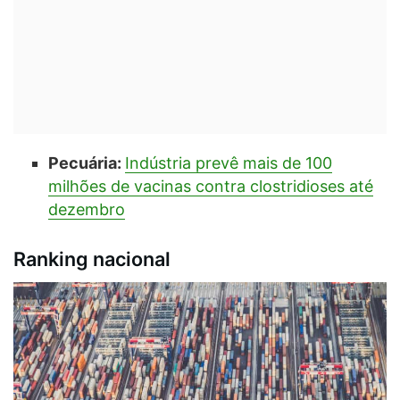
Pecuária:
Indústria prevê mais de 100
milhões de vacinas contra clostridioses até
dezembro
Ranking nacional