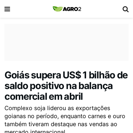
Goiás supera US$ 1 bilhão de
saldo positivo na balança
comercial em abril
Complexo soja liderou as exportações
goianas no período, enquanto carnes e ouro
também tiveram destaque nas vendas ao
mercado internacional.