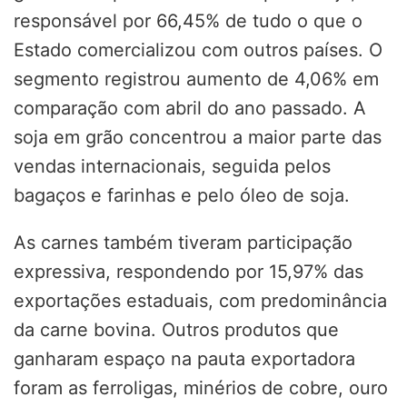
responsável por 66,45% de tudo o que o
Estado comercializou com outros países. O
segmento registrou aumento de 4,06% em
comparação com abril do ano passado. A
soja em grão concentrou a maior parte das
vendas internacionais, seguida pelos
bagaços e farinhas e pelo óleo de soja.
As carnes também tiveram participação
expressiva, respondendo por 15,97% das
exportações estaduais, com predominância
da carne bovina. Outros produtos que
ganharam espaço na pauta exportadora
foram as ferroligas, minérios de cobre, ouro