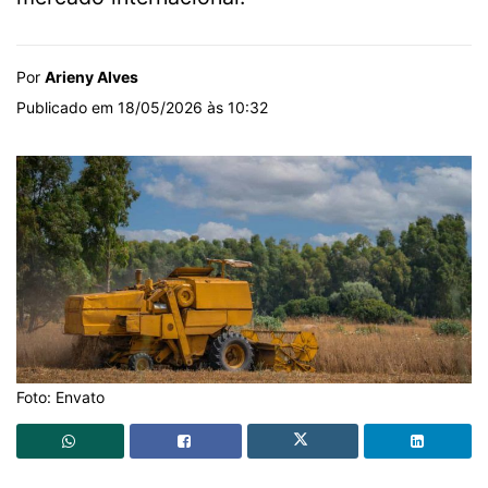
Por
Arieny Alves
Publicado em 18/05/2026 às 10:32
Foto: Envato