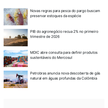
Novas regras para pesca do pargo buscam
preservar estoques da espécie
PIB do agronegócio recua 2% no primeiro
trimestre de 2026
MDIC abre consulta para definir produtos
sustentáveis do Mercosul
Petrobras anuncia nova descoberta de gás
natural em águas profundas da Colômbia