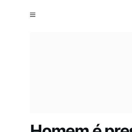
Homem é pres