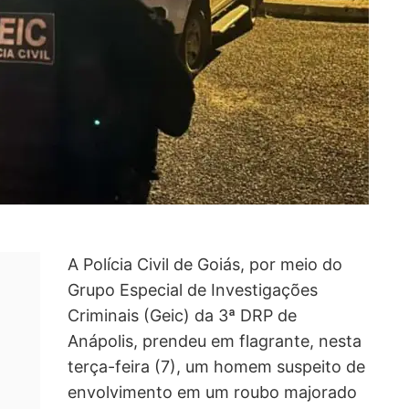
A Polícia Civil de Goiás, por meio do
Grupo Especial de Investigações
Criminais (Geic) da 3ª DRP de
Anápolis, prendeu em flagrante, nesta
terça-feira (7), um homem suspeito de
envolvimento em um roubo majorado