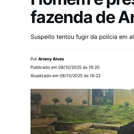
fazenda de A
Suspeito tentou fugir da polícia em 
Por
Arieny Alves
Publicado em 08/10/2025 às 16:20
Atualizado em 08/10/2025 às 16:22