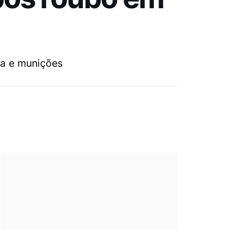
ma e munições