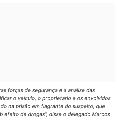
as forças de segurança e a análise das
icar o veículo, o proprietário e os envolvidos
ndo na prisão em flagrante do suspeito, que
ob efeito de drogas”, disse o delegado Marcos