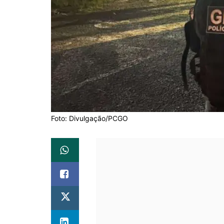
Foto: Divulgação/PCGO