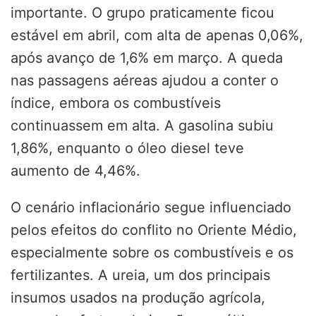
importante. O grupo praticamente ficou
estável em abril, com alta de apenas 0,06%,
após avanço de 1,6% em março. A queda
nas passagens aéreas ajudou a conter o
índice, embora os combustíveis
continuassem em alta. A gasolina subiu
1,86%, enquanto o óleo diesel teve
aumento de 4,46%.
O cenário inflacionário segue influenciado
pelos efeitos do conflito no Oriente Médio,
especialmente sobre os combustíveis e os
fertilizantes. A ureia, um dos principais
insumos usados na produção agrícola,