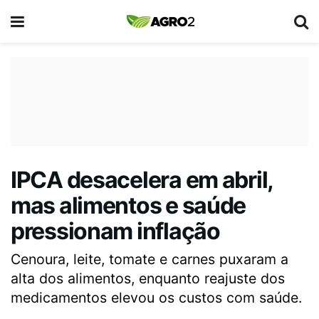
IPCA desacelera em abril,
mas alimentos e saúde
pressionam inflação
Cenoura, leite, tomate e carnes puxaram a
alta dos alimentos, enquanto reajuste dos
medicamentos elevou os custos com saúde.
.