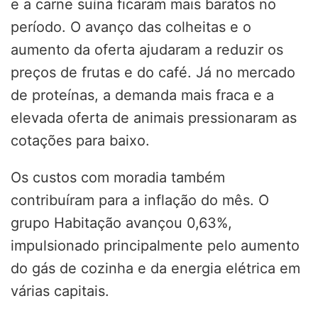
e a carne suína ficaram mais baratos no
período. O avanço das colheitas e o
aumento da oferta ajudaram a reduzir os
preços de frutas e do café. Já no mercado
de proteínas, a demanda mais fraca e a
elevada oferta de animais pressionaram as
cotações para baixo.
Os custos com moradia também
contribuíram para a inflação do mês. O
grupo Habitação avançou 0,63%,
impulsionado principalmente pelo aumento
do gás de cozinha e da energia elétrica em
várias capitais.