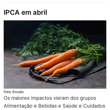
IPCA em abril
Foto: Envato
Os maiores impactos vieram dos grupos
Alimentação e Bebidas e Saúde e Cuidados