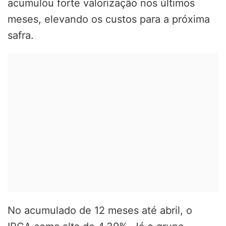
acumulou forte valorização nos últimos
meses, elevando os custos para a próxima
safra.
No acumulado de 12 meses até abril, o