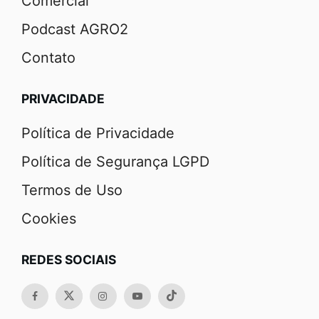
Comercial
Podcast AGRO2
Contato
PRIVACIDADE
Política de Privacidade
Política de Segurança LGPD
Termos de Uso
Cookies
REDES SOCIAIS