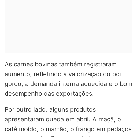
As carnes bovinas também registraram
aumento, refletindo a valorização do boi
gordo, a demanda interna aquecida e o bom
desempenho das exportações.
Por outro lado, alguns produtos
apresentaram queda em abril. A maçã, o
café moído, o mamão, o frango em pedaços