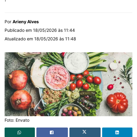
Por
Arieny Alves
Publicado em 18/05/2026 às 11:44
Atualizado em 18/05/2026 às 11:48
Foto: Envato