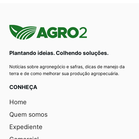
Plantando ideias. Colhendo soluções.
Notícias sobre agronegócio e safras, dicas de manejo da
terra e de como melhorar sua produção agropecuária.
CONHEÇA
Home
Quem somos
Expediente