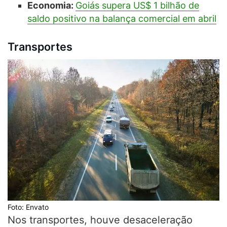
Economia:
Goiás supera US$ 1 bilhão de
saldo positivo na balança comercial em abril
Transportes
Foto: Envato
Nos transportes, houve desaceleração