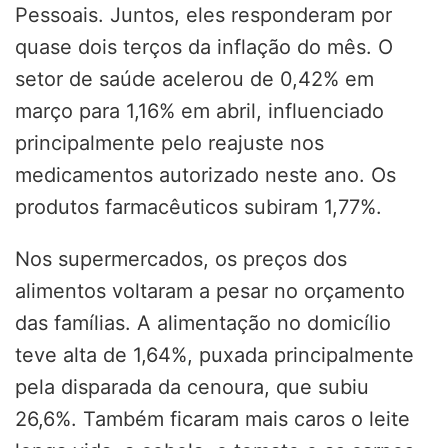
Pessoais. Juntos, eles responderam por
quase dois terços da inflação do mês. O
setor de saúde acelerou de 0,42% em
março para 1,16% em abril, influenciado
principalmente pelo reajuste nos
medicamentos autorizado neste ano. Os
produtos farmacêuticos subiram 1,77%.
Nos supermercados, os preços dos
alimentos voltaram a pesar no orçamento
das famílias. A alimentação no domicílio
teve alta de 1,64%, puxada principalmente
pela disparada da cenoura, que subiu
26,6%. Também ficaram mais caros o leite