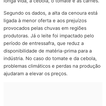
longa vida, a cebola, o tomate e as carnes.
Segundo os dados, a alta da cenoura está
ligada à menor oferta e aos prejuízos
provocados pelas chuvas em regiões
produtoras. Já o leite foi impactado pelo
período de entressafra, que reduz a
disponibilidade de matéria-prima para a
indústria. No caso do tomate e da cebola,
problemas climáticos e perdas na produção
ajudaram a elevar os preços.