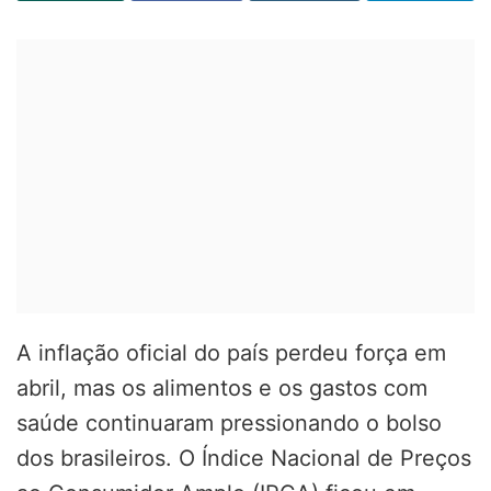
A inflação oficial do país perdeu força em
abril, mas os alimentos e os gastos com
saúde continuaram pressionando o bolso
dos brasileiros. O Índice Nacional de Preços