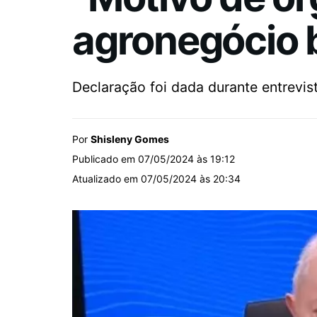
agronegócio b
Declaração foi dada durante entrevist
Por
Shisleny Gomes
Publicado em 07/05/2024 às 19:12
Atualizado em 07/05/2024 às 20:34