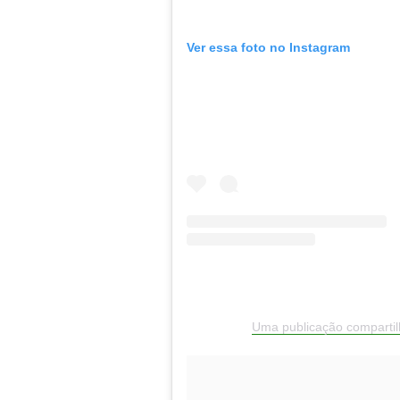
Ver essa foto no Instagram
Uma publicação compartil