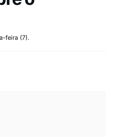
-feira (7).