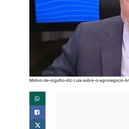
Motivo-de-orgulho-diz-Lula-sobre-o-agronegocio-bra