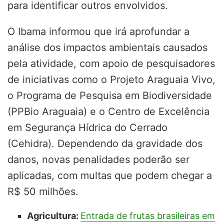
para identificar outros envolvidos.
O Ibama informou que irá aprofundar a
análise dos impactos ambientais causados
pela atividade, com apoio de pesquisadores
de iniciativas como o Projeto Araguaia Vivo,
o Programa de Pesquisa em Biodiversidade
(PPBio Araguaia) e o Centro de Excelência
em Segurança Hídrica do Cerrado
(Cehidra). Dependendo da gravidade dos
danos, novas penalidades poderão ser
aplicadas, com multas que podem chegar a
R$ 50 milhões.
Agricultura:
Entrada de frutas brasileiras em