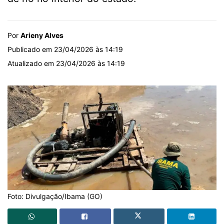
Por
Arieny Alves
Publicado em 23/04/2026 às 14:19
Atualizado em 23/04/2026 às 14:19
Foto: Divulgação/Ibama (GO)