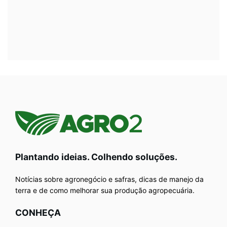
Plantando ideias. Colhendo soluções.
Notícias sobre agronegócio e safras, dicas de manejo da
terra e de como melhorar sua produção agropecuária.
CONHEÇA