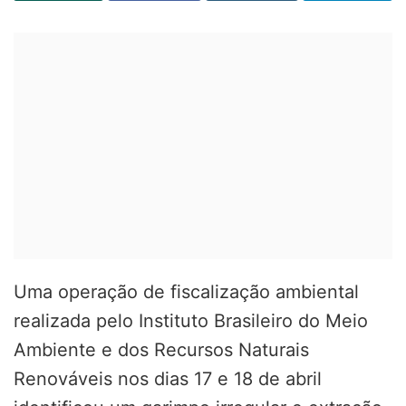
Uma operação de fiscalização ambiental
realizada pelo
Instituto Brasileiro do Meio
Ambiente e dos Recursos Naturais
Renováveis
nos dias 17 e 18 de abril