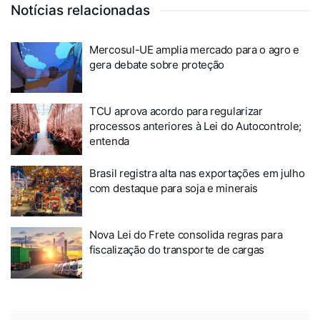
Notícias relacionadas
Mercosul-UE amplia mercado para o agro e
gera debate sobre proteção
TCU aprova acordo para regularizar
processos anteriores à Lei do Autocontrole;
entenda
Brasil registra alta nas exportações em julho
com destaque para soja e minerais
Nova Lei do Frete consolida regras para
fiscalização do transporte de cargas