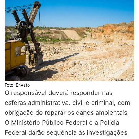
Foto: Envato
O responsável deverá responder nas
esferas administrativa, civil e criminal, com
obrigação de reparar os danos ambientais.
O
Ministério Público Federal
e a Polícia
Federal darão sequência às investigações