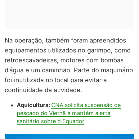
Na operação, também foram apreendidos
equipamentos utilizados no garimpo, como
retroescavadeiras, motores com bombas
d’água e um caminhão. Parte do maquinário
foi inutilizada no local para evitar a
continuidade da atividade.
Aquicultura:
CNA solicita suspensão de
pescado do Vietnã e mantém alerta
sanitário sobre o Equador