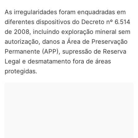
As irregularidades foram enquadradas em
diferentes dispositivos do
Decreto nº 6.514
de 2008
, incluindo exploração mineral sem
autorização, danos a Área de Preservação
Permanente (APP), supressão de Reserva
Legal e desmatamento fora de áreas
protegidas.