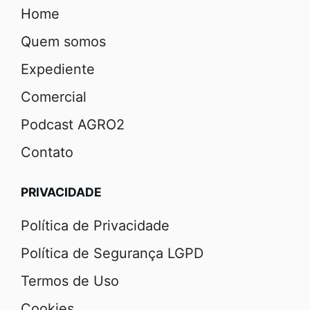
Home
Quem somos
Expediente
Comercial
Podcast AGRO2
Contato
PRIVACIDADE
Política de Privacidade
Política de Segurança LGPD
Termos de Uso
Cookies