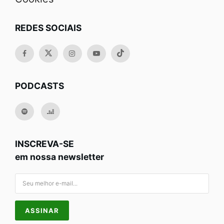
REDES SOCIAIS
PODCASTS
INSCREVA-SE
em nossa newsletter