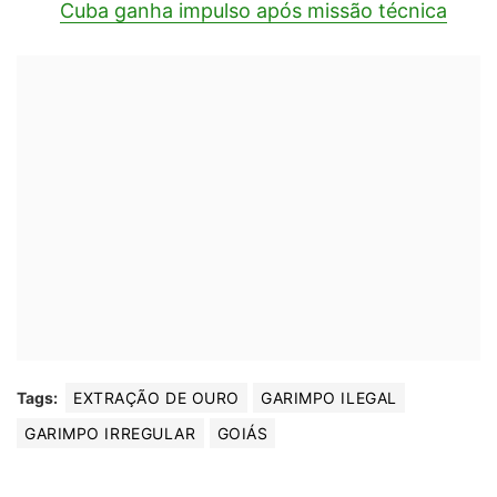
Cuba ganha impulso após missão técnica
Tags:
EXTRAÇÃO DE OURO
GARIMPO ILEGAL
GARIMPO IRREGULAR
GOIÁS