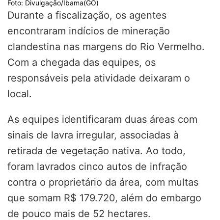
Foto: Divulgação/Ibama(GO)
Durante a fiscalização, os agentes
encontraram indícios de mineração
clandestina nas margens do
Rio Vermelho
.
Com a chegada das equipes, os
responsáveis pela atividade deixaram o
local.
As equipes identificaram duas áreas com
sinais de lavra irregular, associadas à
retirada de vegetação nativa. Ao todo,
foram lavrados cinco autos de infração
contra o proprietário da área, com multas
que somam R$ 179.720, além do embargo
de pouco mais de 52 hectares.