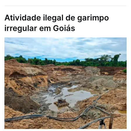
Atividade ilegal de garimpo
irregular em Goiás