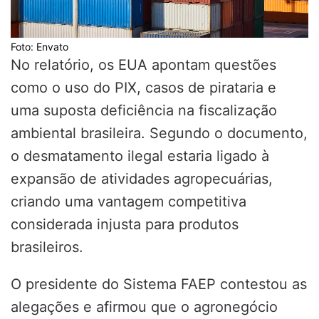
Foto: Envato
No relatório, os EUA apontam questões
como o uso do PIX, casos de pirataria e
uma suposta deficiência na fiscalização
ambiental brasileira. Segundo o documento,
o desmatamento ilegal estaria ligado à
expansão de atividades agropecuárias,
criando uma vantagem competitiva
considerada injusta para produtos
brasileiros.
O presidente do Sistema FAEP contestou as
alegações e afirmou que o agronegócio