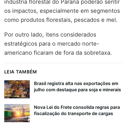
indústria florestal do Paraná poderão sentir
os impactos, especialmente em segmentos
como produtos florestais, pescados e mel.
Por outro lado, itens considerados
estratégicos para o mercado norte-
americano ficaram de fora da sobretaxa.
LEIA TAMBÉM
Brasil registra alta nas exportações em
julho com destaque para soja e minerais
Nova Lei do Frete consolida regras para
fiscalização do transporte de cargas