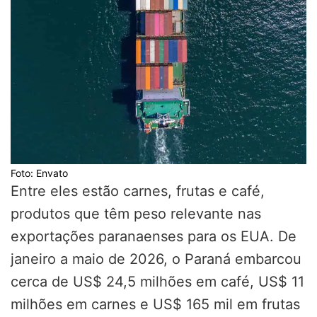
Foto: Envato
Entre eles estão carnes, frutas e café,
produtos que têm peso relevante nas
exportações paranaenses para os EUA. De
janeiro a maio de 2026, o Paraná embarcou
cerca de US$ 24,5 milhões em café, US$ 11
milhões em carnes e US$ 165 mil em frutas