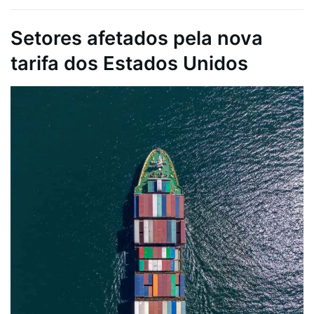
Setores afetados pela nova
tarifa dos Estados Unidos