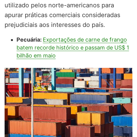
utilizado pelos norte-americanos para
apurar práticas comerciais consideradas
prejudiciais aos interesses do país.
Pecuária:
Exportações de carne de frango
batem recorde histórico e passam de US$ 1
bilhão em maio