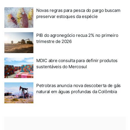
Novas regras para pesca do pargo buscam
preservar estoques da espécie
PIB do agronegócio recua 2% no primeiro
trimestre de 2026
MDIC abre consulta para definir produtos
sustentáveis do Mercosul
Petrobras anuncia nova descoberta de gás
natural em águas profundas da Colômbia