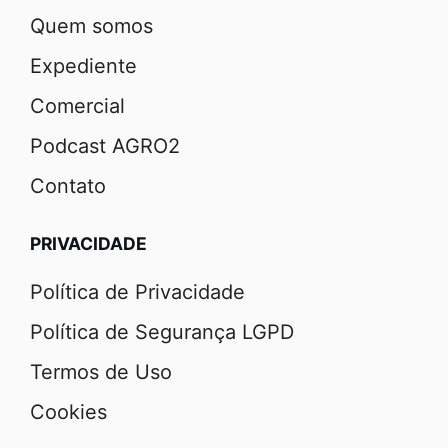
Quem somos
Expediente
Comercial
Podcast AGRO2
Contato
PRIVACIDADE
Política de Privacidade
Política de Segurança LGPD
Termos de Uso
Cookies