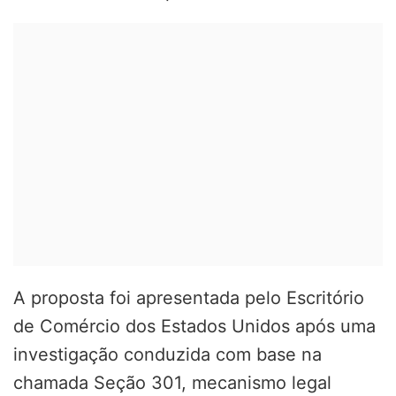
A proposta foi apresentada pelo Escritório
de Comércio dos Estados Unidos após uma
investigação conduzida com base na
chamada Seção 301, mecanismo legal