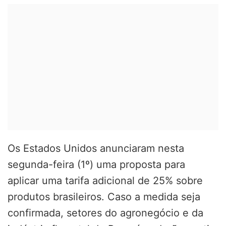
Os Estados Unidos anunciaram nesta
segunda-feira (1º) uma proposta para
aplicar uma tarifa adicional de 25% sobre
produtos brasileiros. Caso a medida seja
confirmada, setores do agronegócio e da