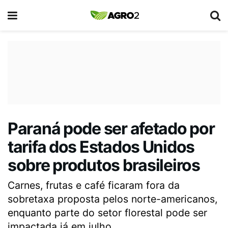
Paraná pode ser afetado por
tarifa dos Estados Unidos
sobre produtos brasileiros
Carnes, frutas e café ficaram fora da
sobretaxa proposta pelos norte-americanos,
enquanto parte do setor florestal pode ser
impactada já em julho.