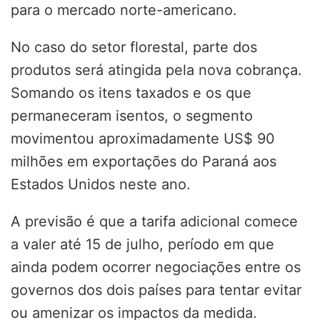
para o mercado norte-americano.
No caso do setor florestal, parte dos
produtos será atingida pela nova cobrança.
Somando os itens taxados e os que
permaneceram isentos, o segmento
movimentou aproximadamente US$ 90
milhões em exportações do Paraná aos
Estados Unidos neste ano.
A previsão é que a tarifa adicional comece
a valer até 15 de julho, período em que
ainda podem ocorrer negociações entre os
governos dos dois países para tentar evitar
ou amenizar os impactos da medida.