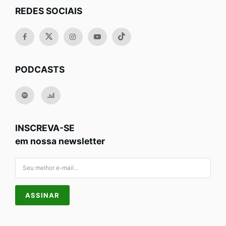
REDES SOCIAIS
PODCASTS
INSCREVA-SE
em nossa newsletter