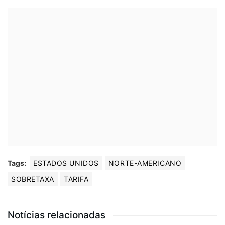
Tags:
ESTADOS UNIDOS
NORTE-AMERICANO
SOBRETAXA
TARIFA
Notícias relacionadas