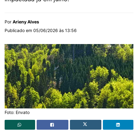
Por
Arieny Alves
Publicado em 05/06/2026 às 13:56
Foto: Envato