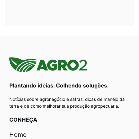
Plantando ideias. Colhendo soluções.
Notícias sobre agronegócio e safras, dicas de manejo da
terra e de como melhorar sua produção agropecuária.
CONHEÇA
Home