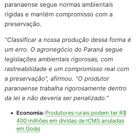
paranaense segue normas ambientais
rígidas e mantém compromisso com a
preservação.
“Classificar a nossa produção dessa forma é
um erro. O agronegócio do Paraná segue
legislações ambientais rigorosas, com
rastreabilidade e um compromisso real com
a preservação”, afirmou. “O produtor
paranaense trabalha rigorosamente dentro
da lei e não deveria ser penalizado.”
Economia:
Produtores rurais podem ter R$
400 milhões em dívidas de ICMS anuladas
em Goiás