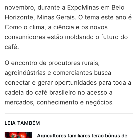
novembro, durante a ExpoMinas em Belo
Horizonte, Minas Gerais. O tema este ano é
Como o clima, a ciência e os novos
consumidores estão moldando o futuro do
café.
O encontro de produtores rurais,
agroindústrias e comerciantes busca
conectar e gerar oportunidades para toda a
cadeia do café brasileiro no acesso a
mercados, conhecimento e negócios.
LEIA TAMBÉM
Agricultores familiares terão bônus de