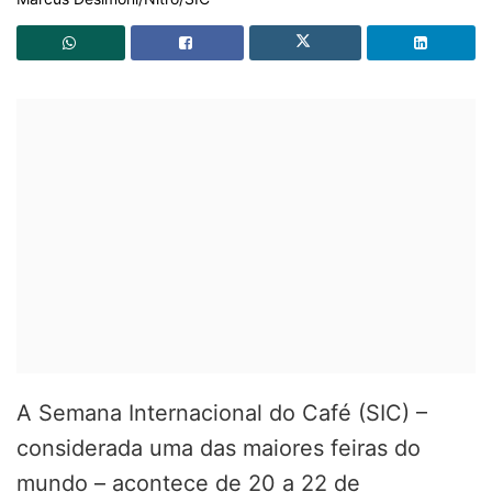
A Semana Internacional do Café (SIC) –
considerada uma das maiores feiras do
mundo – acontece de 20 a 22 de