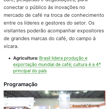
conectar o público às inovações no
mercado de café na troca de conhecimento
entre os líderes e gestores do setor. Os
visitantes poderão acompanhar expositores
de grandes marcas do café, do campo à
xícara.
Agricultura:
Brasil lidera produção e
exportação mundial de café; cultura é a 4ª
principal do país
Programação