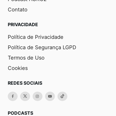
Contato
PRIVACIDADE
Política de Privacidade
Política de Segurança LGPD
Termos de Uso
Cookies
REDES SOCIAIS
PODCASTS