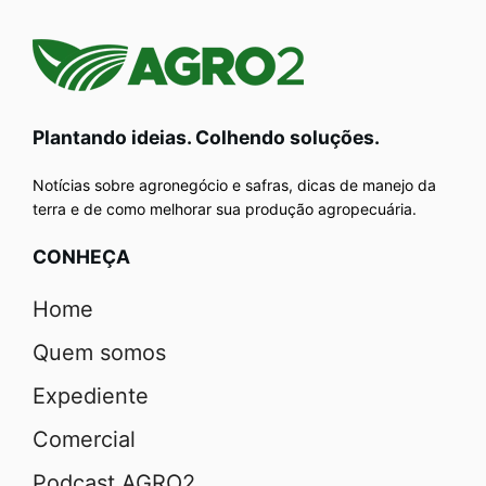
Plantando ideias. Colhendo soluções.
Notícias sobre agronegócio e safras, dicas de manejo da
terra e de como melhorar sua produção agropecuária.
CONHEÇA
Home
Quem somos
Expediente
Comercial
Podcast AGRO2