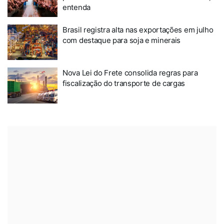
entenda
Brasil registra alta nas exportações em julho
com destaque para soja e minerais
Nova Lei do Frete consolida regras para
fiscalização do transporte de cargas