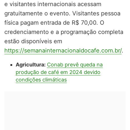
e visitantes internacionais acessam
gratuitamente o evento. Visitantes pessoa
física pagam entrada de R$ 70,00. O
credenciamento e a programação completa
estão disponíveis em
https://semanainternacionaldocafe.com.br/
.
Agricultura:
Conab prevê queda na
produção de café em 2024 devido
condições climáticas