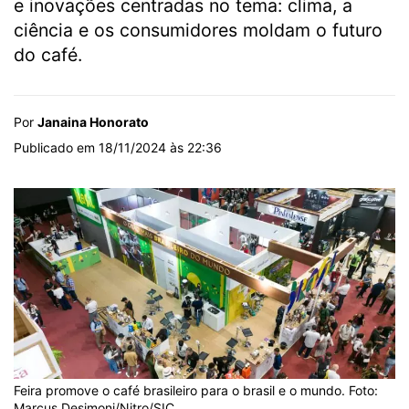
e inovações centradas no tema: clima, a
ciência e os consumidores moldam o futuro
do café.
Por
Janaina Honorato
Publicado em 18/11/2024 às 22:36
Feira promove o café brasileiro para o brasil e o mundo. Foto:
Marcus Desimoni/Nitro/SIC