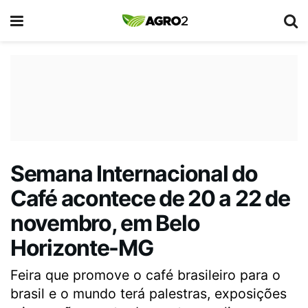
Semana Internacional do
Café acontece de 20 a 22 de
novembro, em Belo
Horizonte-MG
Feira que promove o café brasileiro para o
brasil e o mundo terá palestras, exposições