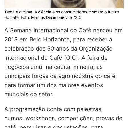
Tema é o clima, a ciência e os consumidores moldam o futuro
do café. Foto: Marcus Desimoni/Nitro/SIC
A Semana Internacional do Café nasceu em
2013 em Belo Horizonte, para receber a
celebração dos 50 anos da Organização
Internacional do Café (OIC). A feira de
negócios uniu, na capital mineira, as
principais forças da agroindústria do café
para formar um dos maiores eventos
mundiais do setor.
A programação conta com palestras,
cursos, workshops, competições, provas de
café, pesquisas e degustações, para