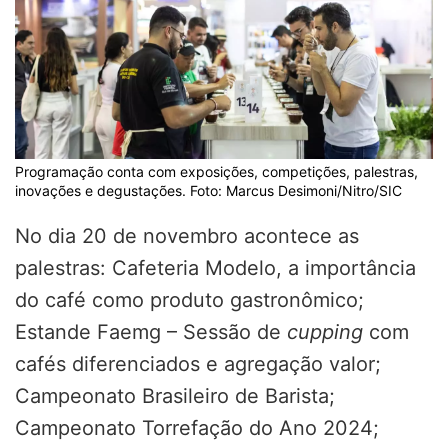
Programação conta com exposições, competições, palestras,
inovações e degustações. Foto: Marcus Desimoni/Nitro/SIC
No dia 20 de novembro acontece as
palestras: Cafeteria Modelo, a importância
do café como produto gastronômico;
Estande Faemg – Sessão de
cupping
com
cafés diferenciados e agregação valor;
Campeonato Brasileiro de Barista;
Campeonato Torrefação do Ano 2024;