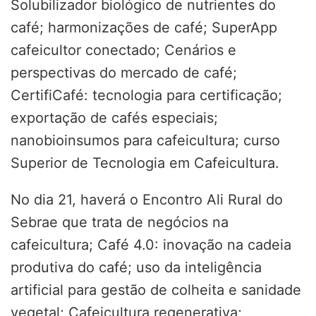
Solubilizador biológico de nutrientes do
café; harmonizações de café; SuperApp
cafeicultor conectado; Cenários e
perspectivas do mercado de café;
CertifiCafé: tecnologia para certificação;
exportação de cafés especiais;
nanobioinsumos para cafeicultura; curso
Superior de Tecnologia em Cafeicultura.
No dia 21, haverá o Encontro Ali Rural do
Sebrae que trata de negócios na
cafeicultura; Café 4.0: inovação na cadeia
produtiva do café; uso da inteligência
artificial para gestão de colheita e sanidade
vegetal; Cafeicultura regenerativa;