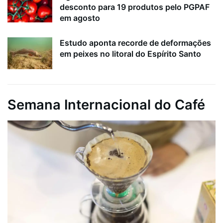
desconto para 19 produtos pelo PGPAF
em agosto
Estudo aponta recorde de deformações
em peixes no litoral do Espírito Santo
Semana Internacional do Café