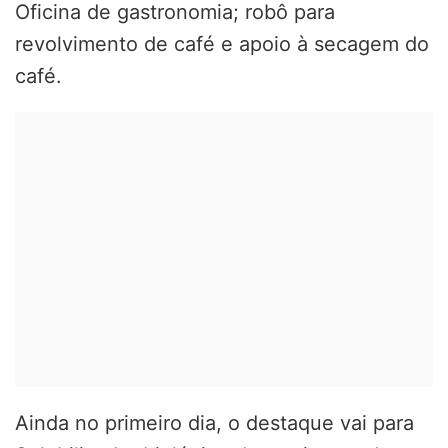
Oficina de gastronomia; robô para
revolvimento de café e apoio à secagem do
café.
Ainda no primeiro dia, o destaque vai para