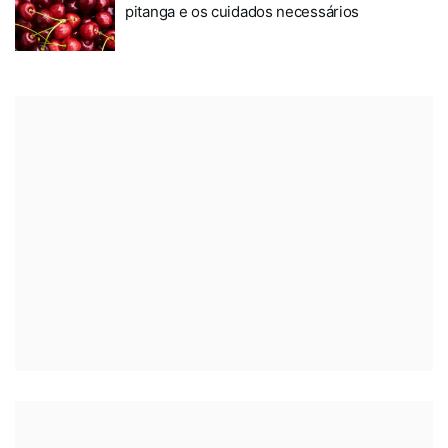
pitanga e os cuidados necessários