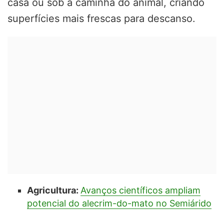
casa ou sob a caminha do animal, criando
superfícies mais frescas para descanso.
Agricultura:
Avanços científicos ampliam
potencial do alecrim-do-mato no Semiárido