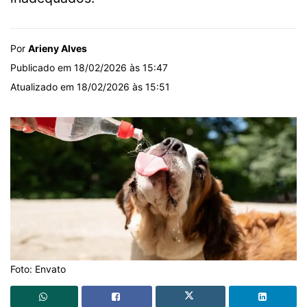
Por
Arieny Alves
Publicado em 18/02/2026 às 15:47
Atualizado em 18/02/2026 às 15:51
Foto: Envato