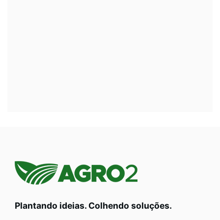
Plantando ideias. Colhendo soluções.