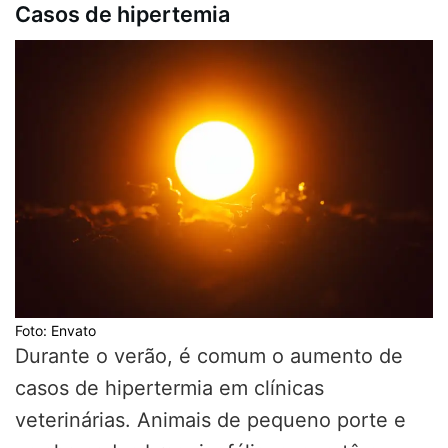
Casos de hipertemia
Foto: Envato
Durante o verão, é comum o aumento de
casos de hipertermia em clínicas
veterinárias. Animais de pequeno porte e