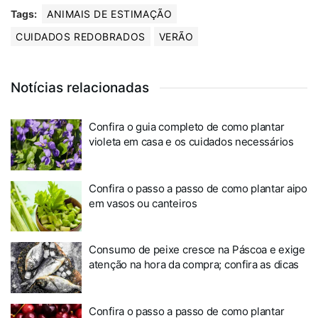
Tags:
ANIMAIS DE ESTIMAÇÃO
CUIDADOS REDOBRADOS
VERÃO
Notícias relacionadas
Confira o guia completo de como plantar
violeta em casa e os cuidados necessários
Confira o passo a passo de como plantar aipo
em vasos ou canteiros
Consumo de peixe cresce na Páscoa e exige
atenção na hora da compra; confira as dicas
Confira o passo a passo de como plantar