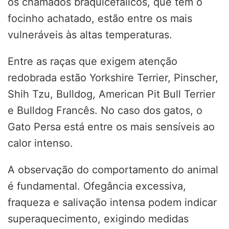
os chamados braquicefálicos, que têm o
focinho achatado, estão entre os mais
vulneráveis às altas temperaturas.
Entre as raças que exigem atenção
redobrada estão Yorkshire Terrier, Pinscher,
Shih Tzu, Bulldog, American Pit Bull Terrier
e Bulldog Francês. No caso dos gatos, o
Gato Persa está entre os mais sensíveis ao
calor intenso.
A observação do comportamento do animal
é fundamental. Ofegância excessiva,
fraqueza e salivação intensa podem indicar
superaquecimento, exigindo medidas