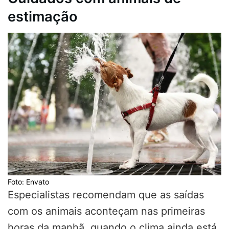
estimação
Foto: Envato
Especialistas recomendam que as saídas
com os animais aconteçam nas primeiras
horas da manhã, quando o clima ainda está