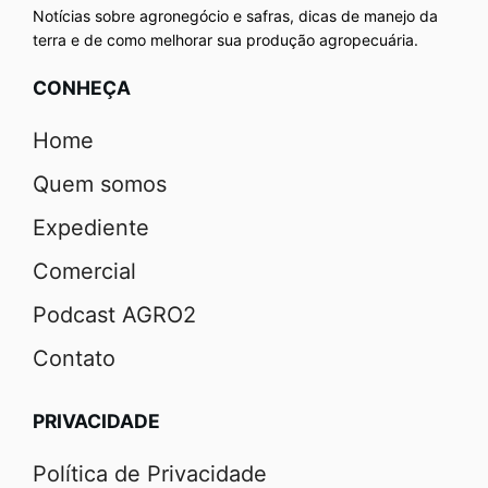
Notícias sobre agronegócio e safras, dicas de manejo da
terra e de como melhorar sua produção agropecuária.
CONHEÇA
Home
Quem somos
Expediente
Comercial
Podcast AGRO2
Contato
PRIVACIDADE
Política de Privacidade