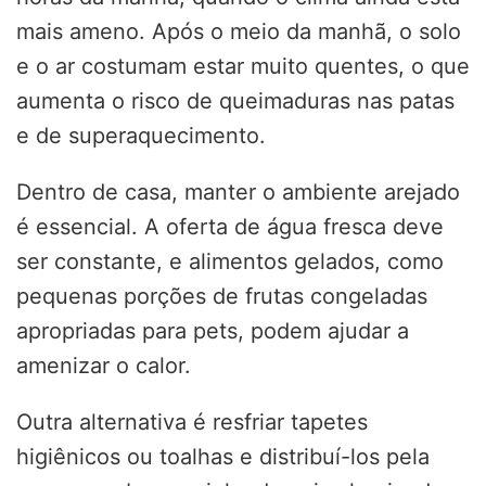
mais ameno. Após o meio da manhã, o solo
e o ar costumam estar muito quentes, o que
aumenta o risco de queimaduras nas patas
e de superaquecimento.
Dentro de casa, manter o ambiente arejado
é essencial. A oferta de água fresca deve
ser constante, e alimentos gelados, como
pequenas porções de frutas congeladas
apropriadas para pets, podem ajudar a
amenizar o calor.
Outra alternativa é resfriar tapetes
higiênicos ou toalhas e distribuí-los pela