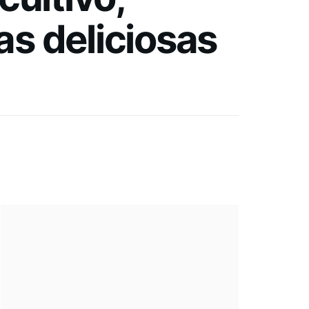
as deliciosas