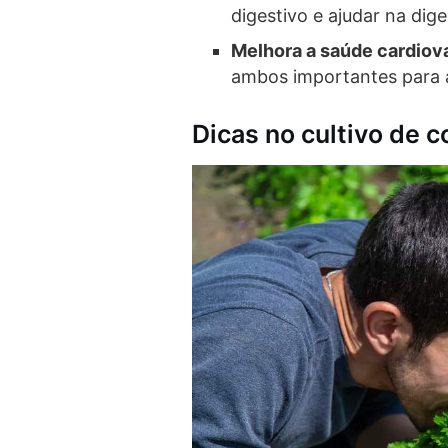
digestivo e ajudar na dige
Melhora a saúde cardiov
ambos importantes para a
Dicas no cultivo de c