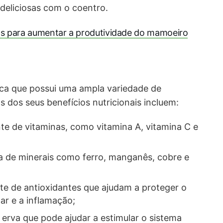
 deliciosas com o coentro.
as para aumentar a produtividade do mamoeiro
ca que possui uma ampla variedade de
s dos seus benefícios nutricionais incluem:
e de vitaminas, como vitamina A, vitamina C e
;
a de minerais como ferro, manganês, cobre e
e de antioxidantes que ajudam a proteger o
ar e a inflamação;
erva que pode ajudar a estimular o sistema