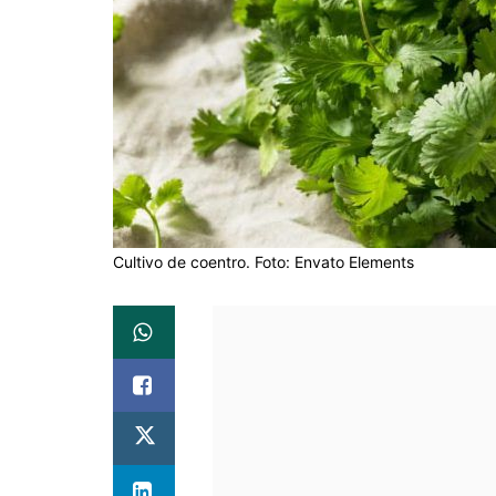
Cultivo de coentro. Foto: Envato Elements