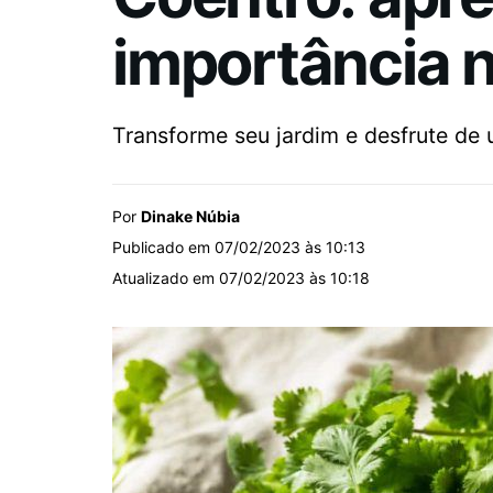
importância nu
Transforme seu jardim e desfrute de 
Por
Dinake Núbia
Publicado em 07/02/2023 às 10:13
Atualizado em 07/02/2023 às 10:18