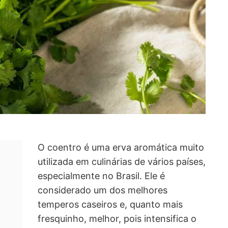
O coentro é uma erva aromática muito
utilizada em culinárias de vários países,
especialmente no Brasil. Ele é
considerado um dos melhores
temperos caseiros e, quanto mais
fresquinho, melhor, pois intensifica o