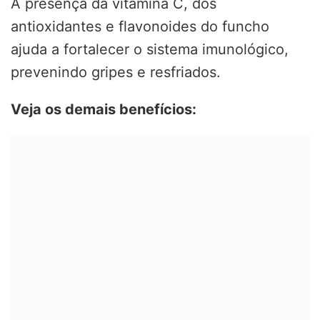
A presença da vitamina C, dos
antioxidantes e flavonoides do funcho
ajuda a fortalecer o sistema imunológico,
prevenindo gripes e resfriados.
Veja os demais benefícios: