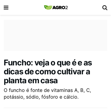
Funcho: veja o que é e as
dicas de como cultivar a
planta em casa
O funcho é fonte de vitaminas A, B, C,
potássio, sódio, fósforo e cálcio.