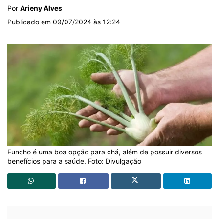
Por
Arieny Alves
Publicado em 09/07/2024 às 12:24
Funcho é uma boa opção para chá, além de possuir diversos
benefícios para a saúde. Foto: Divulgação