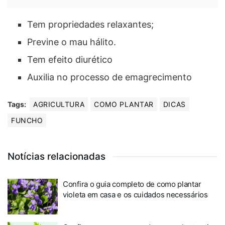
Tem propriedades relaxantes;
Previne o mau hálito.
Tem efeito diurético
Auxilia no processo de emagrecimento
Tags:
AGRICULTURA
COMO PLANTAR
DICAS
FUNCHO
Notícias relacionadas
Confira o guia completo de como plantar
violeta em casa e os cuidados necessários