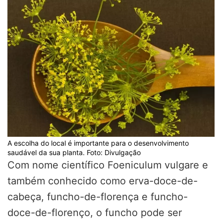
A escolha do local é importante para o desenvolvimento
saudável da sua planta. Foto: Divulgação
Com nome científico Foeniculum vulgare e
também conhecido como erva-doce-de-
cabeça, funcho-de-florença e funcho-
doce-de-florenço, o funcho pode ser