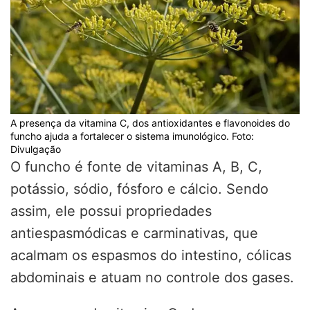
A presença da vitamina C, dos antioxidantes e flavonoides do
funcho ajuda a fortalecer o sistema imunológico. Foto:
Divulgação
O funcho é fonte de vitaminas A, B, C,
potássio, sódio, fósforo e cálcio. Sendo
assim, ele possui propriedades
antiespasmódicas e carminativas, que
acalmam os espasmos do intestino, cólicas
abdominais e atuam no controle dos gases.