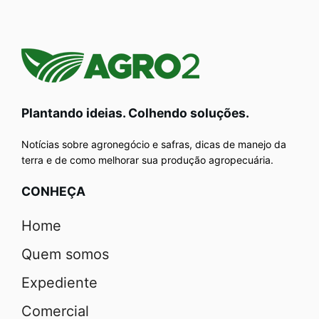
Plantando ideias. Colhendo soluções.
Notícias sobre agronegócio e safras, dicas de manejo da
terra e de como melhorar sua produção agropecuária.
CONHEÇA
Home
Quem somos
Expediente
Comercial