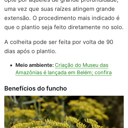
uma vez que suas raízes atingem grande
extensão. O procedimento mais indicado é
que o plantio seja feito diretamente no solo.
A colheita pode ser feita por volta de 90
dias após o plantio.
Meio ambiente:
Criação do Museu das
Amazônias é lançada em Belém; confira
Benefícios do funcho