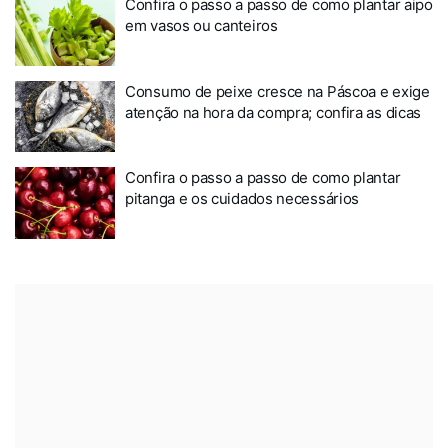
Confira o passo a passo de como plantar aipo
em vasos ou canteiros
Consumo de peixe cresce na Páscoa e exige
atenção na hora da compra; confira as dicas
Confira o passo a passo de como plantar
pitanga e os cuidados necessários