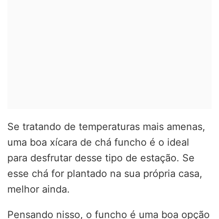
Se tratando de temperaturas mais amenas,
uma boa xícara de chá funcho é o ideal
para desfrutar desse tipo de estação. Se
esse chá for plantado na sua própria casa,
melhor ainda.
Pensando nisso, o funcho é uma boa opção