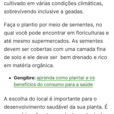
cultivado em várias condições climáticas,
sobrevivendo inclusive a geadas.
Faça o plantio por meio de sementes, no
qual você pode encontrar em floriculturas e
até mesmo supermercados. As sementes
devem ser cobertas com uma camada fina
de solo e ele deve ser bem drenado e rico
em matéria orgânica.
Gengibre:
aprenda como plantar e os
benefícios do consumo para a saúde
A escolha do local é importante para o
desenvolvimento saudável da sua planta. É