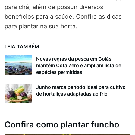
para chá, além de possuir diversos
benefícios para a saúde. Confira as dicas
para plantar na sua horta.
LEIA TAMBÉM
Novas regras da pesca em Goiás
mantêm Cota Zero e ampliam lista de
espécies permitidas
Junho marca período ideal para cultivo
de hortaliças adaptadas ao frio
Confira como plantar funcho