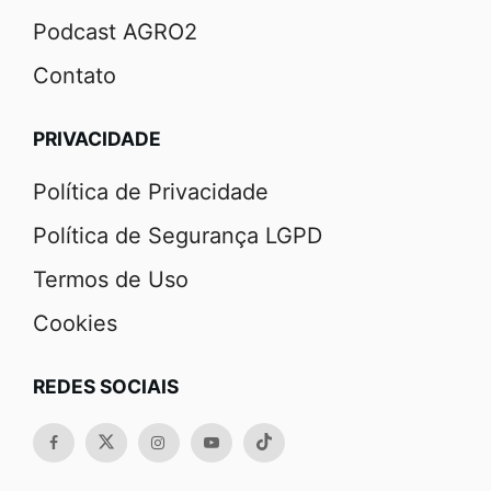
Podcast AGRO2
Contato
PRIVACIDADE
Política de Privacidade
Política de Segurança LGPD
Termos de Uso
Cookies
REDES SOCIAIS