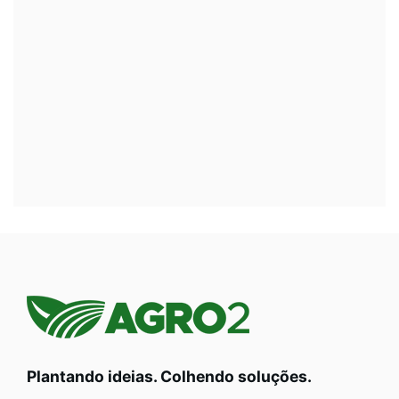
Plantando ideias. Colhendo soluções.