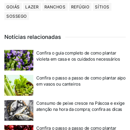
GOIÁS
LAZER
RANCHOS
REFÚGIO
SÍTIOS
SOSSEGO
Notícias relacionadas
Confira o guia completo de como plantar
violeta em casa e os cuidados necessários
Confira o passo a passo de como plantar aipo
em vasos ou canteiros
Consumo de peixe cresce na Páscoa e exige
atenção na hora da compra; confira as dicas
Confira o passo a passo de como plantar