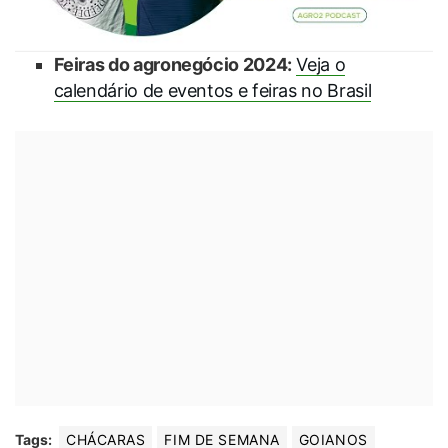
Feiras do agronegócio 2024:
Veja o
calendário de eventos e feiras no Brasil
Tags:
CHÁCARAS
FIM DE SEMANA
GOIANOS