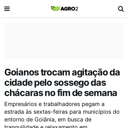
Goianos trocam agitação da
cidade pelo sossego das
chácaras no fim de semana
Empresários e trabalhadores pegam a
estrada às sextas-feiras para municípios do
entorno de Goiânia, em busca de
tranquilidade e relaxamento em