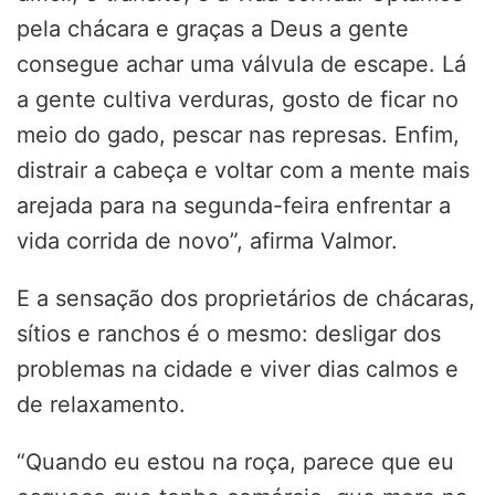
pela chácara e graças a Deus a gente
consegue achar uma válvula de escape. Lá
a gente cultiva verduras, gosto de ficar no
meio do gado, pescar nas represas. Enfim,
distrair a cabeça e voltar com a mente mais
arejada para na segunda-feira enfrentar a
vida corrida de novo”, afirma Valmor.
E a sensação dos proprietários de chácaras,
sítios e ranchos é o mesmo: desligar dos
problemas na cidade e viver dias calmos e
de relaxamento.
“Quando eu estou na roça, parece que eu