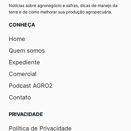
Notícias sobre agronegócio e safras, dicas de manejo da
terra e de como melhorar sua produção agropecuária.
CONHEÇA
Home
Quem somos
Expediente
Comercial
Podcast AGRO2
Contato
PRIVACIDADE
Política de Privacidade