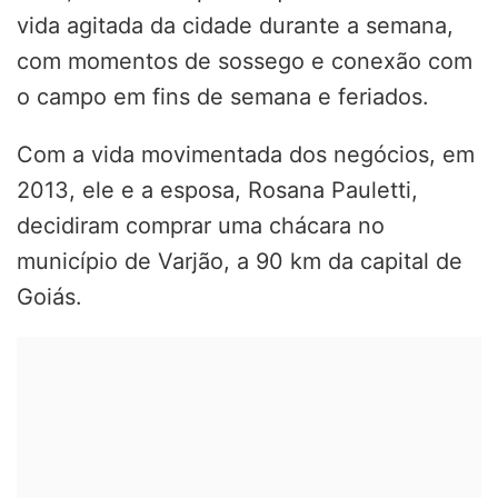
vida agitada da cidade durante a semana,
com momentos de sossego e conexão com
o campo em fins de semana e feriados.
Com a vida movimentada dos negócios, em
2013, ele e a esposa, Rosana Pauletti,
decidiram comprar uma chácara no
município de Varjão, a 90 km da capital de
Goiás.