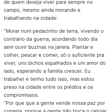
de quem deseja viver para sempre no
campo, mesmo ainda morando e
trabalhando na cidade:
“Morar num pedacinho de terra, vivendo o
contrário da guerra, acordando todo dia
sem ouvir buzinas na janela. Plantar e
colher, pescar e comer, só o suficiente pra
viver, uns bichos espalhados e um amor do
lado, esperando a família crescer. Eu
trabalhei e tenho tudo isso, mas estou
preso na cidade entre os prédios e os
compromissos.
“Por que que a gente vende nossa paz por
correria, porque a gente não troca o celular