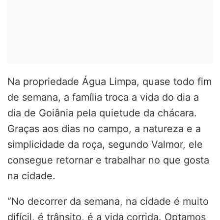
Na propriedade Água Limpa, quase todo fim
de semana, a família troca a vida do dia a
dia de Goiânia pela quietude da chácara.
Graças aos dias no campo, a natureza e a
simplicidade da roça, segundo Valmor, ele
consegue retornar e trabalhar no que gosta
na cidade.
“No decorrer da semana, na cidade é muito
difícil, é trânsito, é a vida corrida. Optamos