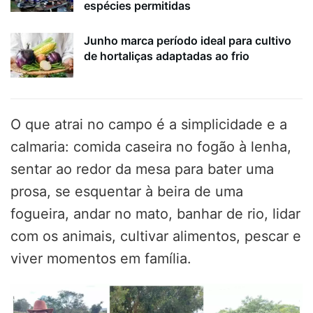
espécies permitidas
Junho marca período ideal para cultivo
de hortaliças adaptadas ao frio
O que atrai no campo é a simplicidade e a
calmaria: comida caseira no fogão à lenha,
sentar ao redor da mesa para bater uma
prosa, se esquentar à beira de uma
fogueira, andar no mato, banhar de rio, lidar
com os animais, cultivar alimentos, pescar e
viver momentos em família.