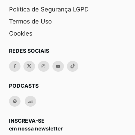
Política de Segurança LGPD
Termos de Uso
Cookies
REDES SOCIAIS
PODCASTS
INSCREVA-SE
em nossa newsletter