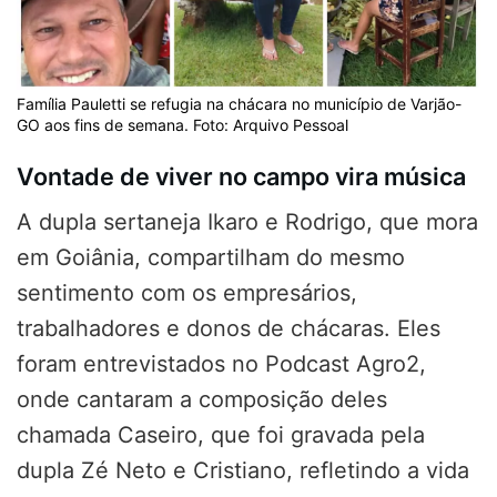
Família Pauletti se refugia na chácara no município de Varjão-
GO aos fins de semana. Foto: Arquivo Pessoal
Vontade de viver no campo vira música
A dupla sertaneja Ikaro e Rodrigo, que mora
em Goiânia, compartilham do mesmo
sentimento com os empresários,
trabalhadores e donos de chácaras. Eles
foram entrevistados no Podcast Agro2,
onde cantaram a composição deles
chamada Caseiro, que foi gravada pela
dupla Zé Neto e Cristiano, refletindo a vida