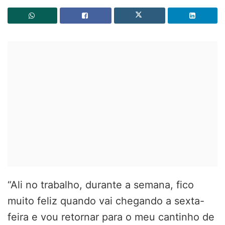
“Ali no trabalho, durante a semana, fico
muito feliz quando vai chegando a sexta-
feira e vou retornar para o meu cantinho de