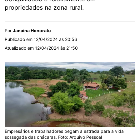
propriedades na zona rural.
Por
Janaina Honorato
Publicado em 12/04/2024 às 20:56
Atualizado em 12/04/2024 às 21:50
Empresários e trabalhadores pegam a estrada para a vida
sossegada das chácaras. Foto: Arquivo Pessoal