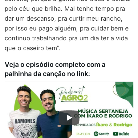
pelo céu que brilha. Mal tenho tempo pra
dar um descanso, pra curtir meu rancho,
por isso eu pago alguém, pra cuidar bem e
continuo trabalhando pra um dia ter a vida
que o caseiro tem”.
Veja o episódio completo com a
palhinha da canção no link: