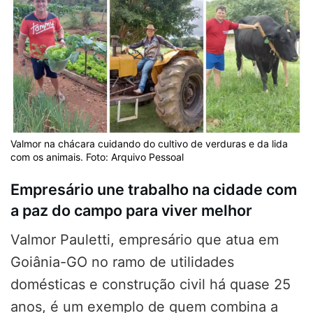
Valmor na chácara cuidando do cultivo de verduras e da lida
com os animais. Foto: Arquivo Pessoal
Empresário une trabalho na cidade com
a paz do campo para viver melhor
Valmor Pauletti, empresário que atua em
Goiânia-GO no ramo de utilidades
domésticas e construção civil há quase 25
anos, é um exemplo de quem combina a