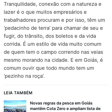
Tranquilidade, conexão com a natureza e
lazer é o que muitos empresários e
trabalhadores procuram e por isso, têm um
‘pedacinho de terra’ para chamar de seu e
fugir, do trânsito, dos boletos e da vida
corrida. É um estilo de vida muito comum
de quem tem o campo correndo nas veias
mesmo morando na cidade. E em Goiás, é
comum ouvir que todo mundo tem um
‘pezinho na roça’.
LEIA TAMBÉM
Novas regras da pesca em Goiás
mantêm Cota Zero e ampliam lista de