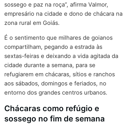
sossego e paz na roça”, afirma Valmor,
empresário na cidade e dono de chácara na
zona rural em Goiás.
É o sentimento que milhares de goianos
compartilham, pegando a estrada às
sextas-feiras e deixando a vida agitada da
cidade durante a semana, para se
refugiarem em chácaras, sítios e ranchos
aos sábados, domingos e feriados, no
entorno dos grandes centros urbanos.
Chácaras como refúgio e
sossego no fim de semana