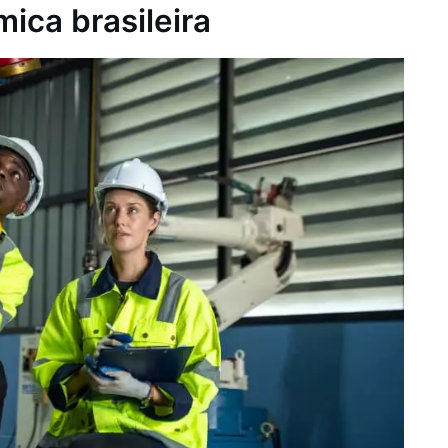
ica brasileira