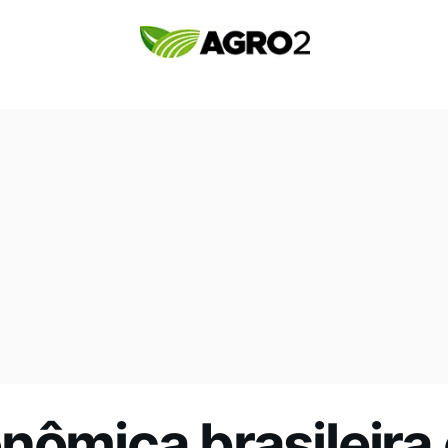
nômica brasileira