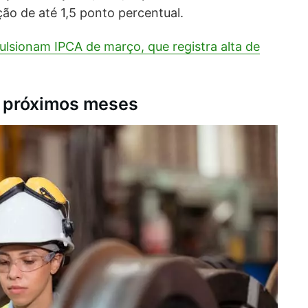
ão de até 1,5 ponto percentual.
ulsionam IPCA de março, que registra alta de
s próximos meses