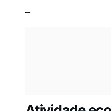
Atividade eco