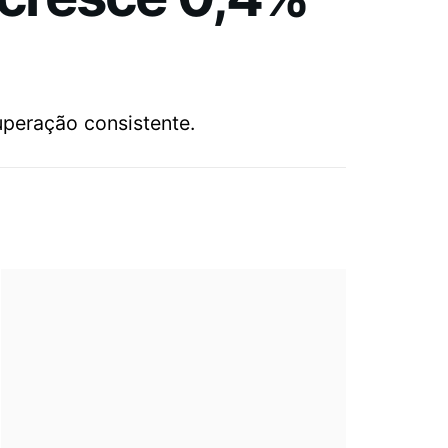
uperação consistente.