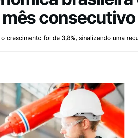
 mês consecutivo
o crescimento foi de 3,8%, sinalizando uma rec