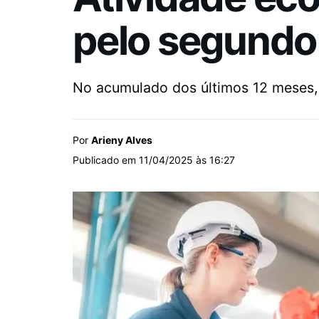
pelo segundo
No acumulado dos últimos 12 meses, 
Por
Arieny Alves
Publicado em 11/04/2025 às 16:27