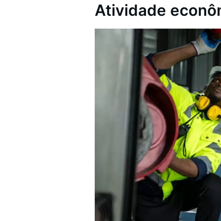
Atividade econôm