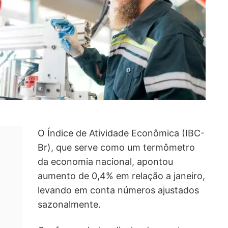
O Índice de Atividade Econômica (IBC-
Br), que serve como um termômetro
da economia nacional, apontou
aumento de 0,4% em relação a janeiro,
levando em conta números ajustados
sazonalmente.