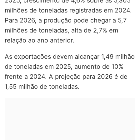
2025, crescimento de 4,6% sobre as 5,305
milhões de toneladas registradas em 2024.
Para 2026, a produção pode chegar a 5,7
milhões de toneladas, alta de 2,7% em
relação ao ano anterior.
As exportações devem alcançar 1,49 milhão
de toneladas em 2025, aumento de 10%
frente a 2024. A projeção para 2026 é de
1,55 milhão de toneladas.