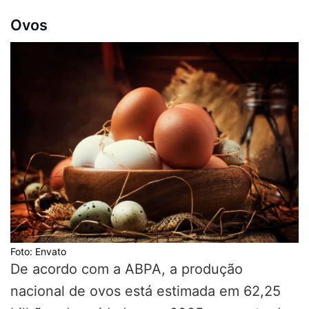
Ovos
Foto: Envato
De acordo com a ABPA, a produção
nacional de ovos está estimada em 62,25