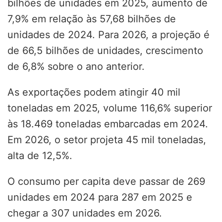
bilhões de unidades em 2025, aumento de
7,9% em relação às 57,68 bilhões de
unidades de 2024. Para 2026, a projeção é
de 66,5 bilhões de unidades, crescimento
de 6,8% sobre o ano anterior.
As exportações podem atingir 40 mil
toneladas em 2025, volume 116,6% superior
às 18.469 toneladas embarcadas em 2024.
Em 2026, o setor projeta 45 mil toneladas,
alta de 12,5%.
O consumo per capita deve passar de 269
unidades em 2024 para 287 em 2025 e
chegar a 307 unidades em 2026.