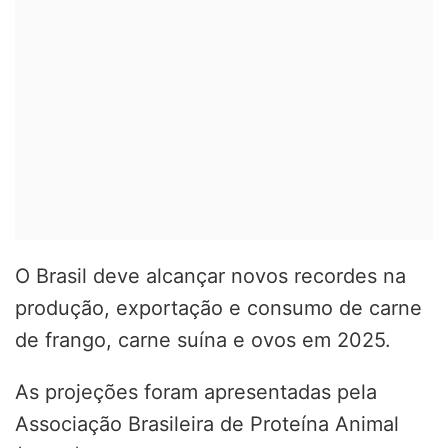
O Brasil deve alcançar novos recordes na
produção, exportação e consumo de carne
de frango, carne suína e ovos em 2025.
As projeções foram apresentadas pela
Associação Brasileira de Proteína Animal