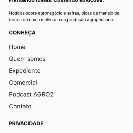
Notícias sobre agronegócio e safras, dicas de manejo da
terra e de como melhorar sua produção agropecuária.
CONHEÇA
Home
Quem somos
Expediente
Comercial
Podcast AGRO2
Contato
PRIVACIDADE