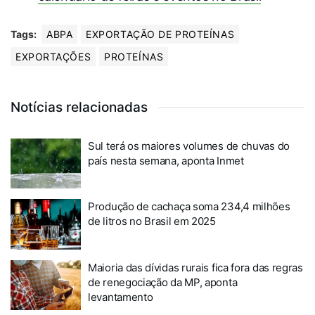
Tags:
ABPA
EXPORTAÇÃO DE PROTEÍNAS
EXPORTAÇÕES
PROTEÍNAS
Notícias relacionadas
Sul terá os maiores volumes de chuvas do
país nesta semana, aponta Inmet
Produção de cachaça soma 234,4 milhões
de litros no Brasil em 2025
Maioria das dívidas rurais fica fora das regras
de renegociação da MP, aponta
levantamento