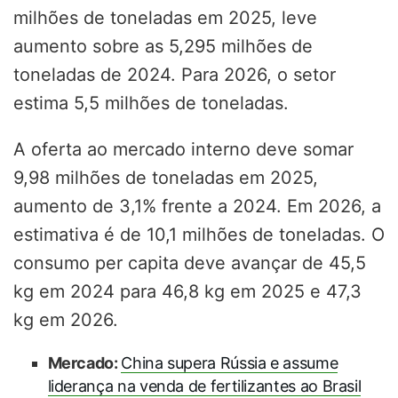
milhões de toneladas em 2025, leve
aumento sobre as 5,295 milhões de
toneladas de 2024. Para 2026, o setor
estima 5,5 milhões de toneladas.
A oferta ao mercado interno deve somar
9,98 milhões de toneladas em 2025,
aumento de 3,1% frente a 2024. Em 2026, a
estimativa é de 10,1 milhões de toneladas. O
consumo per capita deve avançar de 45,5
kg em 2024 para 46,8 kg em 2025 e 47,3
kg em 2026.
Mercado:
China supera Rússia e assume
liderança na venda de fertilizantes ao Brasil