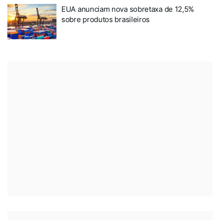
EUA anunciam nova sobretaxa de 12,5%
sobre produtos brasileiros