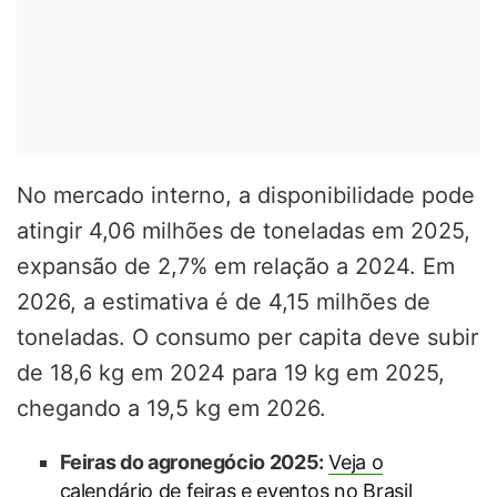
No mercado interno, a disponibilidade pode
atingir 4,06 milhões de toneladas em 2025,
expansão de 2,7% em relação a 2024. Em
2026, a estimativa é de 4,15 milhões de
toneladas. O consumo per capita deve subir
de 18,6 kg em 2024 para 19 kg em 2025,
chegando a 19,5 kg em 2026.
Feiras do agronegócio 2025:
Veja o
calendário de feiras e eventos no Brasil