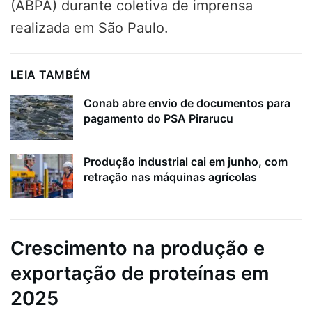
(ABPA) durante coletiva de imprensa
realizada em São Paulo.
LEIA TAMBÉM
Conab abre envio de documentos para
pagamento do PSA Pirarucu
Produção industrial cai em junho, com
retração nas máquinas agrícolas
Crescimento na produção e
exportação de proteínas em
2025