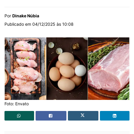
Por
Dinake Núbia
Publicado em 04/12/2025 às 10:08
Foto: Envato