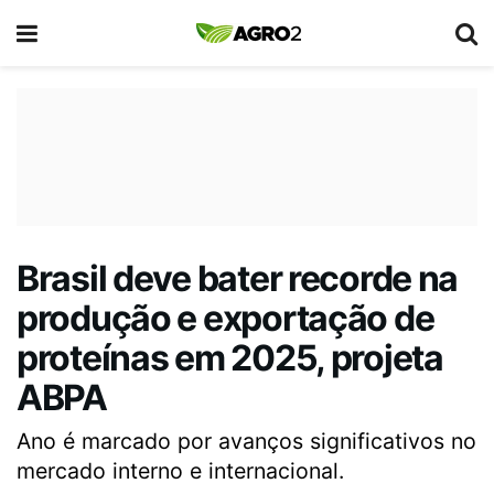
Brasil deve bater recorde na
produção e exportação de
proteínas em 2025, projeta
ABPA
Ano é marcado por avanços significativos no
mercado interno e internacional.