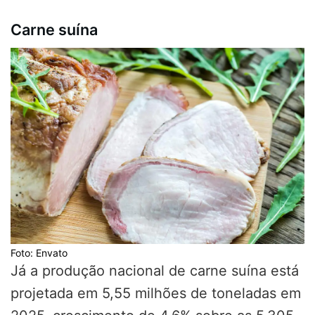
Carne suína
Foto: Envato
Já a produção nacional de carne suína está
projetada em 5,55 milhões de toneladas em