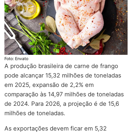
Foto: Envato
A produção brasileira de carne de frango
pode alcançar 15,32 milhões de toneladas
em 2025, expansão de 2,2% em
comparação às 14,97 milhões de toneladas
de 2024. Para 2026, a projeção é de 15,6
milhões de toneladas.
As exportações devem ficar em 5,32