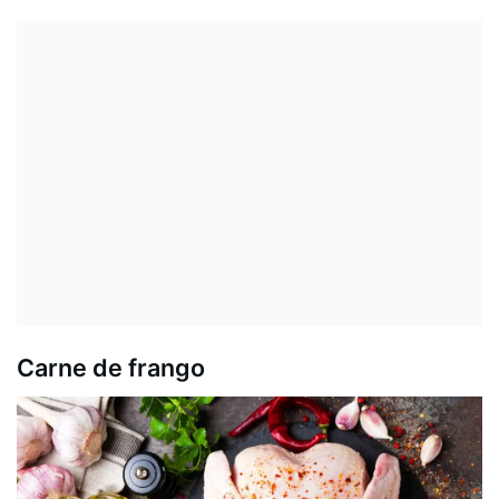
Carne de frango