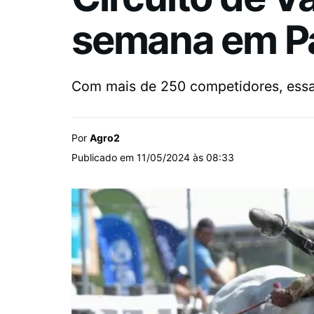
semana em Pa
Com mais de 250 competidores, essa
Por
Agro2
Publicado em 11/05/2024 às 08:33