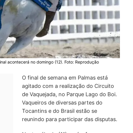
 final acontecerá no domingo (12). Foto: Reprodução
O final de semana em Palmas está
agitado com a realização do Circuito
de Vaquejada, no Parque Lago do Boi.
Vaqueiros de diversas partes do
Tocantins e do Brasil estão se
reunindo para participar das disputas.