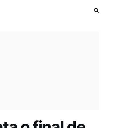
a o final de