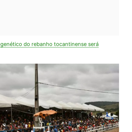
 genético do rebanho tocantinense será