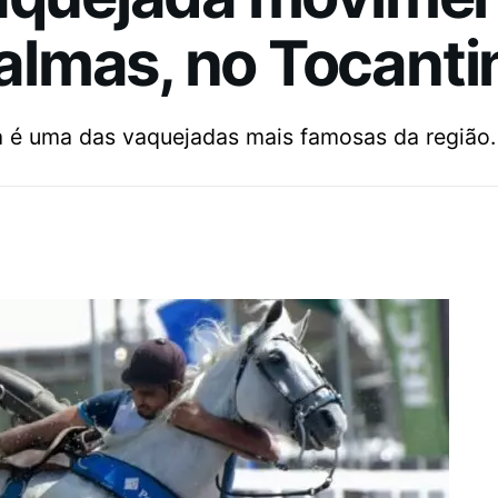
lmas, no Tocanti
 é uma das vaquejadas mais famosas da região.