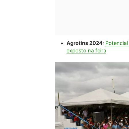
Agrotins 2024:
Potencial
exposto na feira