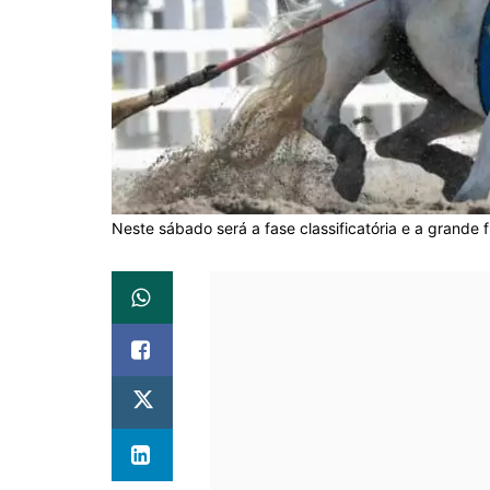
Neste sábado será a fase classificatória e a grande