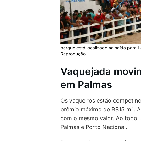
parque está localizado na saída para L
Reprodução
Vaquejada movim
em Palmas
Os vaqueiros estão competin
prêmio máximo de R$15 mil. 
com o mesmo valor. Ao todo, s
Palmas e Porto Nacional.