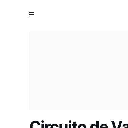
Circuito de V