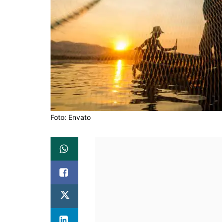
Foto: Envato