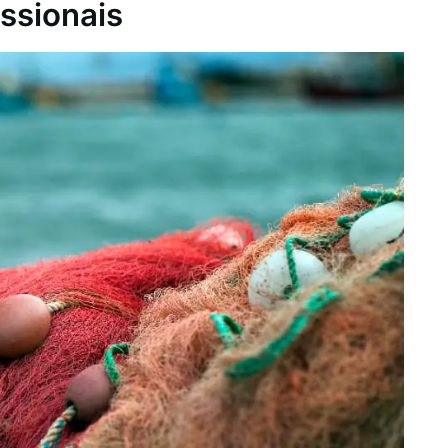
ssionais