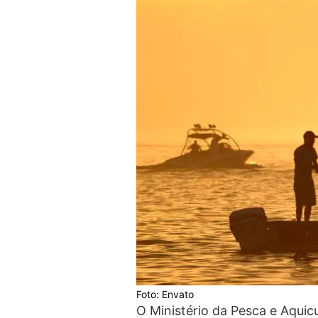
Foto: Envato
O Ministério da Pesca e Aqui