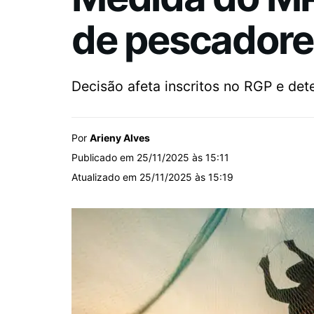
de pescadore
Decisão afeta inscritos no RGP e det
Por
Arieny Alves
Publicado em 25/11/2025 às 15:11
Atualizado em 25/11/2025 às 15:19