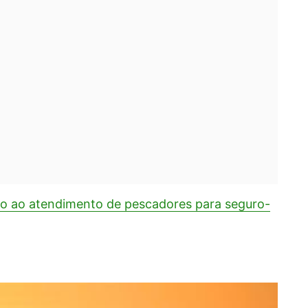
io ao atendimento de pescadores para seguro-