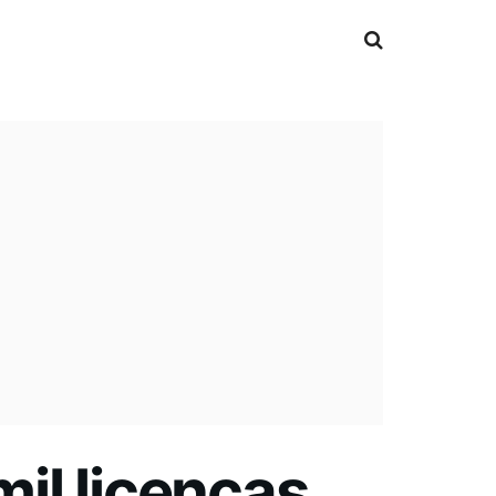
il licenças