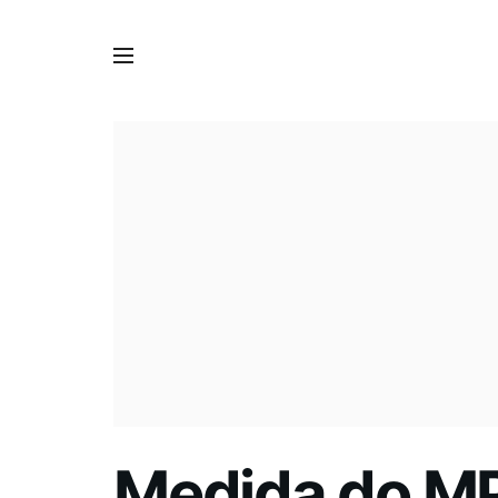
Medida do MP