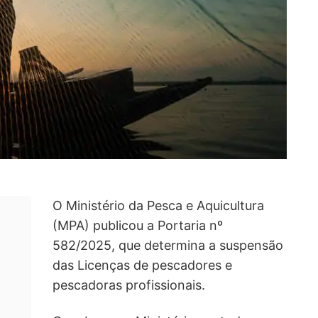
O Ministério da Pesca e Aquicultura
(MPA) publicou a Portaria nº
582/2025, que determina a suspensão
das Licenças de pescadores e
pescadoras profissionais.