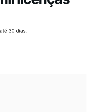
até 30 dias.