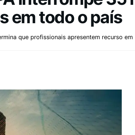
s em todo o país
ermina que profissionais apresentem recurso em 