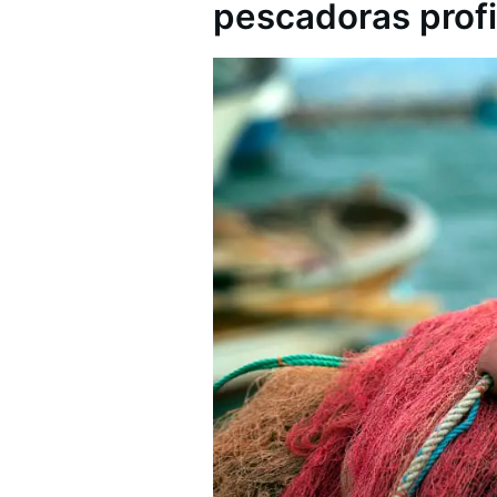
pescadoras profi