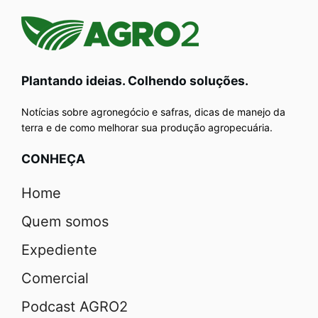
Plantando ideias. Colhendo soluções.
Notícias sobre agronegócio e safras, dicas de manejo da
terra e de como melhorar sua produção agropecuária.
CONHEÇA
Home
Quem somos
Expediente
Comercial
Podcast AGRO2