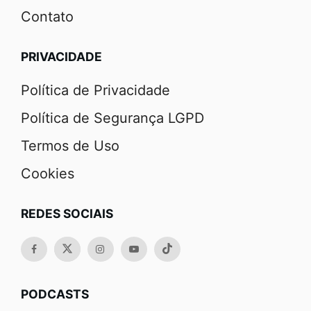
Contato
PRIVACIDADE
Política de Privacidade
Política de Segurança LGPD
Termos de Uso
Cookies
REDES SOCIAIS
PODCASTS