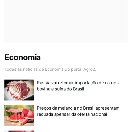
Economia
Todas as notícias de Economia do portal Agro2.
Rússia vai retomar importação de carnes
bovina e suína do Brasil
Preços da melancia no Brasil apresentam
recuada apensar da oferta nacional