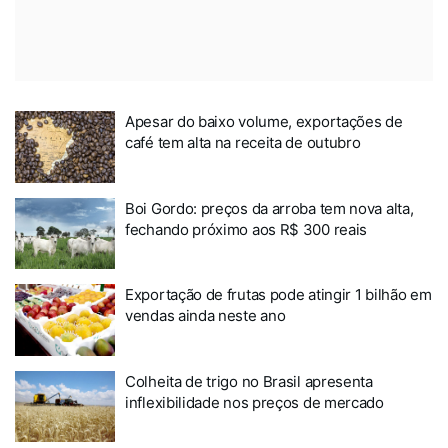
Apesar do baixo volume, exportações de
café tem alta na receita de outubro
Boi Gordo: preços da arroba tem nova alta,
fechando próximo aos R$ 300 reais
Exportação de frutas pode atingir 1 bilhão em
vendas ainda neste ano
Colheita de trigo no Brasil apresenta
inflexibilidade nos preços de mercado