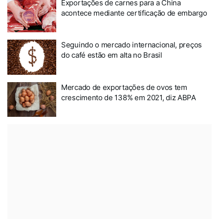
Exportações de carnes para a China
acontece mediante certificação de embargo
Seguindo o mercado internacional, preços
do café estão em alta no Brasil
Mercado de exportações de ovos tem
crescimento de 138% em 2021, diz ABPA