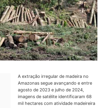
A extração irregular de madeira no
Amazonas segue avançando e entre
agosto de 2023 e julho de 2024,
imagens de satélite identificaram 68
mil hectares com atividade madeireira