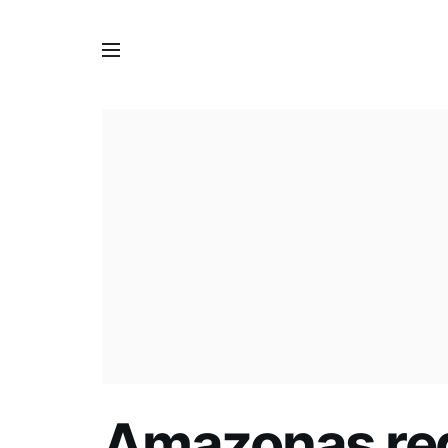
Amazonas reg