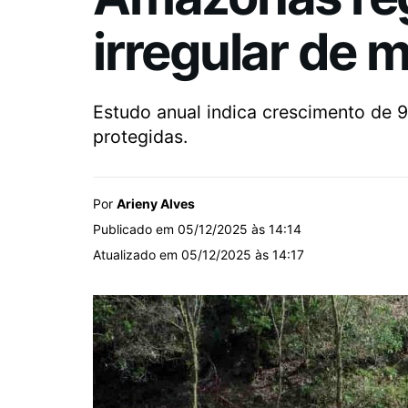
irregular de 
Estudo anual indica crescimento de 9
protegidas.
Por
Arieny Alves
Publicado em 05/12/2025 às 14:14
Atualizado em 05/12/2025 às 14:17