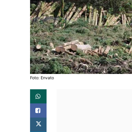
Foto: Envato