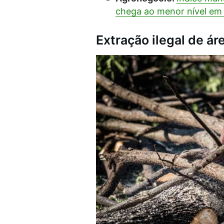
chega ao menor nível em
Extração ilegal de ár