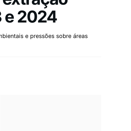
3 e 2024
mbientais e pressões sobre áreas