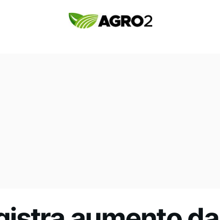
istra aumento da