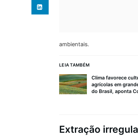
ambientais.
LEIA TAMBÉM
Clima favorece cult
agrícolas em grand
do Brasil, aponta 
Extração irregul