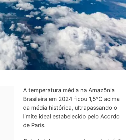
A temperatura média na Amazônia
Brasileira em 2024 ficou 1,5°C acima
da média histórica, ultrapassando o
limite ideal estabelecido pelo Acordo
de Paris.