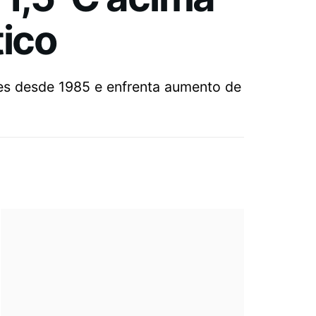
tico
s desde 1985 e enfrenta aumento de