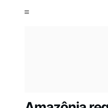
Amazônia reg