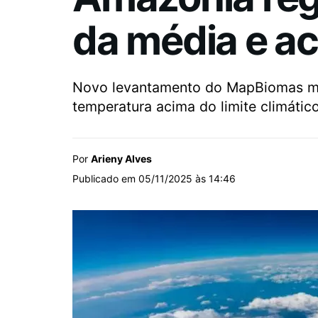
da média e ac
Novo levantamento do MapBiomas mos
temperatura acima do limite climático
Por
Arieny Alves
Publicado em 05/11/2025 às 14:46