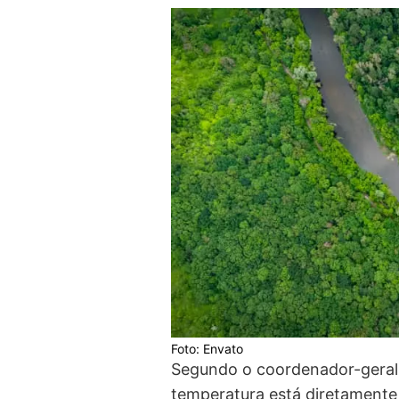
Foto: Envato
Segundo o coordenador-geral
temperatura está diretament