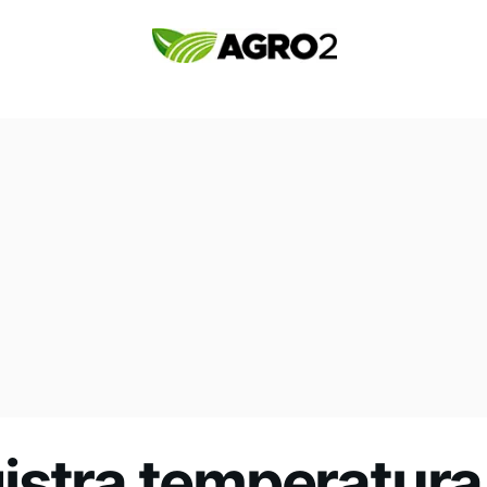
istra temperatura