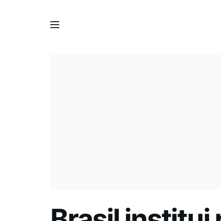
Brasil institu