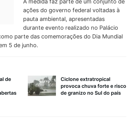
A medida faz parte de um conjunto de
ações do governo federal voltadas à
pauta ambiental, apresentadas
durante evento realizado no Palácio
), como parte das comemorações do Dia Mundial
em 5 de junho.
al de
Ciclone extratropical
provoca chuva forte e risco
bertas
de granizo no Sul do país