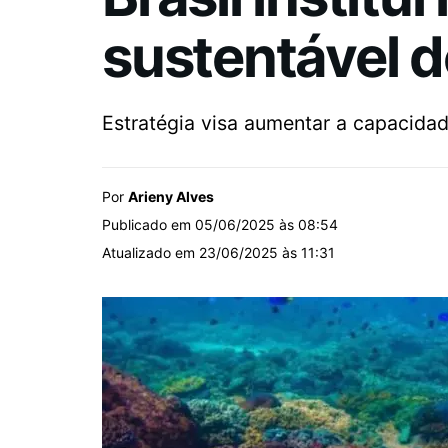
sustentável d
Estratégia visa aumentar a capacida
Por
Arieny Alves
Publicado em 05/06/2025 às 08:54
Atualizado em 23/06/2025 às 11:31