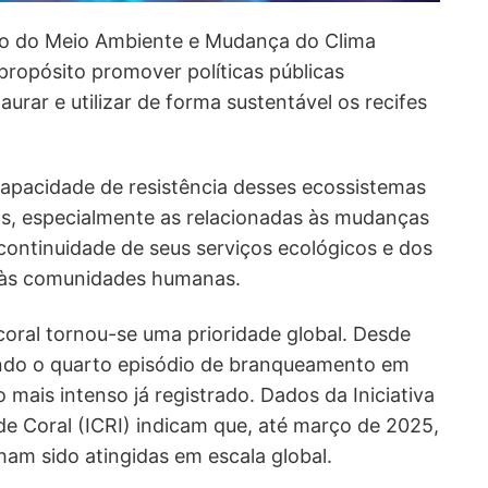
io do Meio Ambiente e Mudança do Clima
ropósito promover políticas públicas
aurar e utilizar de forma sustentável os recifes
capacidade de resistência desses ecossistemas
s, especialmente as relacionadas às mudanças
 continuidade de seus serviços ecológicos e dos
 às comunidades humanas.
coral tornou-se uma prioridade global. Desde
do o quarto episódio de branqueamento em
mais intenso já registrado. Dados da Iniciativa
 de Coral (ICRI) indicam que, até março de 2025,
nham sido atingidas em escala global.