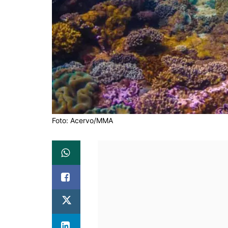
Foto: Acervo/MMA