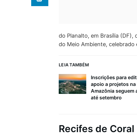
do Planalto, em Brasília (DF
do Meio Ambiente, celebrado 
LEIA TAMBÉM
Inscrições para edit
apoio a projetos na
Amazônia seguem a
até setembro
Recifes de Coral