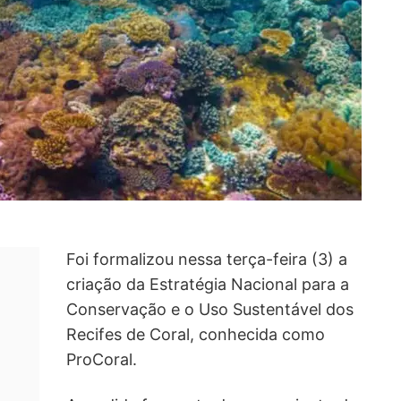
Foi formalizou nessa terça-feira (3) a
criação da Estratégia Nacional para a
Conservação e o Uso Sustentável dos
Recifes de Coral, conhecida como
ProCoral.