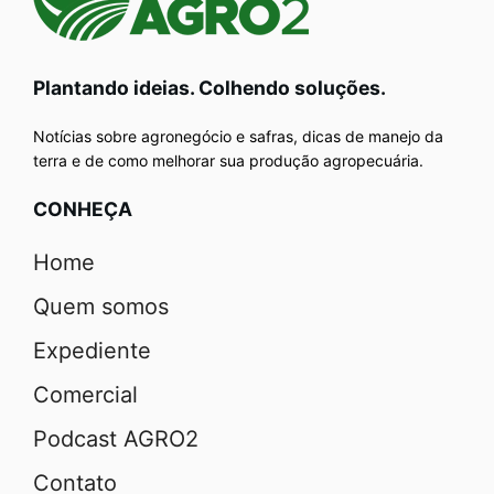
Plantando ideias. Colhendo soluções.
Notícias sobre agronegócio e safras, dicas de manejo da
terra e de como melhorar sua produção agropecuária.
CONHEÇA
Home
Quem somos
Expediente
Comercial
Podcast AGRO2
Contato