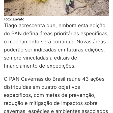
Foto: Envato
Tiago acrescenta que, embora esta edição
do PAN defina áreas prioritárias específicas,
o mapeamento será contínuo. Novas áreas
poderão ser indicadas em futuras edições,
sempre vinculadas a editais de
financiamento de expedições.
O PAN Cavernas do Brasil reúne 43 ações
distribuídas em quatro objetivos
específicos, com metas de prevenção,
redução e mitigação de impactos sobre
cavernas, espécies e ambientes associados