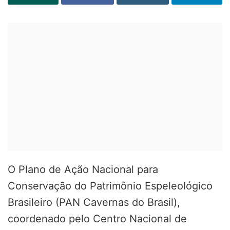
O Plano de Ação Nacional para
Conservação do Patrimônio Espeleológico
Brasileiro (PAN Cavernas do Brasil),
coordenado pelo Centro Nacional de