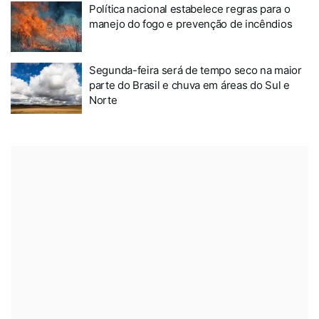
Política nacional estabelece regras para o
manejo do fogo e prevenção de incêndios
Segunda-feira será de tempo seco na maior
parte do Brasil e chuva em áreas do Sul e
Norte