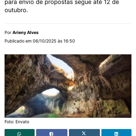
para envio de propostas segue até 12 de
outubro.
Por
Arieny Alves
Publicado em 06/10/2025 às 16:50
Foto: Envato