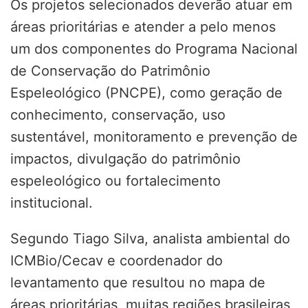
Os projetos selecionados deverão atuar em
áreas prioritárias e atender a pelo menos
um dos componentes do Programa Nacional
de Conservação do Patrimônio
Espeleológico (PNCPE), como geração de
conhecimento, conservação, uso
sustentável, monitoramento e prevenção de
impactos, divulgação do patrimônio
espeleológico ou fortalecimento
institucional.
Segundo Tiago Silva, analista ambiental do
ICMBio/Cecav e coordenador do
levantamento que resultou no mapa de
áreas prioritárias, muitas regiões brasileiras