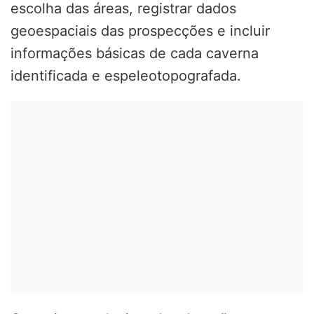
escolha das áreas, registrar dados
geoespaciais das prospecções e incluir
informações básicas de cada caverna
identificada e espeleotopografada.