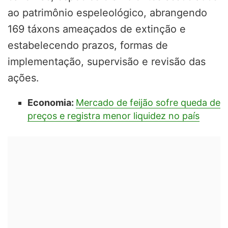
ao patrimônio espeleológico, abrangendo
169 táxons ameaçados de extinção e
estabelecendo prazos, formas de
implementação, supervisão e revisão das
ações.
Economia:
Mercado de feijão sofre queda de
preços e registra menor liquidez no país