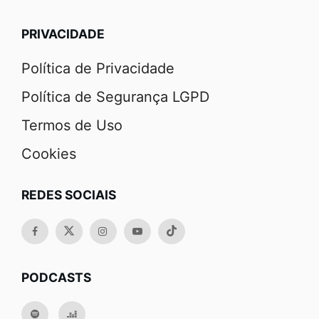
PRIVACIDADE
Política de Privacidade
Política de Segurança LGPD
Termos de Uso
Cookies
REDES SOCIAIS
PODCASTS