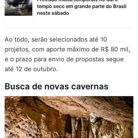
tempo seco em grande parte do Brasil
neste sábado
Ao todo, serão selecionados até 10
projetos, com aporte máximo de R$ 80 mil,
e o prazo para envio de propostas segue
até 12 de outubro.
Busca de novas cavernas