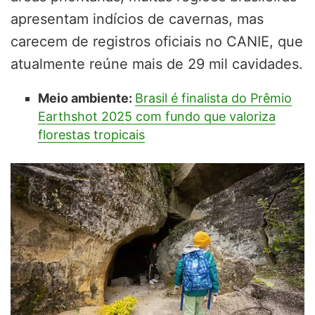
apresentam indícios de cavernas, mas
carecem de registros oficiais no CANIE, que
atualmente reúne mais de 29 mil cavidades.
Meio ambiente:
Brasil é finalista do Prêmio
Earthshot 2025 com fundo que valoriza
florestas tropicais