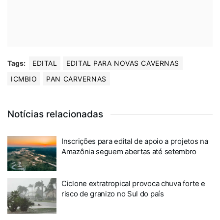
Tags:
EDITAL
EDITAL PARA NOVAS CAVERNAS
ICMBIO
PAN CARVERNAS
Notícias relacionadas
Inscrições para edital de apoio a projetos na
Amazônia seguem abertas até setembro
Ciclone extratropical provoca chuva forte e
risco de granizo no Sul do país