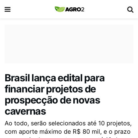
Brasil lança edital para
financiar projetos de
prospecção de novas
cavernas
Ao todo, serão selecionados até 10 projetos,
com aporte máximo de R$ 80 mil, e o prazo