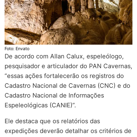
Foto: Envato
De acordo com Allan Calux, espeleólogo,
pesquisador e articulador do PAN Cavernas,
“essas ações fortalecerão os registros do
Cadastro Nacional de Cavernas (CNC) e do
Cadastro Nacional de Informações
Espeleológicas (CANIE)”.
Ele destaca que os relatórios das
expedições deverão detalhar os critérios de