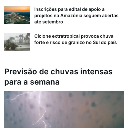
Inscrições para edital de apoio a
projetos na Amazônia seguem abertas
até setembro
Ciclone extratropical provoca chuva
forte e risco de granizo no Sul do país
Previsão de chuvas intensas
para a semana