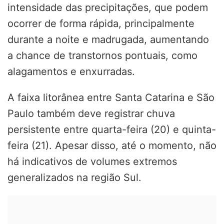
intensidade das precipitações, que podem
ocorrer de forma rápida, principalmente
durante a noite e madrugada, aumentando
a chance de transtornos pontuais, como
alagamentos e enxurradas.
A faixa litorânea entre Santa Catarina e São
Paulo também deve registrar chuva
persistente entre quarta-feira (20) e quinta-
feira (21). Apesar disso, até o momento, não
há indicativos de volumes extremos
generalizados na região Sul.