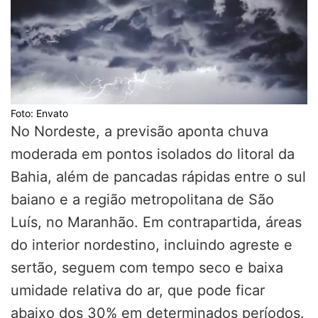
Foto: Envato
No Nordeste, a previsão aponta chuva
moderada em pontos isolados do litoral da
Bahia, além de pancadas rápidas entre o sul
baiano e a região metropolitana de São
Luís, no Maranhão. Em contrapartida, áreas
do interior nordestino, incluindo agreste e
sertão, seguem com tempo seco e baixa
umidade relativa do ar, que pode ficar
abaixo dos 30% em determinados períodos.