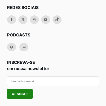
REDES SOCIAIS
PODCASTS
INSCREVA-SE
em nossa newsletter