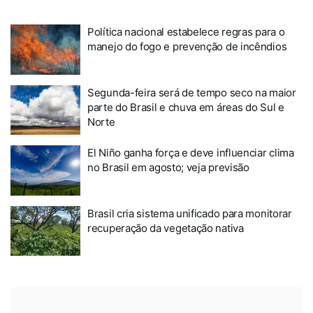
Política nacional estabelece regras para o
manejo do fogo e prevenção de incêndios
Segunda-feira será de tempo seco na maior
parte do Brasil e chuva em áreas do Sul e
Norte
El Niño ganha força e deve influenciar clima
no Brasil em agosto; veja previsão
Brasil cria sistema unificado para monitorar
recuperação da vegetação nativa