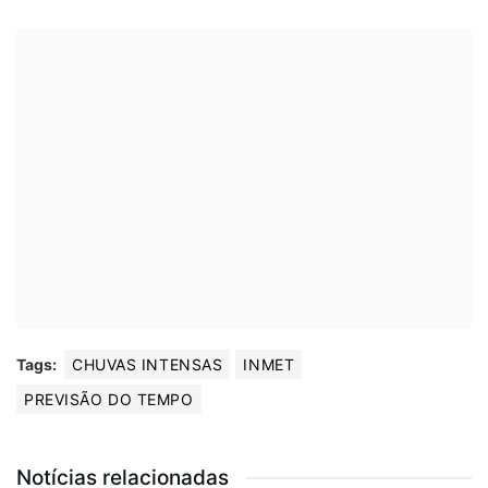
Tags:
CHUVAS INTENSAS
INMET
PREVISÃO DO TEMPO
Notícias relacionadas