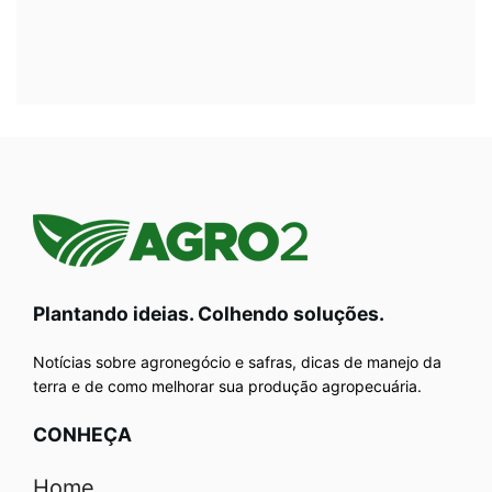
Plantando ideias. Colhendo soluções.
Notícias sobre agronegócio e safras, dicas de manejo da
terra e de como melhorar sua produção agropecuária.
CONHEÇA
Home