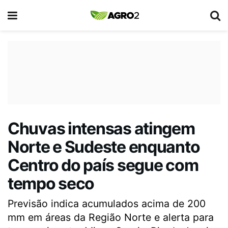
Chuvas intensas atingem
Norte e Sudeste enquanto
Centro do país segue com
tempo seco
Previsão indica acumulados acima de 200
mm em áreas da Região Norte e alerta para