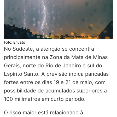
Foto: Envato
No Sudeste, a atenção se concentra
principalmente na Zona da Mata de Minas
Gerais, norte do Rio de Janeiro e sul do
Espírito Santo. A previsão indica pancadas
fortes entre os dias 19 e 21 de maio, com
possibilidade de acumulados superiores a
100 milímetros em curto período.
O risco maior está relacionado à