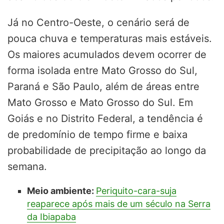
Já no Centro-Oeste, o cenário será de
pouca chuva e temperaturas mais estáveis.
Os maiores acumulados devem ocorrer de
forma isolada entre Mato Grosso do Sul,
Paraná e São Paulo, além de áreas entre
Mato Grosso e Mato Grosso do Sul. Em
Goiás e no Distrito Federal, a tendência é
de predomínio de tempo firme e baixa
probabilidade de precipitação ao longo da
semana.
Meio ambiente:
Periquito-cara-suja
reaparece após mais de um século na Serra
da Ibiapaba