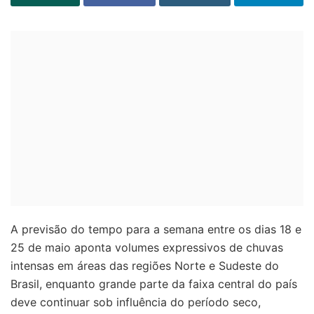
A previsão do tempo para a semana entre os dias 18 e
25 de maio aponta volumes expressivos de chuvas
intensas em áreas das regiões Norte e Sudeste do
Brasil, enquanto grande parte da faixa central do país
deve continuar sob influência do período seco,