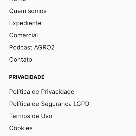
Quem somos
Expediente
Comercial
Podcast AGRO2
Contato
PRIVACIDADE
Política de Privacidade
Política de Segurança LGPD
Termos de Uso
Cookies