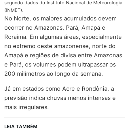
segundo dados do Instituto Nacional de Meteorologia
(INMET).
No Norte, os maiores acumulados devem
ocorrer no Amazonas, Pará, Amapá e
Roraima. Em algumas áreas, especialmente
no extremo oeste amazonense, norte do
Amapá e regiões de divisa entre Amazonas
e Pará, os volumes podem ultrapassar os
200 milímetros ao longo da semana.
Já em estados como Acre e Rondônia, a
previsão indica chuvas menos intensas e
mais irregulares.
LEIA TAMBÉM