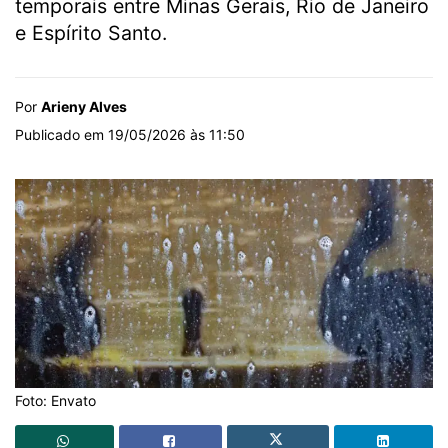
temporais entre Minas Gerais, Rio de Janeiro
e Espírito Santo.
Por
Arieny Alves
Publicado em 19/05/2026 às 11:50
Foto: Envato