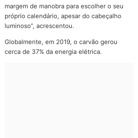
margem de manobra para escolher o seu
próprio calendário, apesar do cabeçalho
luminoso”, acrescentou.
Globalmente, em 2019, o carvão gerou
cerca de 37% da energia elétrica.