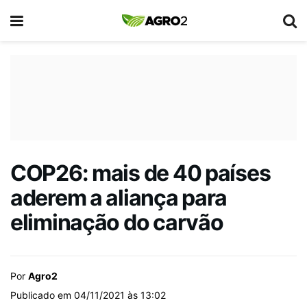
COP26: mais de 40 países
aderem a aliança para
eliminação do carvão
Por
Agro2
Publicado em 04/11/2021 às 13:02