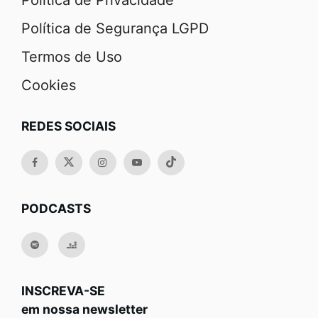
Política de Segurança LGPD
Termos de Uso
Cookies
REDES SOCIAIS
PODCASTS
INSCREVA-SE
em nossa newsletter