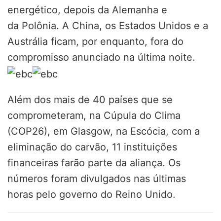
energético, depois da Alemanha e
da Polônia. A China, os Estados Unidos e a
Austrália ficam, por enquanto, fora do
compromisso anunciado na última noite.
Além dos mais de 40 países que se
comprometeram, na Cúpula do Clima
(COP26), em Glasgow, na Escócia, com a
eliminação do carvão, 11 instituições
financeiras farão parte da aliança. Os
números foram divulgados nas últimas
horas pelo governo do Reino Unido.