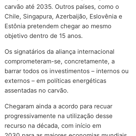
carvão até 2035. Outros países, como o
Chile, Singapura, Azerbaijão, Eslovênia e
Estônia pretendem chegar ao mesmo
objetivo dentro de 15 anos.
Os signatários da aliança internacional
comprometeram-se, concretamente, a
barrar todos os investimentos – internos ou
externos – em políticas energéticas
assentadas no carvão.
Chegaram ainda a acordo para recuar
progressivamente na utilização desse
recurso na década, com início em
2030 para as maiores economias mundiais,