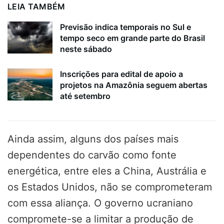
LEIA TAMBÉM
Previsão indica temporais no Sul e
tempo seco em grande parte do Brasil
neste sábado
Inscrições para edital de apoio a
projetos na Amazônia seguem abertas
até setembro
Ainda assim, alguns dos países mais
dependentes do carvão como fonte
energética, entre eles a China, Austrália e
os Estados Unidos, não se comprometeram
com essa aliança. O governo ucraniano
compromete-se a limitar a produção de