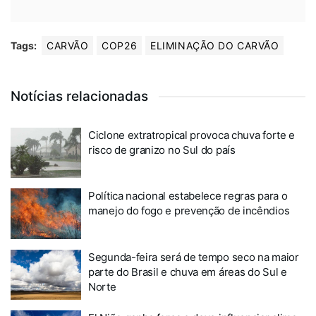
Tags:
CARVÃO
COP26
ELIMINAÇÃO DO CARVÃO
Notícias relacionadas
Ciclone extratropical provoca chuva forte e
risco de granizo no Sul do país
Política nacional estabelece regras para o
manejo do fogo e prevenção de incêndios
Segunda-feira será de tempo seco na maior
parte do Brasil e chuva em áreas do Sul e
Norte