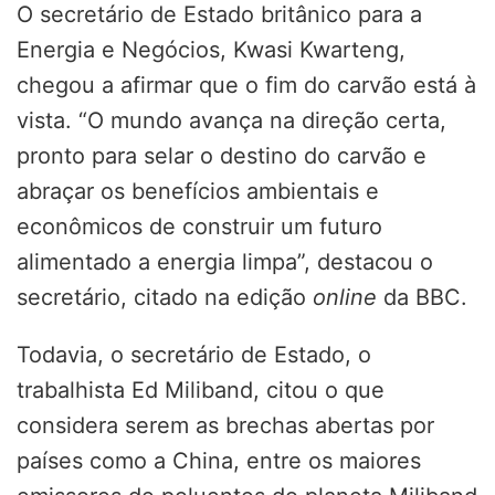
O secretário de Estado britânico para a
Energia e Negócios, Kwasi Kwarteng,
chegou a afirmar que o fim do carvão está à
vista. “O mundo avança na direção certa,
pronto para selar o destino do carvão e
abraçar os benefícios ambientais e
econômicos de construir um futuro
alimentado a energia limpa”, destacou o
secretário, citado na edição
online
da BBC.
Todavia, o secretário de Estado, o
trabalhista Ed Miliband, citou o que
considera serem as brechas abertas por
países como a China, entre os maiores