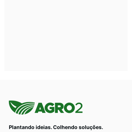
Plantando ideias. Colhendo soluções.