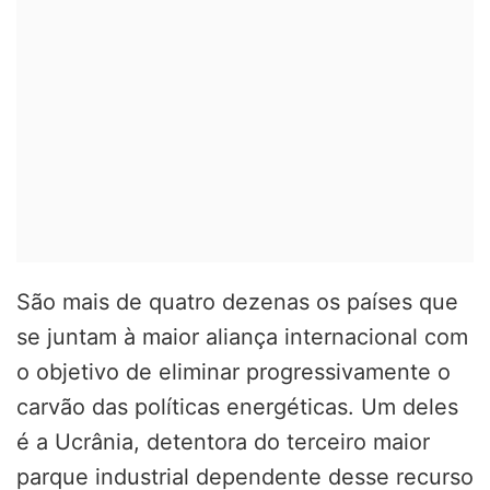
São mais de quatro dezenas os países que
se juntam à maior aliança internacional com
o objetivo de eliminar progressivamente o
carvão das políticas energéticas. Um deles
é a Ucrânia, detentora do terceiro maior
parque industrial dependente desse recurso