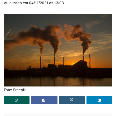
Atualizado em 04/11/2021 às 13:03
Foto: Freepik