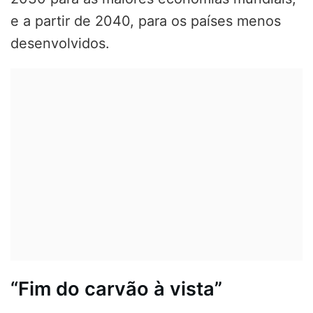
e a partir de 2040, para os países menos
desenvolvidos.
“Fim do carvão à vista”