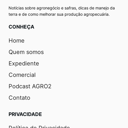
Notícias sobre agronegócio e safras, dicas de manejo da
terra e de como melhorar sua produção agropecuária.
CONHEÇA
Home
Quem somos
Expediente
Comercial
Podcast AGRO2
Contato
PRIVACIDADE
Política de Privacidade