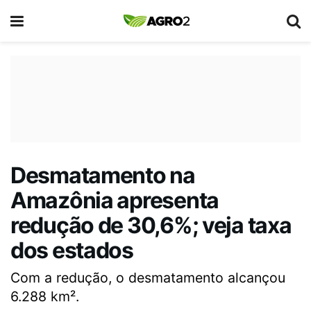
Desmatamento na
Amazônia apresenta
redução de 30,6%; veja taxa
dos estados
Com a redução, o desmatamento alcançou
6.288 km².