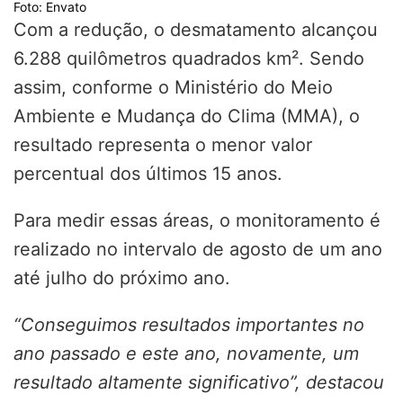
Foto: Envato
Com a redução, o desmatamento alcançou
6.288 quilômetros quadrados km². Sendo
assim, conforme o Ministério do Meio
Ambiente e Mudança do Clima (MMA), o
resultado representa o menor valor
percentual dos últimos 15 anos.
Para medir essas áreas, o monitoramento é
realizado no intervalo de agosto de um ano
até julho do próximo ano.
“Conseguimos resultados importantes no
ano passado e este ano, novamente, um
resultado altamente significativo”, destacou