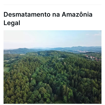
Desmatamento na Amazônia
Legal