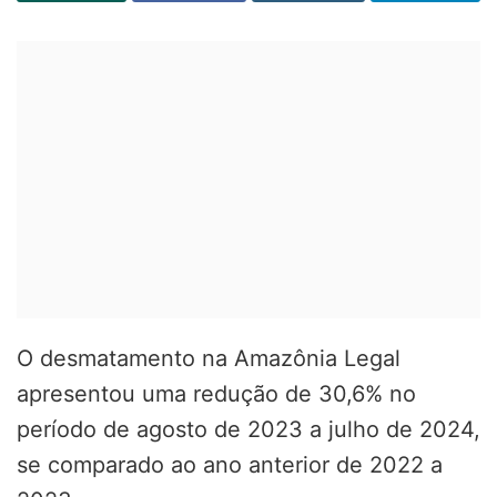
O desmatamento na Amazônia Legal
apresentou uma redução de 30,6% no
período de agosto de 2023 a julho de 2024,
se comparado ao ano anterior de 2022 a