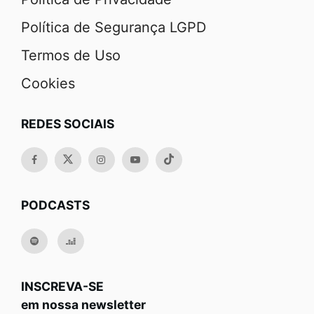
Política de Segurança LGPD
Termos de Uso
Cookies
REDES SOCIAIS
PODCASTS
INSCREVA-SE
em nossa newsletter