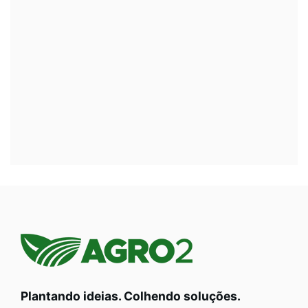
Plantando ideias. Colhendo soluções.