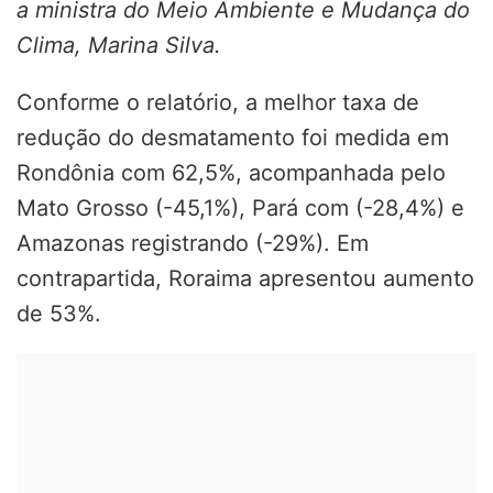
a ministra do Meio Ambiente e Mudança do
Clima, Marina Silva.
Conforme o relatório, a melhor taxa de
redução do desmatamento foi medida em
Rondônia com 62,5%, acompanhada pelo
Mato Grosso (-45,1%), Pará com (-28,4%) e
Amazonas registrando (-29%). Em
contrapartida, Roraima apresentou aumento
de 53%.