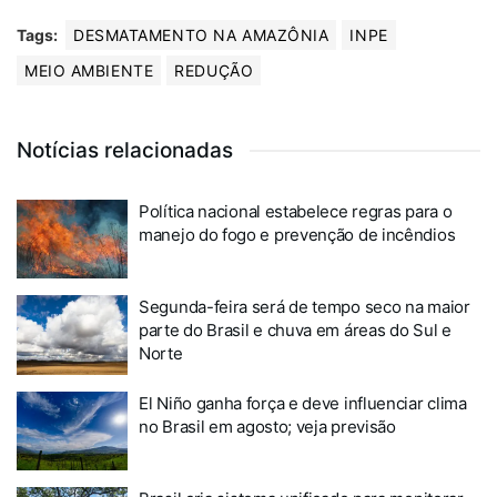
Tags:
DESMATAMENTO NA AMAZÔNIA
INPE
MEIO AMBIENTE
REDUÇÃO
Notícias relacionadas
Política nacional estabelece regras para o
manejo do fogo e prevenção de incêndios
Segunda-feira será de tempo seco na maior
parte do Brasil e chuva em áreas do Sul e
Norte
El Niño ganha força e deve influenciar clima
no Brasil em agosto; veja previsão