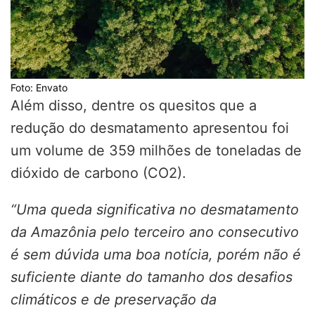
Foto: Envato
Além disso, dentre os quesitos que a
redução do desmatamento apresentou foi
um volume de 359 milhões de toneladas de
dióxido de carbono (CO2).
“Uma queda significativa no desmatamento
da Amazônia pelo terceiro ano consecutivo
é sem dúvida uma boa notícia, porém não é
suficiente diante do tamanho dos desafios
climáticos e de preservação da