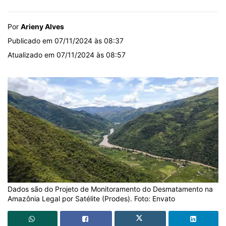
Por
Arieny Alves
Publicado em 07/11/2024 às 08:37
Atualizado em 07/11/2024 às 08:57
Dados são do Projeto de Monitoramento do Desmatamento na
Amazônia Legal por Satélite (Prodes). Foto: Envato