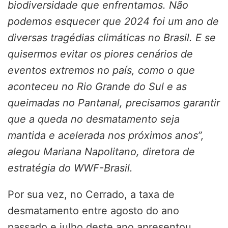
biodiversidade que enfrentamos. Não
podemos esquecer que 2024 foi um ano de
diversas tragédias climáticas no Brasil. E se
quisermos evitar os piores cenários de
eventos extremos no país, como o que
aconteceu no Rio Grande do Sul e as
queimadas no Pantanal, precisamos garantir
que a queda no desmatamento seja
mantida e acelerada nos próximos anos”,
alegou Mariana Napolitano, diretora de
estratégia do WWF-Brasil.
Por sua vez, no Cerrado, a taxa de
desmatamento entre agosto do ano
passado e julho deste ano apresentou