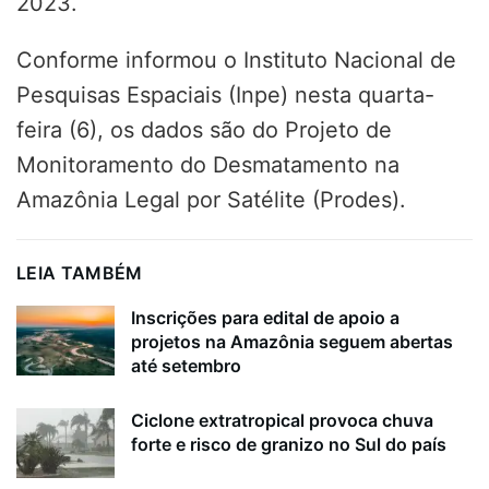
2023.
Conforme informou o Instituto Nacional de
Pesquisas Espaciais (Inpe) nesta quarta-
feira (6), os dados são do Projeto de
Monitoramento do Desmatamento na
Amazônia Legal por Satélite (Prodes).
LEIA TAMBÉM
Inscrições para edital de apoio a
projetos na Amazônia seguem abertas
até setembro
Ciclone extratropical provoca chuva
forte e risco de granizo no Sul do país