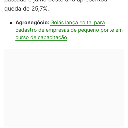
queda de 25,7%.
Agronegócio:
Goiás lança edital para
cadastro de empresas de pequeno porte em
curso de capacitação