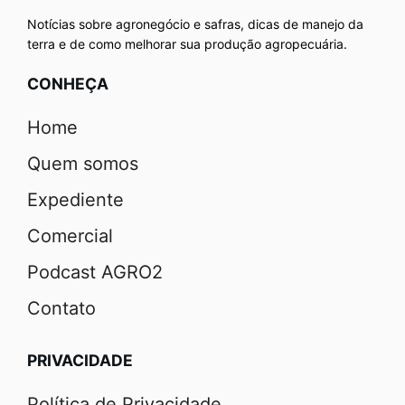
Notícias sobre agronegócio e safras, dicas de manejo da
terra e de como melhorar sua produção agropecuária.
CONHEÇA
Home
Quem somos
Expediente
Comercial
Podcast AGRO2
Contato
PRIVACIDADE
Política de Privacidade