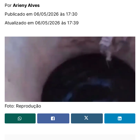
Por
Arieny Alves
Publicado em 06/05/2026 às 17:30
Atualizado em 06/05/2026 às 17:39
Foto: Reprodução