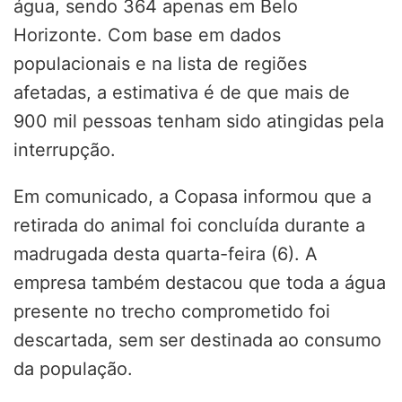
água, sendo 364 apenas em Belo
Horizonte. Com base em dados
populacionais e na lista de regiões
afetadas, a estimativa é de que mais de
900 mil pessoas tenham sido atingidas pela
interrupção.
Em comunicado, a Copasa informou que a
retirada do animal foi concluída durante a
madrugada desta quarta-feira (6). A
empresa também destacou que toda a água
presente no trecho comprometido foi
descartada, sem ser destinada ao consumo
da população.