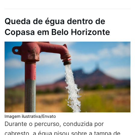
Queda de égua dentro de
Copasa em Belo Horizonte
Imagem ilustrativa/Envato
Durante o percurso, conduzida por
cabresto, a égua pisou sobre a tampa de