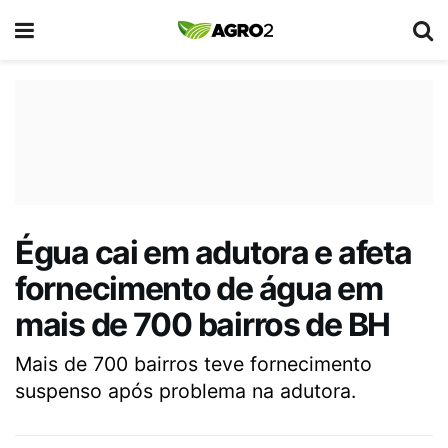
Égua cai em adutora e afeta
fornecimento de água em
mais de 700 bairros de BH
Mais de 700 bairros teve fornecimento
suspenso após problema na adutora.