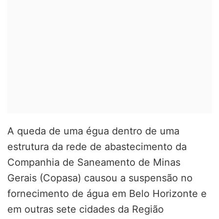
A queda de uma égua dentro de uma
estrutura da rede de abastecimento da
Companhia de Saneamento de Minas
Gerais (Copasa) causou a suspensão no
fornecimento de água em Belo Horizonte e
em outras sete cidades da Região