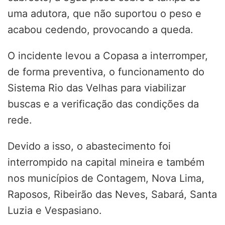
uma adutora, que não suportou o peso e
acabou cedendo, provocando a queda.
O incidente levou a Copasa a interromper,
de forma preventiva, o funcionamento do
Sistema Rio das Velhas para viabilizar
buscas e a verificação das condições da
rede.
Devido a isso, o abastecimento foi
interrompido na capital mineira e também
nos municípios de Contagem, Nova Lima,
Raposos, Ribeirão das Neves, Sabará, Santa
Luzia e Vespasiano.