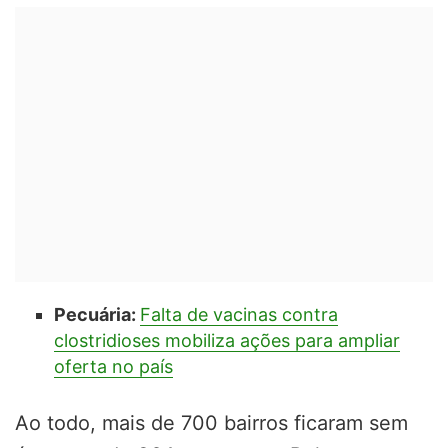
Pecuária:
Falta de vacinas contra
clostridioses mobiliza ações para ampliar
oferta no país
Ao todo, mais de 700 bairros ficaram sem