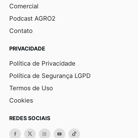
Comercial
Podcast AGRO2
Contato
PRIVACIDADE
Política de Privacidade
Política de Segurança LGPD
Termos de Uso
Cookies
REDES SOCIAIS