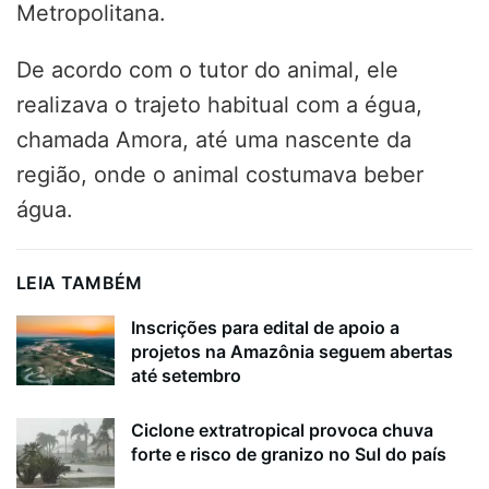
Metropolitana.
De acordo com o tutor do animal, ele
realizava o trajeto habitual com a égua,
chamada Amora, até uma nascente da
região, onde o animal costumava beber
água.
LEIA TAMBÉM
Inscrições para edital de apoio a
projetos na Amazônia seguem abertas
até setembro
Ciclone extratropical provoca chuva
forte e risco de granizo no Sul do país