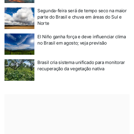
Segunda-feira será de tempo seco na maior
parte do Brasil e chuva em áreas do Sul e
Norte
El Niño ganha força e deve influenciar clima
no Brasil em agosto; veja previsão
Brasil cria sistema unificado para monitorar
recuperação da vegetação nativa