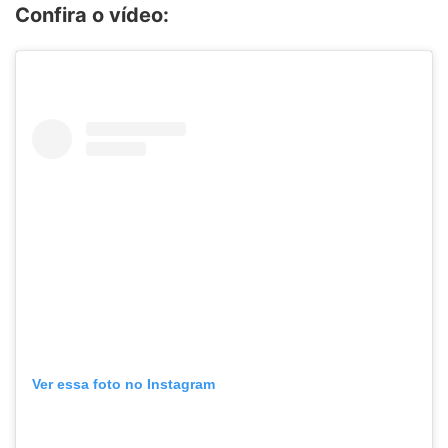
Confira o vídeo:
Ver essa foto no Instagram