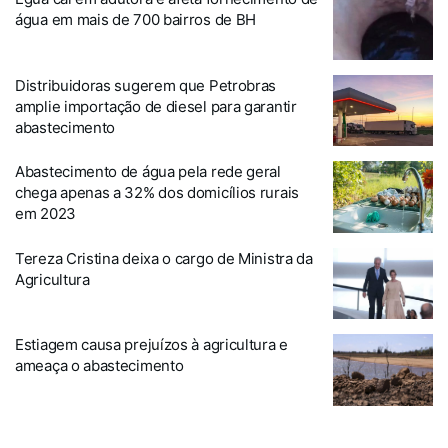
água em mais de 700 bairros de BH
Distribuidoras sugerem que Petrobras
amplie importação de diesel para garantir
abastecimento
Abastecimento de água pela rede geral
chega apenas a 32% dos domicílios rurais
em 2023
Tereza Cristina deixa o cargo de Ministra da
Agricultura
Estiagem causa prejuízos à agricultura e
ameaça o abastecimento