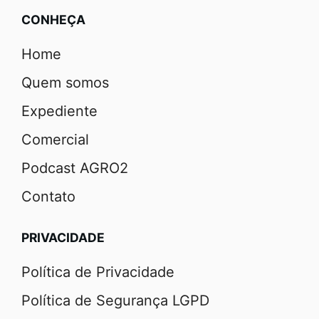
CONHEÇA
Home
Quem somos
Expediente
Comercial
Podcast AGRO2
Contato
PRIVACIDADE
Política de Privacidade
Política de Segurança LGPD