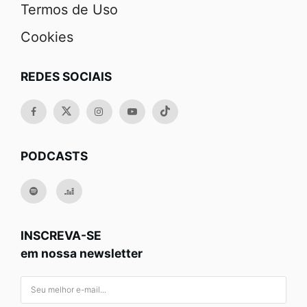
Termos de Uso
Cookies
REDES SOCIAIS
PODCASTS
INSCREVA-SE
em nossa newsletter