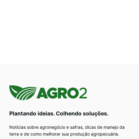
Plantando ideias. Colhendo soluções.
Notícias sobre agronegócio e safras, dicas de manejo da
terra e de como melhorar sua produção agropecuária.