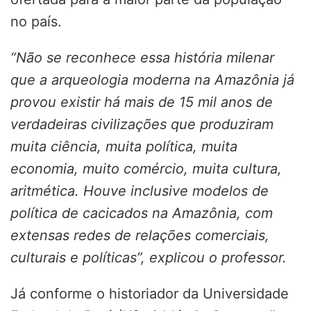
no país.
“Não se reconhece essa história milenar
que a arqueologia moderna na Amazônia já
provou existir há mais de 15 mil anos de
verdadeiras civilizações que produziram
muita ciência, muita política, muita
economia, muito comércio, muita cultura,
aritmética. Houve inclusive modelos de
política de cacicados na Amazônia, com
extensas redes de relações comerciais,
culturais e políticas”, explicou o professor.
Já conforme o historiador da Universidade