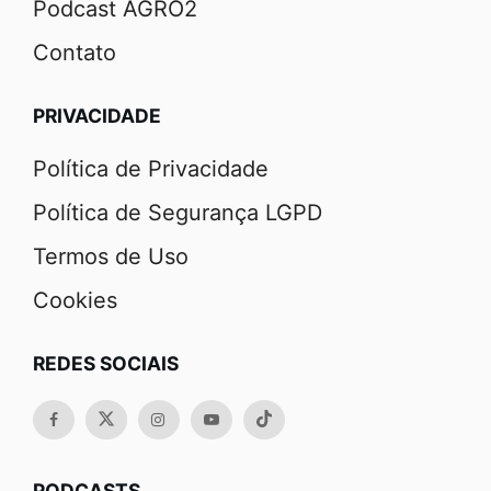
Podcast AGRO2
Contato
PRIVACIDADE
Política de Privacidade
Política de Segurança LGPD
Termos de Uso
Cookies
REDES SOCIAIS
PODCASTS