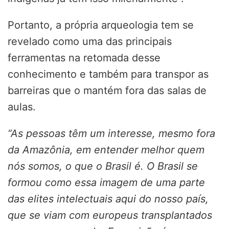
Portanto, a própria arqueologia tem se
revelado como uma das principais
ferramentas na retomada desse
conhecimento e também para transpor as
barreiras que o mantém fora das salas de
aulas.
“As pessoas têm um interesse, mesmo fora
da Amazônia, em entender melhor quem
nós somos, o que o Brasil é. O Brasil se
formou como essa imagem de uma parte
das elites intelectuais aqui do nosso país,
que se viam com europeus transplantados