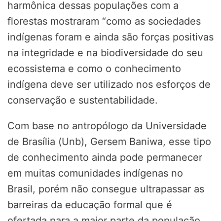
harmônica dessas populações com a
florestas mostraram “como as sociedades
indígenas foram e ainda são forças positivas
na integridade e na biodiversidade do seu
ecossistema e como o conhecimento
indígena deve ser utilizado nos esforços de
conservação e sustentabilidade.
Com base no antropólogo da Universidade
de Brasília (Unb), Gersem Baniwa, esse tipo
de conhecimento ainda pode permanecer
em muitas comunidades indígenas no
Brasil, porém não consegue ultrapassar as
barreiras da educação formal que é
ofertada para a maior parte da população