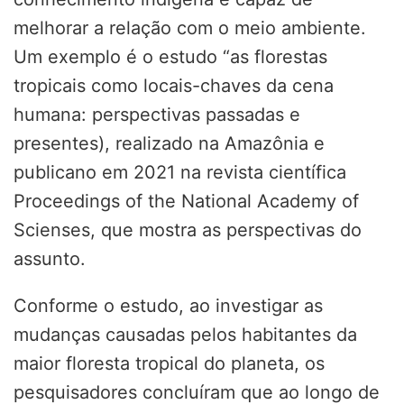
melhorar a relação com o meio ambiente.
Um exemplo é o estudo “as florestas
tropicais como locais-chaves da cena
humana: perspectivas passadas e
presentes), realizado na Amazônia e
publicano em 2021 na revista científica
Proceedings of the National Academy of
Scienses, que mostra as perspectivas do
assunto.
Conforme o estudo, ao investigar as
mudanças causadas pelos habitantes da
maior floresta tropical do planeta, os
pesquisadores concluíram que ao longo de