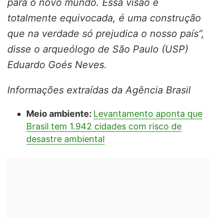
para o novo mundo. Essa visão é
totalmente equivocada, é uma construção
que na verdade só prejudica o nosso país”,
disse o arqueólogo de São Paulo (USP)
Eduardo Goés Neves.
Informações extraídas da Agência Brasil
Meio ambiente:
Levantamento aponta que
Brasil tem 1.942 cidades com risco de
desastre ambiental