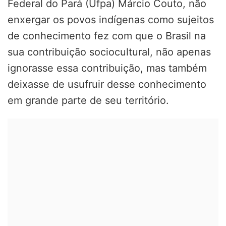
Federal do Pará (Ufpa) Márcio Couto, não
enxergar os povos indígenas como sujeitos
de conhecimento fez com que o Brasil na
sua contribuição sociocultural, não apenas
ignorasse essa contribuição, mas também
deixasse de usufruir desse conhecimento
em grande parte de seu território.