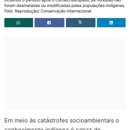
foram desmatadas ou modificadas pelas populações indígenas.
Foto: Reprodução/ Conservação Internacional
Em meio às catástrofes socioambientais o
conhecimento indígena é capaz de