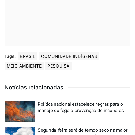
Tags:
BRASIL
COMUNIDADE INDÍGENAS
MEIO AMBIENTE
PESQUISA
Notícias relacionadas
Política nacional estabelece regras para o
manejo do fogo e prevenção de incêndios
Segunda-feira será de tempo seco na maior