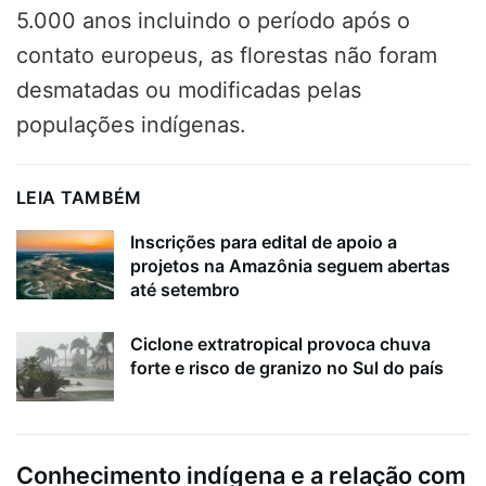
5.000 anos incluindo o período após o
contato europeus, as florestas não foram
desmatadas ou modificadas pelas
populações indígenas.
LEIA TAMBÉM
Inscrições para edital de apoio a
projetos na Amazônia seguem abertas
até setembro
Ciclone extratropical provoca chuva
forte e risco de granizo no Sul do país
Conhecimento indígena e a relação com