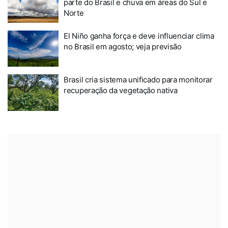
parte do Brasil e chuva em áreas do Sul e
Norte
El Niño ganha força e deve influenciar clima
no Brasil em agosto; veja previsão
Brasil cria sistema unificado para monitorar
recuperação da vegetação nativa