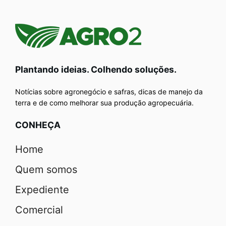
Plantando ideias. Colhendo soluções.
Notícias sobre agronegócio e safras, dicas de manejo da
terra e de como melhorar sua produção agropecuária.
CONHEÇA
Home
Quem somos
Expediente
Comercial