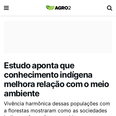
Estudo aponta que
conhecimento indígena
melhora relação com o meio
ambiente
Vivência harmônica dessas populações com
a florestas mostraram como as sociedades