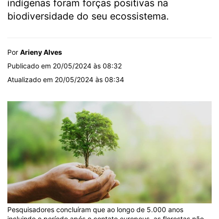
indígenas foram forças positivas na
biodiversidade do seu ecossistema.
Por
Arieny Alves
Publicado em 20/05/2024 às 08:32
Atualizado em 20/05/2024 às 08:34
Pesquisadores concluíram que ao longo de 5.000 anos
incluindo o período após o contato europeus, as florestas não