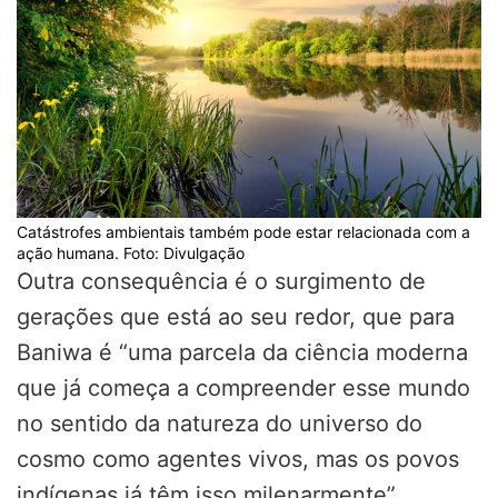
Catástrofes ambientais também pode estar relacionada com a
ação humana. Foto: Divulgação
Outra consequência é o surgimento de
gerações que está ao seu redor, que para
Baniwa é “uma parcela da ciência moderna
que já começa a compreender esse mundo
no sentido da natureza do universo do
cosmo como agentes vivos, mas os povos
indígenas já têm isso milenarmente”.