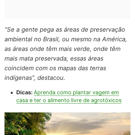
“Se a gente pega as áreas de preservação
ambiental no Brasil, ou mesmo na América,
as áreas onde têm mais verde, onde têm
mais mata preservada, essas áreas
coincidem com os mapas das terras
indígenas”, destacou.
Dicas:
Aprenda como plantar vagem em
casa e ter o alimento livre de agrotóxicos