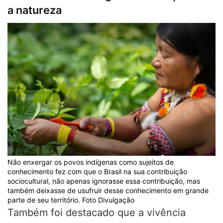
a natureza
Não enxergar os povos indígenas como sujeitos de
conhecimento fez com que o Brasil na sua contribuição
sociocultural, não apenas ignorasse essa contribuição, mas
também deixasse de usufruir desse conhecimento em grande
parte de seu território. Foto Divulgação
Também foi destacado que a vivência