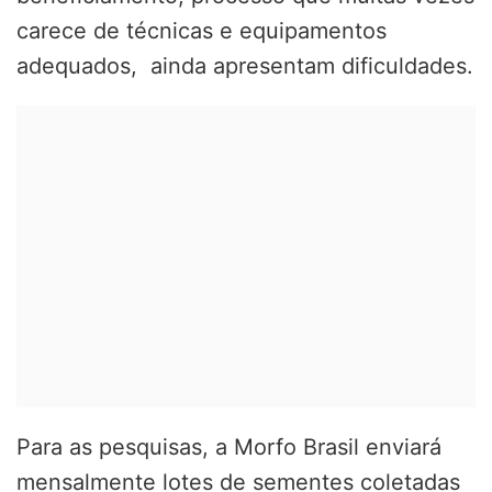
carece de técnicas e equipamentos
adequados, ainda apresentam dificuldades.
Para as pesquisas, a Morfo Brasil enviará
mensalmente lotes de sementes coletadas