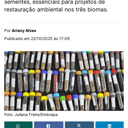
sementes, essenciais para projetos de
restauração ambiental nos três biomas.
Por
Arieny Alves
Publicado em 22/10/2025 às 17:09
Foto: Juliana Freire/Embrapa