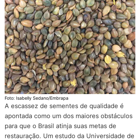
Foto: Isabelly Sedano/Embrapa
A escassez de sementes de qualidade é
apontada como um dos maiores obstáculos
para que o Brasil atinja suas metas de
restauração. Um estudo da Universidade de