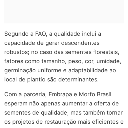
Segundo a FAO, a qualidade inclui a
capacidade de gerar descendentes
robustos; no caso das sementes florestais,
fatores como tamanho, peso, cor, umidade,
germinação uniforme e adaptabilidade ao
local de plantio são determinantes.
Com a parceria, Embrapa e Morfo Brasil
esperam não apenas aumentar a oferta de
sementes de qualidade, mas também tornar
os projetos de restauração mais eficientes e