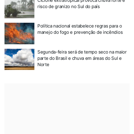
Ciclone extratropical provoca chuva forte e
risco de granizo no Sul do país
Política nacional estabelece regras para o
manejo do fogo e prevenção de incêndios
Segunda-feira será de tempo seco na maior
parte do Brasil e chuva em áreas do Sul e
Norte