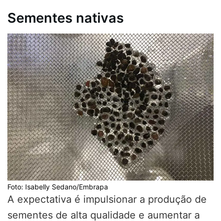
Sementes nativas
Foto: Isabelly Sedano/Embrapa
A expectativa é impulsionar a produção de
sementes de alta qualidade e aumentar a