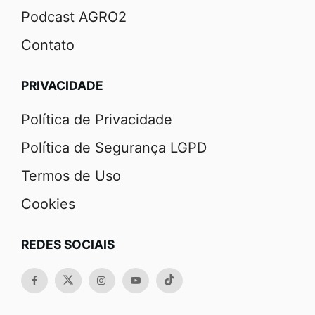
Podcast AGRO2
Contato
PRIVACIDADE
Política de Privacidade
Política de Segurança LGPD
Termos de Uso
Cookies
REDES SOCIAIS