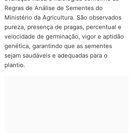
Regras de Análise de Sementes do
Ministério da Agricultura. São observados
pureza, presença de pragas, percentual e
velocidade de germinação, vigor e aptidão
genética, garantindo que as sementes
sejam saudáveis e adequadas para o
plantio.