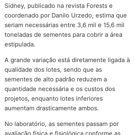
Sidney, publicado na revista Forests e
coordenado por Danilo Urzedo, estima que
seriam necessárias entre 3,6 mil e 15,6 mil
toneladas de sementes para cobrir a área
estipulada.
A grande variação está diretamente ligada à
qualidade dos lotes, sendo que as
sementes de alto padrão reduzem a
quantidade necessária e os custos dos
projetos, enquanto lotes inferiores
aumentam drasticamente ambos.
No laboratório, as sementes passam por
avaliação física e fisiológica conforme as