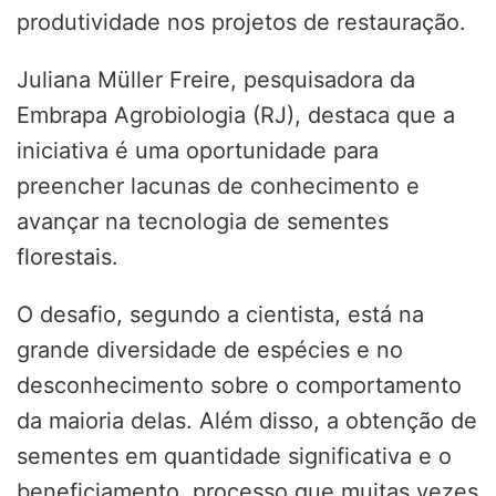
produtividade nos projetos de restauração.
Juliana Müller Freire, pesquisadora da
Embrapa Agrobiologia (RJ), destaca que a
iniciativa é uma oportunidade para
preencher lacunas de conhecimento e
avançar na tecnologia de sementes
florestais.
O desafio, segundo a cientista, está na
grande diversidade de espécies e no
desconhecimento sobre o comportamento
da maioria delas. Além disso, a obtenção de
sementes em quantidade significativa e o
beneficiamento, processo que muitas vezes