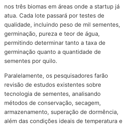
nos três biomas em áreas onde a startup já
atua. Cada lote passará por testes de
qualidade, incluindo peso de mil sementes,
germinação, pureza e teor de água,
permitindo determinar tanto a taxa de
germinação quanto a quantidade de
sementes por quilo.
Paralelamente, os pesquisadores farão
revisão de estudos existentes sobre
tecnologia de sementes, analisando
métodos de conservação, secagem,
armazenamento, superação de dormência,
além das condições ideais de temperatura e