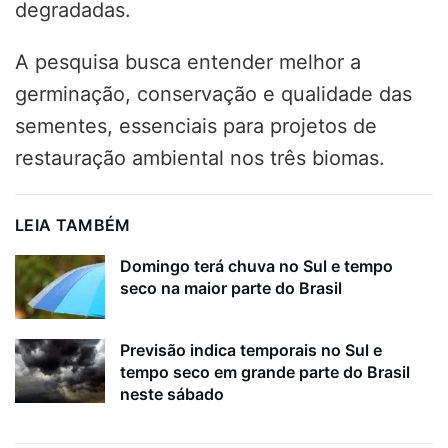
degradadas.
A pesquisa busca entender melhor a
germinação, conservação e qualidade das
sementes, essenciais para projetos de
restauração ambiental nos três biomas.
LEIA TAMBÉM
Domingo terá chuva no Sul e tempo
seco na maior parte do Brasil
Previsão indica temporais no Sul e
tempo seco em grande parte do Brasil
neste sábado