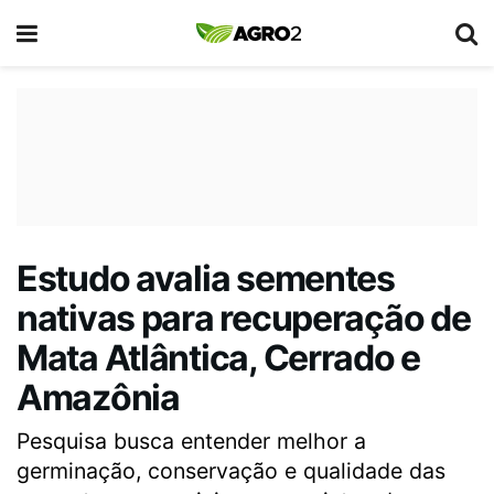
Estudo avalia sementes
nativas para recuperação de
Mata Atlântica, Cerrado e
Amazônia
Pesquisa busca entender melhor a
germinação, conservação e qualidade das