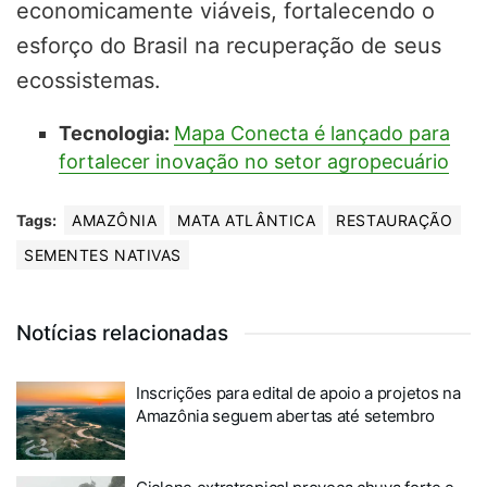
economicamente viáveis, fortalecendo o
esforço do Brasil na recuperação de seus
ecossistemas.
Tecnologia:
Mapa Conecta é lançado para
fortalecer inovação no setor agropecuário
Tags:
AMAZÔNIA
MATA ATLÂNTICA
RESTAURAÇÃO
SEMENTES NATIVAS
Notícias relacionadas
Inscrições para edital de apoio a projetos na
Amazônia seguem abertas até setembro