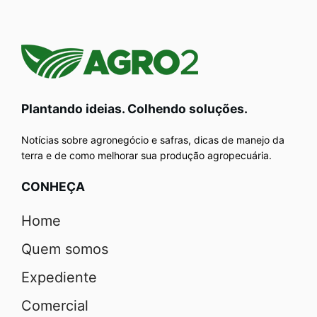
Plantando ideias. Colhendo soluções.
Notícias sobre agronegócio e safras, dicas de manejo da
terra e de como melhorar sua produção agropecuária.
CONHEÇA
Home
Quem somos
Expediente
Comercial