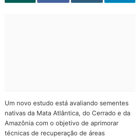
Um novo estudo está avaliando sementes
nativas da Mata Atlântica, do Cerrado e da
Amazônia com o objetivo de aprimorar
técnicas de recuperação de áreas