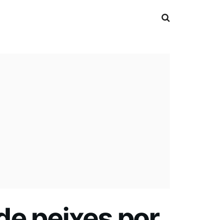
de peixes por