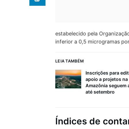
estabelecido pela Organização
inferior a 0,5 microgramas po
LEIA TAMBÉM
Inscrições para edit
apoio a projetos na
Amazônia seguem a
até setembro
Índices de cont