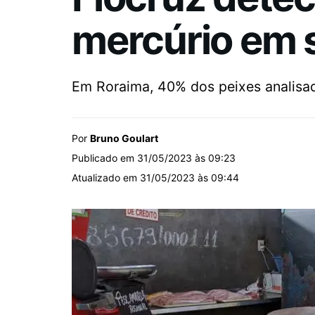
mercúrio em 
Em Roraima, 40% dos peixes analisad
Por
Bruno Goulart
Publicado em 31/05/2023 às 09:23
Atualizado em 31/05/2023 às 09:44