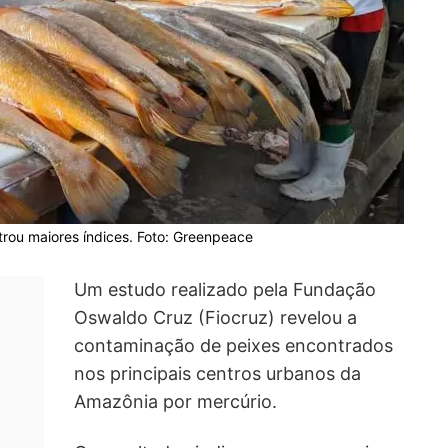
strou maiores índices. Foto: Greenpeace
Um estudo realizado pela Fundação
Oswaldo Cruz (Fiocruz) revelou a
contaminação de peixes encontrados
nos principais centros urbanos da
Amazônia por mercúrio.